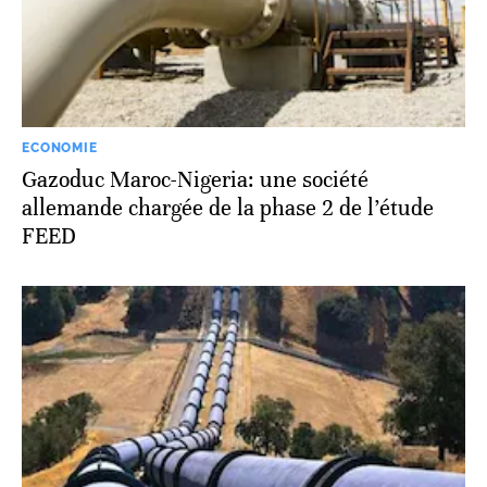
ECONOMIE
Gazoduc Maroc-Nigeria: une société
allemande chargée de la phase 2 de l’étude
FEED