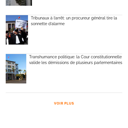
Tribunaux à l’arrêt: un procureur général tire la
sonnette d’alarme
Transhumance politique: la Cour constitutionnelle
valide les démissions de plusieurs parlementaires
VOIR PLUS