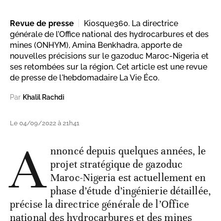
Revue de presse
Kiosque360. La directrice
générale de l’Office national des hydrocarbures et des
mines (ONHYM), Amina Benkhadra, apporte de
nouvelles précisions sur le gazoduc Maroc-Nigeria et
ses retombées sur la région. Cet article est une revue
de presse de l'hebdomadaire La Vie Éco.
Par
Khalil Rachdi
Le 04/09/2022 à 21h41
A
nnoncé depuis quelques années, le
projet stratégique de gazoduc
Maroc-Nigeria est actuellement en
phase d’étude d’ingénierie détaillée,
précise la directrice générale de l’Office
national des hydrocarbures et des mines