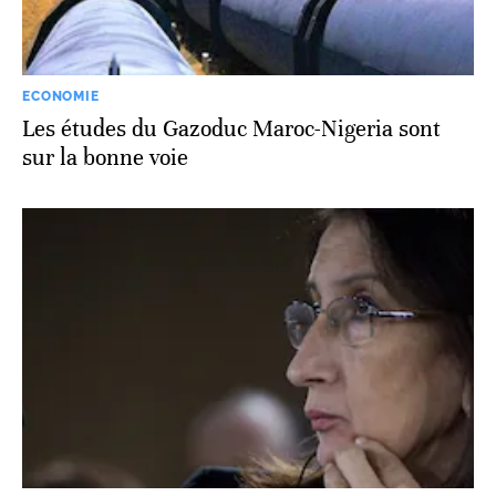
ECONOMIE
Les études du Gazoduc Maroc-Nigeria sont
sur la bonne voie