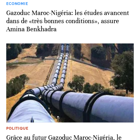
ECONOMIE
Gazoduc Maroc-Nigéria: les études avancent
dans de «très bonnes conditions», assure
Amina Benkhadra
POLITIQUE
Grâce au futur Gazoduc Maroc-Nigéria, le