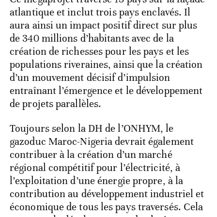
atlantique et inclut trois pays enclavés. Il
aura ainsi un impact positif direct sur plus
de 340 millions d’habitants avec de la
création de richesses pour les pays et les
populations riveraines, ainsi que la création
d’un mouvement décisif d’impulsion
entraînant l’émergence et le développement
de projets parallèles.
Toujours selon la DH de l’ONHYM, le
gazoduc Maroc-Nigeria devrait également
contribuer à la création d’un marché
régional compétitif pour l’électricité, à
l’exploitation d’une énergie propre, à la
contribution au développement industriel et
économique de tous les pays traversés. Cela