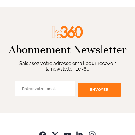
Abonnement Newsletter
Saisissez votre adresse email pour recevoir
la newsletter Le360
ENVOYER
Opens in new wi