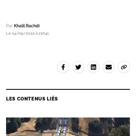
Par
Khalil Rachdi
Le 04/09/2022 à 21h41
LES CONTENUS LIÉS