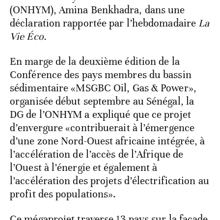
(ONHYM), Amina Benkhadra, dans une
déclaration rapportée par l’hebdomadaire
La
Vie Éco.
En marge de la deuxième édition de la
Conférence des pays membres du bassin
sédimentaire «MSGBC Oil, Gas & Power»,
organisée début septembre au Sénégal, la
DG de l’ONHYM a expliqué que ce projet
d’envergure «contribuerait à l’émergence
d’une zone Nord-Ouest africaine intégrée, à
l’accélération de l’accès de l’Afrique de
l’Ouest à l’énergie et également à
l’accélération des projets d’électrification au
profit des populations».
Ce mégaprojet traverse 13 pays sur la façade