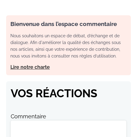
Bienvenue dans l’espace commentaire
Nous souhaitons un espace de débat, d’échange et de
dialogue. Afin d'améliorer la qualité des échanges sous
nos articles, ainsi que votre expérience de contribution,
nous vous invitons à consulter nos règles d’utilisation.
Lire notre charte
VOS RÉACTIONS
Commentaire