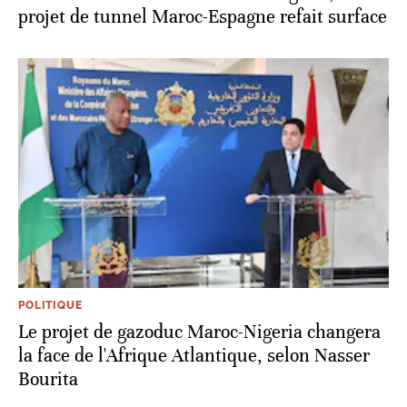
projet de tunnel Maroc-Espagne refait surface
POLITIQUE
Le projet de gazoduc Maroc-Nigeria changera
la face de l'Afrique Atlantique, selon Nasser
Bourita