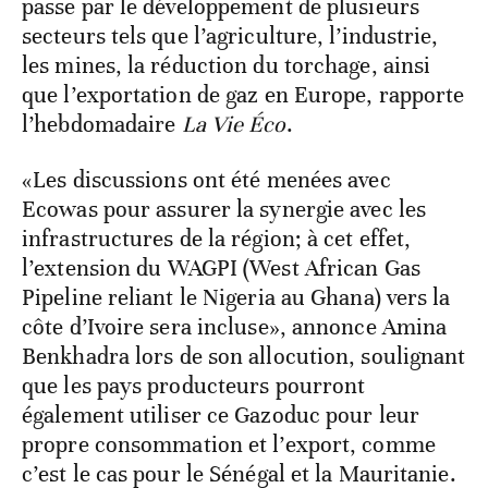
passe par le développement de plusieurs
secteurs tels que l’agriculture, l’industrie,
les mines, la réduction du torchage, ainsi
que l’exportation de gaz en Europe, rapporte
l’hebdomadaire
La Vie Éco
.
«Les discussions ont été menées avec
Ecowas pour assurer la synergie avec les
infrastructures de la région; à cet effet,
l’extension du WAGPI (West African Gas
Pipeline reliant le Nigeria au Ghana) vers la
côte d’Ivoire sera incluse», annonce Amina
Benkhadra lors de son allocution, soulignant
que les pays producteurs pourront
également utiliser ce Gazoduc pour leur
propre consommation et l’export, comme
c’est le cas pour le Sénégal et la Mauritanie.