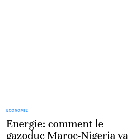
ECONOMIE
Energie: comment le
gazoduc Maroc-Nigeria va