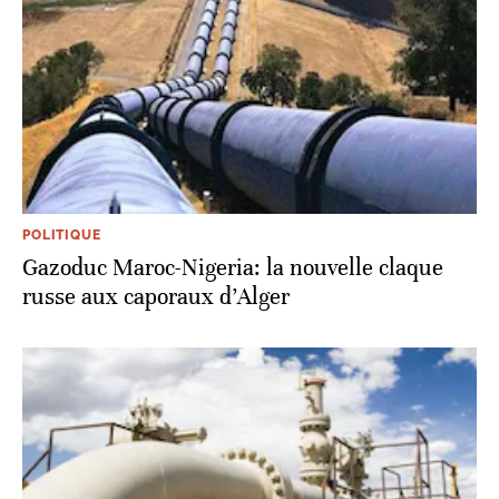
POLITIQUE
Gazoduc Maroc-Nigeria: la nouvelle claque
russe aux caporaux d’Alger