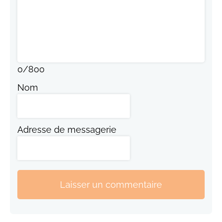
0
/
800
Nom
Adresse de messagerie
Laisser un commentaire