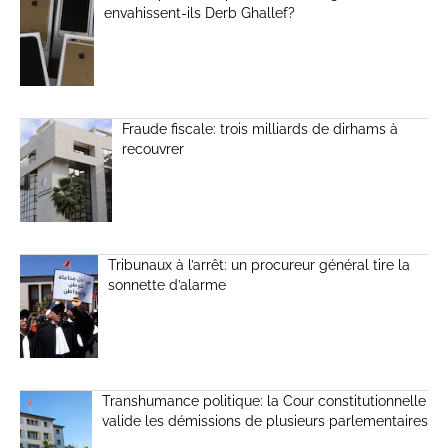
envahissent-ils Derb Ghallef?
Fraude fiscale: trois milliards de dirhams à
recouvrer
Tribunaux à l’arrêt: un procureur général tire la
sonnette d’alarme
Transhumance politique: la Cour constitutionnelle
valide les démissions de plusieurs parlementaires