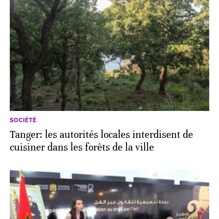
SOCIÉTÉ
Tanger: les autorités locales interdisent de
cuisiner dans les forêts de la ville