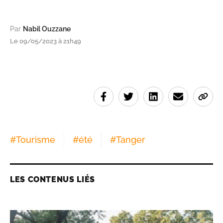
Par
Nabil Ouzzane
Le 09/05/2023 à 21h49
#
Tourisme
#
été
#
Tanger
LES CONTENUS LIÉS