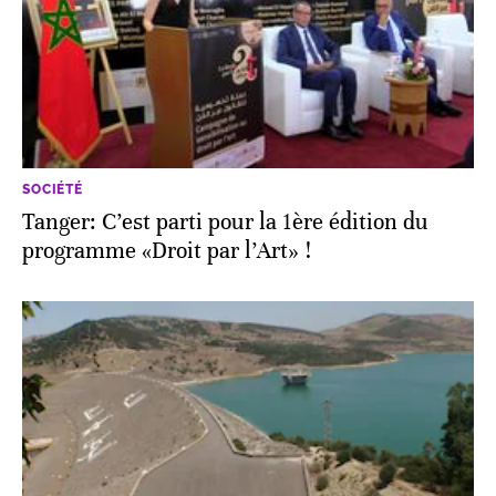
SOCIÉTÉ
Tanger: C’est parti pour la 1ère édition du
programme «Droit par l’Art» !