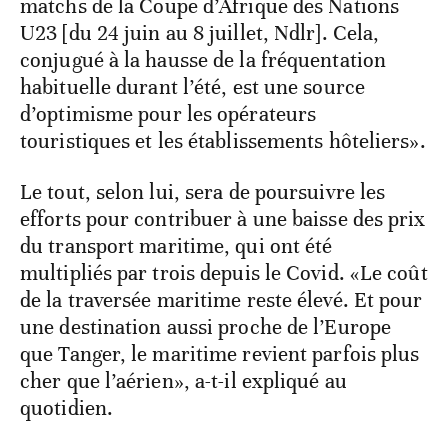
matchs de la Coupe d’Afrique des Nations
U23 [du 24 juin au 8 juillet, Ndlr]. Cela,
conjugué à la hausse de la fréquentation
habituelle durant l’été, est une source
d’optimisme pour les opérateurs
touristiques et les établissements hôteliers».
Le tout, selon lui, sera de poursuivre les
efforts pour contribuer à une baisse des prix
du transport maritime, qui ont été
multipliés par trois depuis le Covid. «Le coût
de la traversée maritime reste élevé. Et pour
une destination aussi proche de l’Europe
que Tanger, le maritime revient parfois plus
cher que l’aérien», a-t-il expliqué au
quotidien.