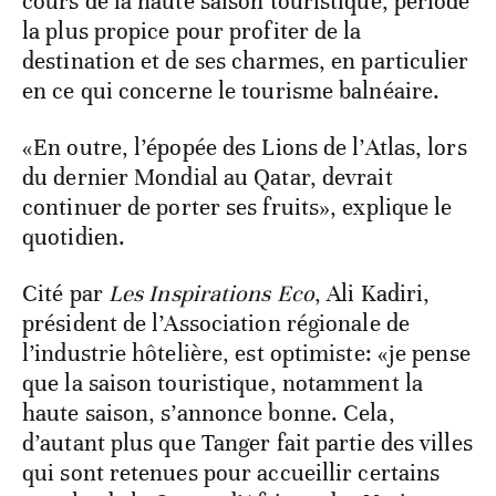
cours de la haute saison touristique, période
la plus propice pour profiter de la
destination et de ses charmes, en particulier
en ce qui concerne le tourisme balnéaire.
«En outre, l’épopée des Lions de l’Atlas, lors
du dernier Mondial au Qatar, devrait
continuer de porter ses fruits», explique le
quotidien.
Cité par
Les Inspirations Eco
, Ali Kadiri,
président de l’Association régionale de
l’industrie hôtelière, est optimiste: «je pense
que la saison touristique, notamment la
haute saison, s’annonce bonne. Cela,
d’autant plus que Tanger fait partie des villes
qui sont retenues pour accueillir certains