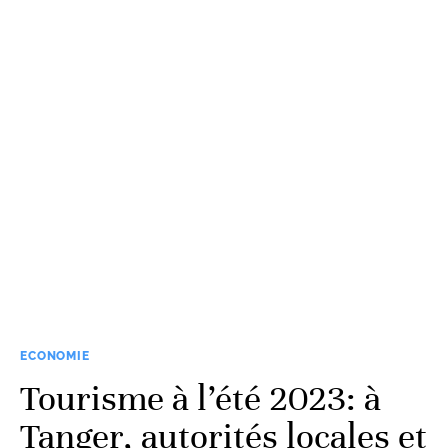
ECONOMIE
Tourisme à l’été 2023: à
Tanger, autorités locales et