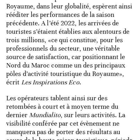
Royaume, dans leur globalité, espèrent ainsi
rééditer les performances de la saison
précédente. A l’été 2022, les arrivées de
touristes s’étaient établies aux alentours de
trois millions, «ce qui constitue, pour les
professionnels du secteur, une véritable
source de satisfaction, car positionnant le
Nord du Maroc comme un des principaux
pôles d’activité touristique du Royaume»,
écrit
Les Inspirations Eco
.
Les opérateurs tablent ainsi sur des
retombées à court et à moyen terme du
dernier
Mundialito
, sur leurs activités. La
visibilité conférée par cet évènement ne
manquera pas de porter des résultats au