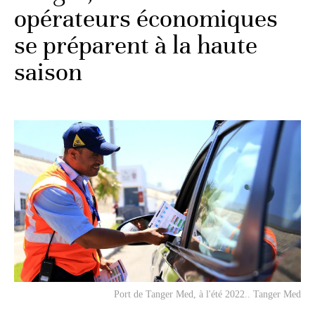
opérateurs économiques
se préparent à la haute
saison
Port de Tanger Med, à l'été 2022.. Tanger Med