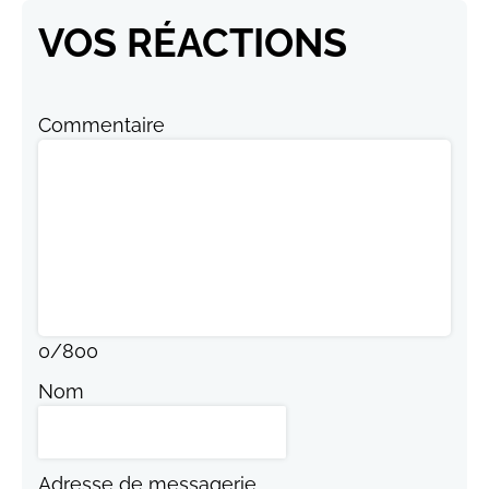
VOS RÉACTIONS
Commentaire
0
/
800
Nom
Adresse de messagerie