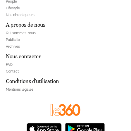
People
Lifestyle
Nos chroniqueurs
À propos de nous
Qui sommes-nous
Publicité
Archives
Nous contacter
FAQ
Contact
Conditions d'utilisation
Mentions légales