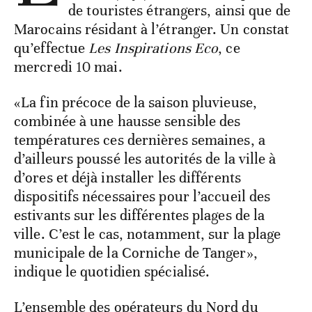
de touristes étrangers, ainsi que de
Marocains résidant à l’étranger. Un constat
qu’effectue
Les Inspirations Eco
, ce
mercredi 10 mai.
«La fin précoce de la saison pluvieuse,
combinée à une hausse sensible des
températures ces dernières semaines, a
d’ailleurs poussé les autorités de la ville à
d’ores et déjà installer les différents
dispositifs nécessaires pour l’accueil des
estivants sur les différentes plages de la
ville. C’est le cas, notamment, sur la plage
municipale de la Corniche de Tanger»,
indique le quotidien spécialisé.
L’ensemble des opérateurs du Nord du