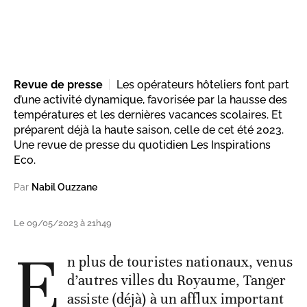
Revue de presse
Les opérateurs hôteliers font part
d’une activité dynamique, favorisée par la hausse des
températures et les dernières vacances scolaires. Et
préparent déjà la haute saison, celle de cet été 2023.
Une revue de presse du quotidien Les Inspirations
Eco.
Par
Nabil Ouzzane
Le 09/05/2023 à 21h49
E
n plus de touristes nationaux, venus
d’autres villes du Royaume, Tanger
assiste (déjà) à un afflux important