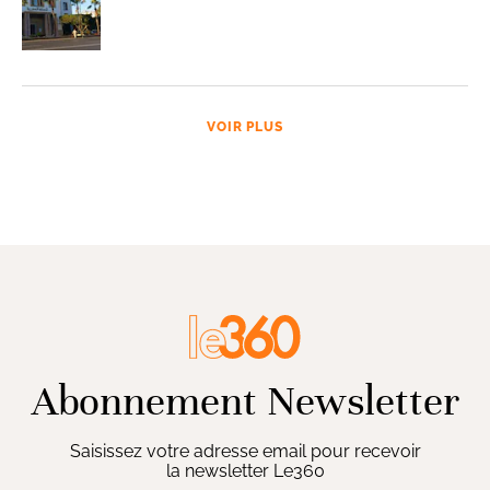
VOIR PLUS
Abonnement Newsletter
Saisissez votre adresse email pour recevoir
la newsletter Le360