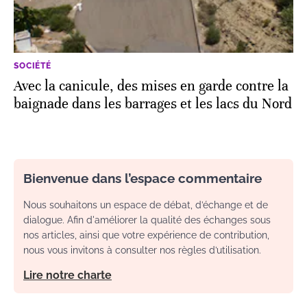
SOCIÉTÉ
Avec la canicule, des mises en garde contre la
baignade dans les barrages et les lacs du Nord
Bienvenue dans l’espace commentaire
Nous souhaitons un espace de débat, d’échange et de
dialogue. Afin d'améliorer la qualité des échanges sous
nos articles, ainsi que votre expérience de contribution,
nous vous invitons à consulter nos règles d’utilisation.
Lire notre charte