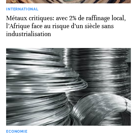
INTERNATIONAL
Métaux critiques: avec 2% de raffinage local,
l’Afrique face au risque d’un siècle sans
industrialisation
ECONOMIE