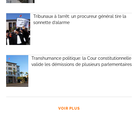
Tribunaux à l’arrêt: un procureur général tire la
sonnette d’alarme
Transhumance politique: la Cour constitutionnelle
valide les démissions de plusieurs parlementaires
VOIR PLUS