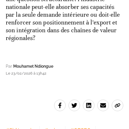
nationale peut-elle absorber ses capacités
par la seule demande intérieure ou doit-elle
renforcer son positionnement à l’export et
son intégration dans des chaînes de valeur
régionales?
Par
Mouhamet Ndiongue
Le 23/02/2026 à 13h42