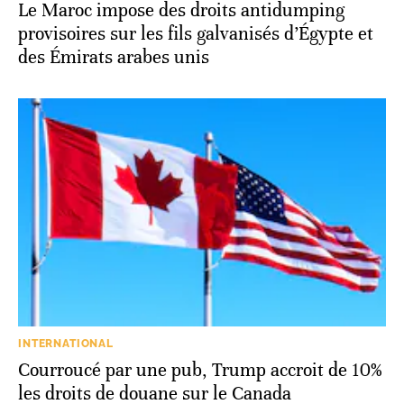
Le Maroc impose des droits antidumping
provisoires sur les fils galvanisés d’Égypte et
des Émirats arabes unis
INTERNATIONAL
Courroucé par une pub, Trump accroit de 10%
les droits de douane sur le Canada