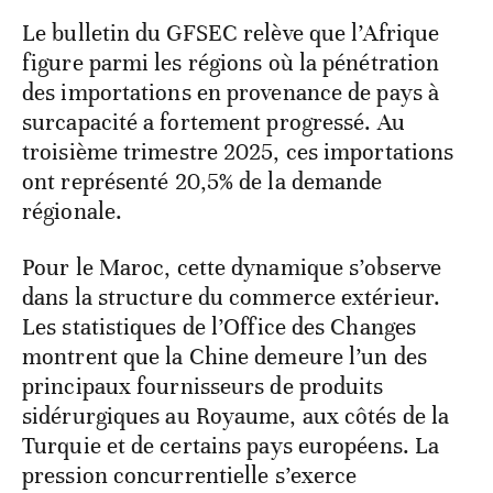
Le bulletin du GFSEC relève que l’Afrique
figure parmi les régions où la pénétration
des importations en provenance de pays à
surcapacité a fortement progressé. Au
troisième trimestre 2025, ces importations
ont représenté 20,5% de la demande
régionale.
Pour le Maroc, cette dynamique s’observe
dans la structure du commerce extérieur.
Les statistiques de l’Office des Changes
montrent que la Chine demeure l’un des
principaux fournisseurs de produits
sidérurgiques au Royaume, aux côtés de la
Turquie et de certains pays européens. La
pression concurrentielle s’exerce