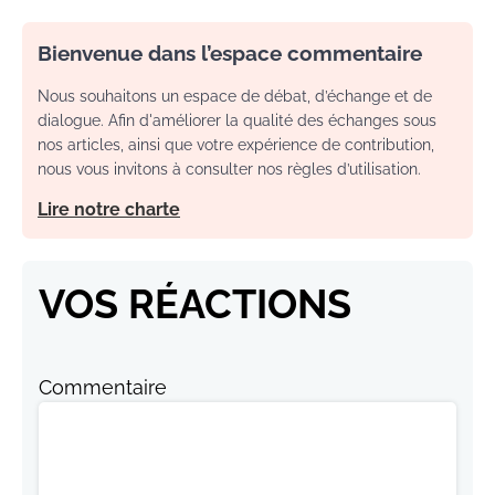
Bienvenue dans l’espace commentaire
Nous souhaitons un espace de débat, d’échange et de
dialogue. Afin d'améliorer la qualité des échanges sous
nos articles, ainsi que votre expérience de contribution,
nous vous invitons à consulter nos règles d’utilisation.
Lire notre charte
VOS RÉACTIONS
Commentaire