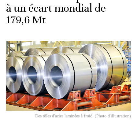
à un écart mondial de
179,6 Mt
Des tôles d'acier laminées à froid. (Photo d'illustration)