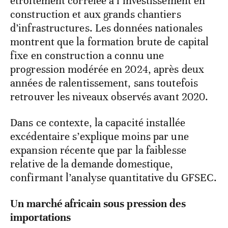
étroitement corrélée à l’investissement en
construction et aux grands chantiers
d’infrastructures. Les données nationales
montrent que la formation brute de capital
fixe en construction a connu une
progression modérée en 2024, après deux
années de ralentissement, sans toutefois
retrouver les niveaux observés avant 2020.
Dans ce contexte, la capacité installée
excédentaire s’explique moins par une
expansion récente que par la faiblesse
relative de la demande domestique,
confirmant l’analyse quantitative du GFSEC.
Un marché africain sous pression des
importations