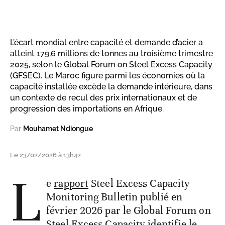
L’écart mondial entre capacité et demande d’acier a
atteint 179,6 millions de tonnes au troisième trimestre
2025, selon le Global Forum on Steel Excess Capacity
(GFSEC). Le Maroc figure parmi les économies où la
capacité installée excède la demande intérieure, dans
un contexte de recul des prix internationaux et de
progression des importations en Afrique.
Par
Mouhamet Ndiongue
Le 23/02/2026 à 13h42
L
e
rapport
Steel Excess Capacity
Monitoring Bulletin publié en
février 2026 par le Global Forum on
Steel Excess Capacity identifie le