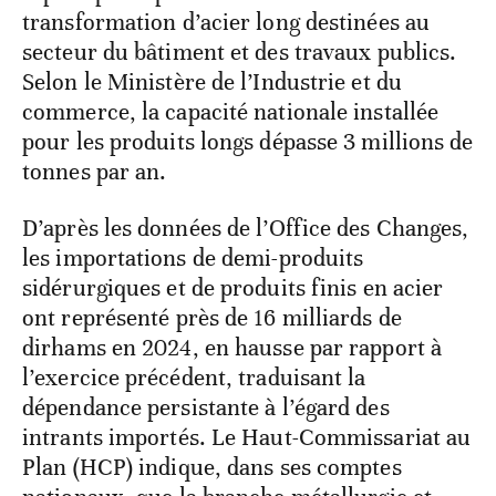
transformation d’acier long destinées au
secteur du bâtiment et des travaux publics.
Selon le Ministère de l’Industrie et du
commerce, la capacité nationale installée
pour les produits longs dépasse 3 millions de
tonnes par an.
D’après les données de l’Office des Changes,
les importations de demi-produits
sidérurgiques et de produits finis en acier
ont représenté près de 16 milliards de
dirhams en 2024, en hausse par rapport à
l’exercice précédent, traduisant la
dépendance persistante à l’égard des
intrants importés. Le Haut-Commissariat au
Plan (HCP) indique, dans ses comptes