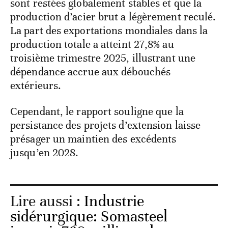
sont restées globalement stables et que la
production d’acier brut a légèrement reculé.
La part des exportations mondiales dans la
production totale a atteint 27,8% au
troisième trimestre 2025, illustrant une
dépendance accrue aux débouchés
extérieurs.
Cependant, le rapport souligne que la
persistance des projets d’extension laisse
présager un maintien des excédents
jusqu’en 2028.
Lire aussi :
Industrie
sidérurgique: Somasteel