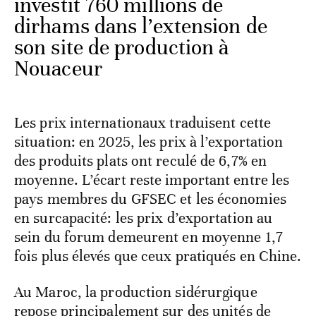
investit 760 millions de
dirhams dans l’extension de
son site de production à
Nouaceur
Les prix internationaux traduisent cette
situation: en 2025, les prix à l’exportation
des produits plats ont reculé de 6,7% en
moyenne. L’écart reste important entre les
pays membres du GFSEC et les économies
en surcapacité: les prix d’exportation au
sein du forum demeurent en moyenne 1,7
fois plus élevés que ceux pratiqués en Chine.
Au Maroc, la production sidérurgique
repose principalement sur des unités de