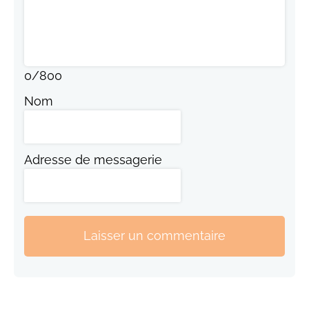
0
/
800
Nom
Adresse de messagerie
Laisser un commentaire