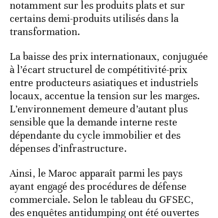
notamment sur les produits plats et sur
certains demi-produits utilisés dans la
transformation.
La baisse des prix internationaux, conjuguée
à l’écart structurel de compétitivité-prix
entre producteurs asiatiques et industriels
locaux, accentue la tension sur les marges.
L’environnement demeure d’autant plus
sensible que la demande interne reste
dépendante du cycle immobilier et des
dépenses d’infrastructure.
Ainsi, le Maroc apparaît parmi les pays
ayant engagé des procédures de défense
commerciale. Selon le tableau du GFSEC,
des enquêtes antidumping ont été ouvertes