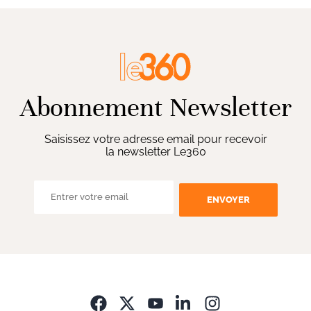
Abonnement Newsletter
Saisissez votre adresse email pour recevoir
la newsletter Le360
ENVOYER
Opens in new wi