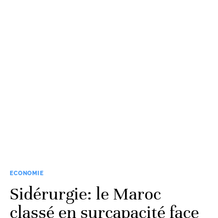
ECONOMIE
Sidérurgie: le Maroc
classé en surcapacité face