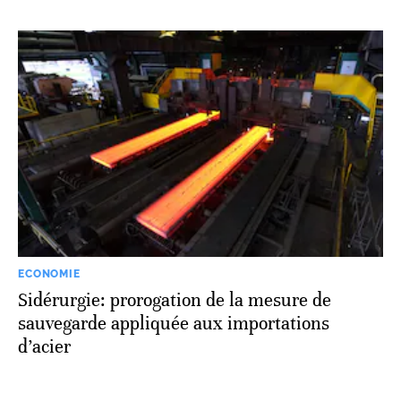
ECONOMIE
Sidérurgie: prorogation de la mesure de
sauvegarde appliquée aux importations
d’acier