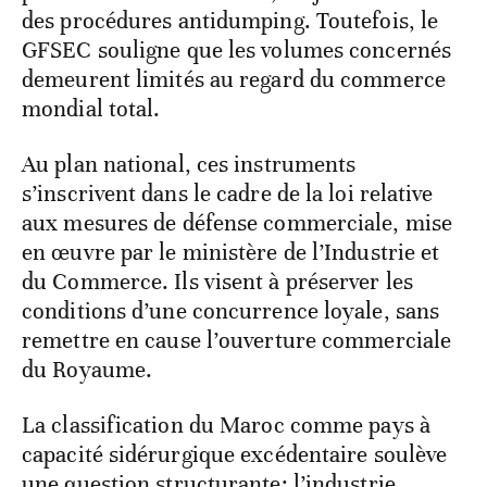
des procédures antidumping. Toutefois, le
GFSEC souligne que les volumes concernés
demeurent limités au regard du commerce
mondial total.
Au plan national, ces instruments
s’inscrivent dans le cadre de la loi relative
aux mesures de défense commerciale, mise
en œuvre par le ministère de l’Industrie et
du Commerce. Ils visent à préserver les
conditions d’une concurrence loyale, sans
remettre en cause l’ouverture commerciale
du Royaume.
La classification du Maroc comme pays à
capacité sidérurgique excédentaire soulève
une question structurante: l’industrie