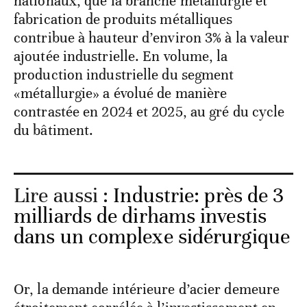
nationaux, que la branche métallurgie et
fabrication de produits métalliques
contribue à hauteur d’environ 3% à la valeur
ajoutée industrielle. En volume, la
production industrielle du segment
«métallurgie» a évolué de manière
contrastée en 2024 et 2025, au gré du cycle
du bâtiment.
Lire aussi :
Industrie: près de 3
milliards de dirhams investis
dans un complexe sidérurgique
Or, la demande intérieure d’acier demeure