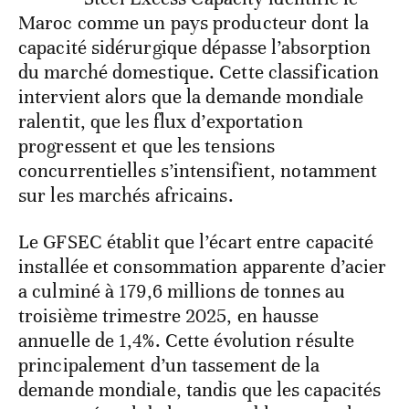
Maroc comme un pays producteur dont la
capacité sidérurgique dépasse l’absorption
du marché domestique. Cette classification
intervient alors que la demande mondiale
ralentit, que les flux d’exportation
progressent et que les tensions
concurrentielles s’intensifient, notamment
sur les marchés africains.
Le GFSEC établit que l’écart entre capacité
installée et consommation apparente d’acier
a culminé à 179,6 millions de tonnes au
troisième trimestre 2025, en hausse
annuelle de 1,4%. Cette évolution résulte
principalement d’un tassement de la
demande mondiale, tandis que les capacités