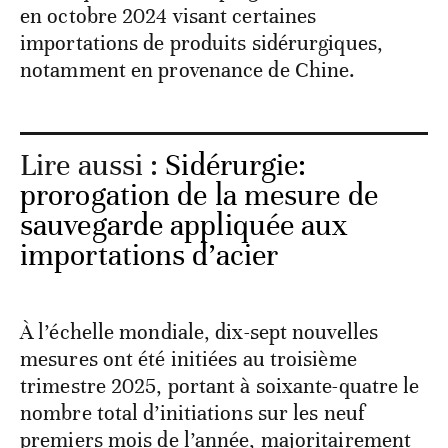
en octobre 2024 visant certaines
importations de produits sidérurgiques,
notamment en provenance de Chine.
Lire aussi :
Sidérurgie:
prorogation de la mesure de
sauvegarde appliquée aux
importations d’acier
À l’échelle mondiale, dix-sept nouvelles
mesures ont été initiées au troisième
trimestre 2025, portant à soixante-quatre le
nombre total d’initiations sur les neuf
premiers mois de l’année, majoritairement