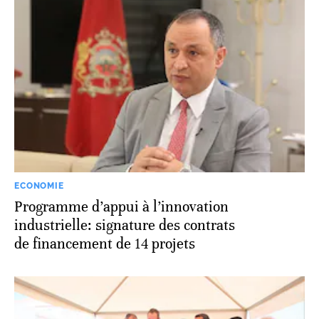
ECONOMIE
Programme d’appui à l’innovation
industrielle: signature des contrats
de financement de 14 projets