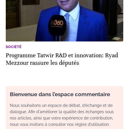
SOCIÉTÉ
Programme Tatwir R&D et innovation: Ryad
Mezzour rassure les députés
Bienvenue dans l’espace commentaire
Nous souhaitons un espace de débat, d’échange et de
dialogue. Afin d'améliorer la qualité des échanges sous
nos articles, ainsi que votre expérience de contribution,
nous vous invitons à consulter nos règles d’utilisation.