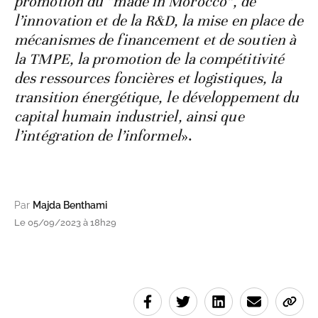
promotion du “made in Morocco”, de
l’innovation et de la R&D, la mise en place de
mécanismes de financement et de soutien à
la TMPE, la promotion de la compétitivité
des ressources foncières et logistiques, la
transition énergétique, le développement du
capital humain industriel, ainsi que
l’intégration de l’informel
».
Par
Majda Benthami
Le 05/09/2023 à 18h29