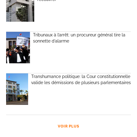
Tribunaux à l’arrêt: un procureur général tire la
sonnette d’alarme
Transhumance politique: la Cour constitutionnelle
valide les démissions de plusieurs parlementaires
VOIR PLUS