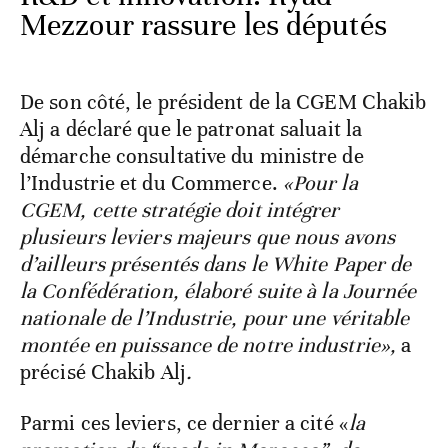
Mezzour rassure les députés
De son côté, le président de la CGEM Chakib
Alj a déclaré que le patronat saluait la
démarche consultative du ministre de
l’Industrie et du Commerce.
«Pour la
CGEM, cette stratégie doit intégrer
plusieurs leviers majeurs que nous avons
d’ailleurs présentés dans le White Paper de
la Confédération, élaboré suite à la Journée
nationale de l’Industrie, pour une véritable
montée en puissance de notre industrie»,
a
précisé
Chakib Alj
.
Parmi ces leviers, ce dernier a cité «
la