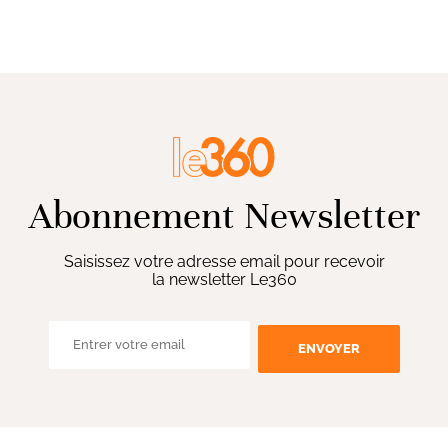
Abonnement Newsletter
Saisissez votre adresse email pour recevoir
la newsletter Le360
ENVOYER