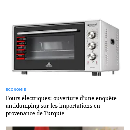
ECONOMIE
Fours électriques: ouverture d’une enquête
antidumping sur les importations en
provenance de Turquie