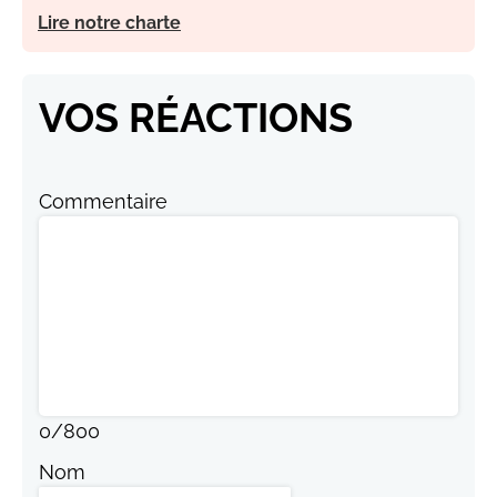
Lire notre charte
VOS RÉACTIONS
Commentaire
0
/
800
Nom