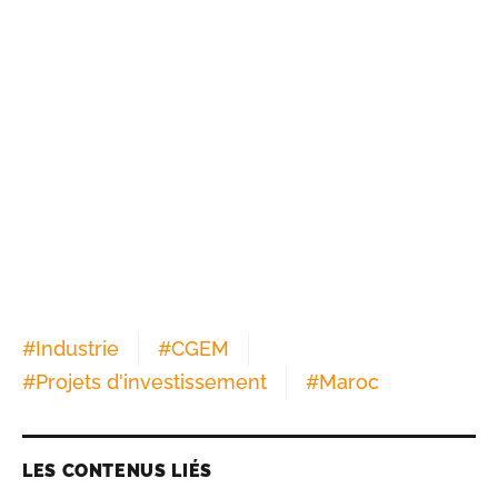
#
Industrie
#
CGEM
#
Projets d'investissement
#
Maroc
LES CONTENUS LIÉS