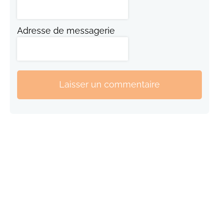
Adresse de messagerie
Laisser un commentaire