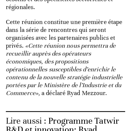
régionales.
Cette réunion constitue une première étape
dans la série de rencontres qui seront
organisées avec les partenaires publics et
privés.
«Cette réunion nous permettra de
recueillir auprès des opérateurs
économiques, des propositions
opérationnelles susceptibles d’enrichir le
contenu de la nouvelle stratégie industrielle
portées par le Ministère de l’Industrie et du
Commerce»,
a déclaré Ryad Mezzour.
Lire aussi :
Programme Tatwir
R&D et innovation: Ryad