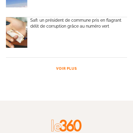
Safi: un président de commune pris en flagrant
délit de corruption grâce au numéro vert
VOIR PLUS