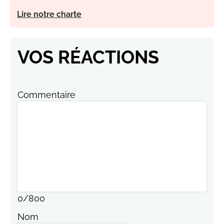
Lire notre charte
VOS RÉACTIONS
Commentaire
0
/
800
Nom