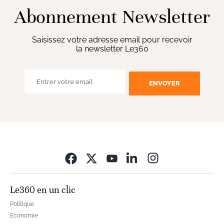
Abonnement Newsletter
Saisissez votre adresse email pour recevoir
la newsletter Le360
ENVOYER
Opens in new wi
Le360 en un clic
Politique
Economie