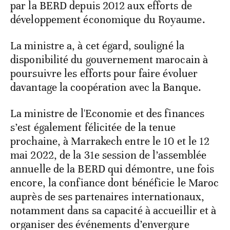
par la BERD depuis 2012 aux efforts de
développement économique du Royaume.
La ministre a, à cet égard, souligné la
disponibilité du gouvernement marocain à
poursuivre les efforts pour faire évoluer
davantage la coopération avec la Banque.
La ministre de l'Economie et des finances
s’est également félicitée de la tenue
prochaine, à Marrakech entre le 10 et le 12
mai 2022, de la 31e session de l’assemblée
annuelle de la BERD qui démontre, une fois
encore, la confiance dont bénéficie le Maroc
auprès de ses partenaires internationaux,
notamment dans sa capacité à accueillir et à
organiser des événements d’envergure