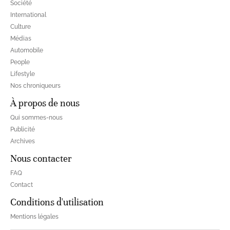
Société
International
Culture
Médias
Automobile
People
Lifestyle
Nos chroniqueurs
À propos de nous
Qui sommes-nous
Publicité
Archives
Nous contacter
FAQ
Contact
Conditions d'utilisation
Mentions légales