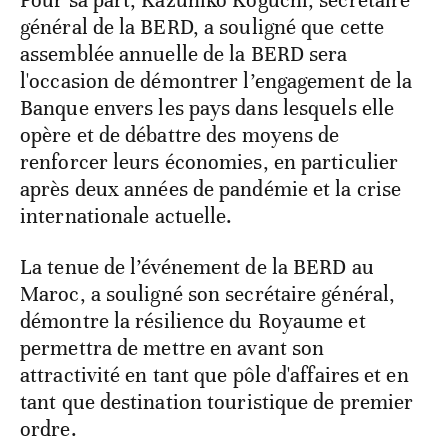
général de la BERD, a souligné que cette
assemblée annuelle de la BERD sera
l'occasion de démontrer l’engagement de la
Banque envers les pays dans lesquels elle
opère et de débattre des moyens de
renforcer leurs économies, en particulier
après deux années de pandémie et la crise
internationale actuelle.
La tenue de l’événement de la BERD au
Maroc, a souligné son secrétaire général,
démontre la résilience du Royaume et
permettra de mettre en avant son
attractivité en tant que pôle d'affaires et en
tant que destination touristique de premier
ordre.