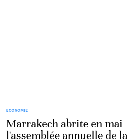
ECONOMIE
Marrakech abrite en mai
l'assemblée annuelle de la