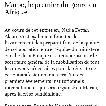
Maroc, le premier du genre en
Afrique
Au cours de cet entretien, Nadia Fettah
Alaoui s’est également félicitée de
l’avancement des préparatifs et de la qualité
de collaboration entre l’équipe du ministère
et celle de la Banque et à tenu à rassurer le
secrétaire général de la mobilisation de tous
les moyens nécessaires pour la réussite de
cette manifestation, qui sera l’un des
premiers évènements institutionnels
internationaux qui sera organisé au Maroc,
après la crise pandémique.
Pour sa part, Kazuhiko Koguchi, secrétaire