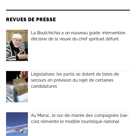
REVUES DE PRESSE
La Boutchichia a un nouveau guide: intervention
décisive de la veuve du chef spirituel défunt
Législatives: les partis se dotent de listes de
secours en prévision du rejet de certaines
candidatures
Au Maroc, le raz-de-marée des compagnies low-
cost réinvente le modèle touristique national