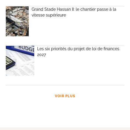
Grand Stade Hassan II: le chantier passe à la
vitesse supérieure
Les six priorités du projet de loi de finances
2027
VOIR PLUS