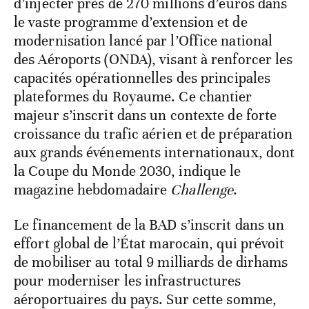
d’injecter près de 270 millions d’euros dans
le vaste programme d’extension et de
modernisation lancé par l’Office national
des Aéroports (ONDA), visant à renforcer les
capacités opérationnelles des principales
plateformes du Royaume. Ce chantier
majeur s’inscrit dans un contexte de forte
croissance du trafic aérien et de préparation
aux grands événements internationaux, dont
la Coupe du Monde 2030, indique le
magazine hebdomadaire
Challenge
.
Le financement de la BAD s’inscrit dans un
effort global de l’État marocain, qui prévoit
de mobiliser au total 9 milliards de dirhams
pour moderniser les infrastructures
aéroportuaires du pays. Sur cette somme,