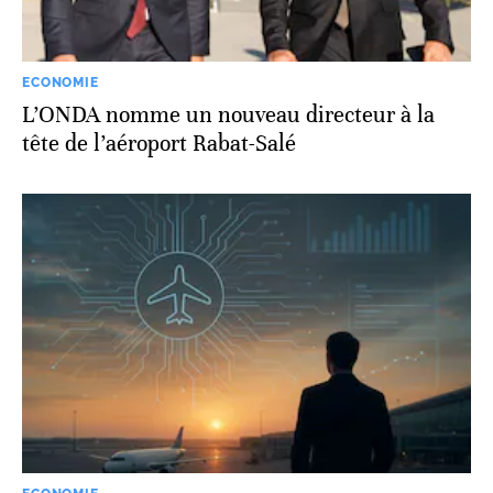
ECONOMIE
L’ONDA nomme un nouveau directeur à la
tête de l’aéroport Rabat-Salé