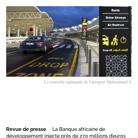
La nouvelle esplanade de l'aéroport Mohammed V
Revue de presse
La Banque africaine de
développement injecte près de 270 millions d’euros