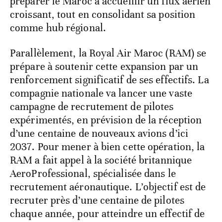
préparer le Maroc à accueillir un flux aérien
croissant, tout en consolidant sa position
comme hub régional.
Parallèlement, la Royal Air Maroc (RAM) se
prépare à soutenir cette expansion par un
renforcement significatif de ses effectifs. La
compagnie nationale va lancer une vaste
campagne de recrutement de pilotes
expérimentés, en prévision de la réception
d’une centaine de nouveaux avions d’ici
2037. Pour mener à bien cette opération, la
RAM a fait appel à la société britannique
AeroProfessional, spécialisée dans le
recrutement aéronautique. L’objectif est de
recruter près d’une centaine de pilotes
chaque année, pour atteindre un effectif de