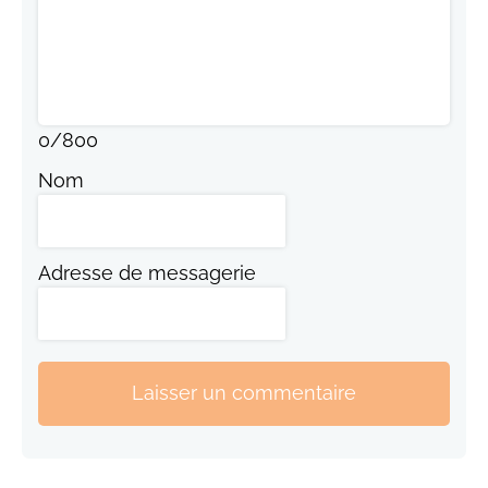
0
/
800
Nom
Adresse de messagerie
Laisser un commentaire