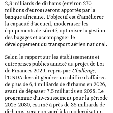
2,8 milliards de dirhams (environ 270
millions d’euros) seront apportés par la
banque africaine. L’objectif est d’améliorer
la capacité d’accueil, moderniser les
équipements de sûreté, optimiser la gestion
des bagages et accompagner le
développement du transport aérien national.
Selon le rapport sur les établissements et
entreprises publics annexé au projet de Loi
de Finances 2026, repris par
Challenge
,
l’ONDA devrait générer un chiffre d’affaires
de plus de 6,4 milliards de dirhams en 2026,
avant de dépasser 7,5 milliards en 2028. Le
programme d’investissement pour la période
2025-2030, estimé à près de 38 milliards de
dirhams, sera consacré à la modernisation