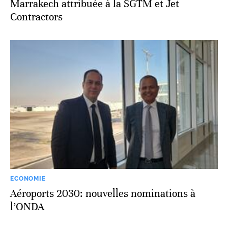
Marrakech attribuée à la SGTM et Jet
Contractors
ECONOMIE
Aéroports 2030: nouvelles nominations à
l’ONDA