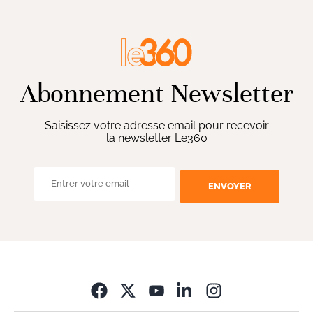
Abonnement Newsletter
Saisissez votre adresse email pour recevoir
la newsletter Le360
ENVOYER
Opens in new wi