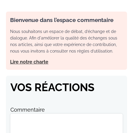
Bienvenue dans l’espace commentaire
Nous souhaitons un espace de débat, d’échange et de
dialogue. Afin d'améliorer la qualité des échanges sous
nos articles, ainsi que votre expérience de contribution,
nous vous invitons à consulter nos règles d’utilisation.
Lire notre charte
VOS RÉACTIONS
Commentaire