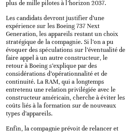
plus de mille pilotes à l’horizon 2037.
Les candidats devront justifier d’une
expérience sur les Boeing 737 Next
Generation, les appareils restant un choix
stratégique de la compagnie. Si l’on a pu
évoquer des spéculations sur l’éventualité de
faire appel à un autre constructeur, le
retour à Boeing s’explique par des
considérations d’opérationnalité et de
continuité. La RAM, qui a longtemps
entretenu une relation privilégiée avec le
constructeur américain, cherche à éviter les
coûts liés à la formation sur de nouveaux
types d’appareils.
Enfin, la compagnie prévoit de relancer et