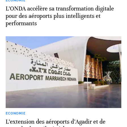
ECONOMIE
L’ONDA accélère sa transformation digitale
pour des aéroports plus intelligents et
performants
ECONOMIE
L’extension des aéroports d’Agadir et de