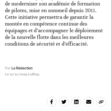
de moderniser son académie de formation
de pilotes, mise en sommeil depuis 2011.
Cette initiative permettra de garantir la
montée en compétence continue des
équipages et d’accompagner le déploiement
de la nouvelle flotte dans les meilleures
conditions de sécurité et d’efficacité.
Par
La Rédaction
Le 12/11/2025 à 18h25