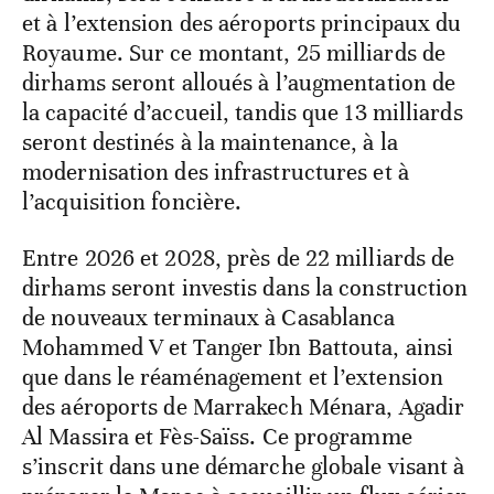
et à l’extension des aéroports principaux du
Royaume. Sur ce montant, 25 milliards de
dirhams seront alloués à l’augmentation de
la capacité d’accueil, tandis que 13 milliards
seront destinés à la maintenance, à la
modernisation des infrastructures et à
l’acquisition foncière.
Entre 2026 et 2028, près de 22 milliards de
dirhams seront investis dans la construction
de nouveaux terminaux à Casablanca
Mohammed V et Tanger Ibn Battouta, ainsi
que dans le réaménagement et l’extension
des aéroports de Marrakech Ménara, Agadir
Al Massira et Fès-Saïss. Ce programme
s’inscrit dans une démarche globale visant à