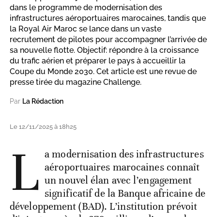
dans le programme de modernisation des
infrastructures aéroportuaires marocaines, tandis que
la Royal Air Maroc se lance dans un vaste
recrutement de pilotes pour accompagner l’arrivée de
sa nouvelle flotte. Objectif: répondre à la croissance
du trafic aérien et préparer le pays à accueillir la
Coupe du Monde 2030. Cet article est une revue de
presse tirée du magazine Challenge.
Par
La Rédaction
Le 12/11/2025 à 18h25
L
a modernisation des infrastructures
aéroportuaires marocaines connaît
un nouvel élan avec l’engagement
significatif de la Banque africaine de
développement (BAD). L’institution prévoit