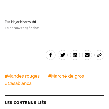
Par
Hajar Kharroubi
Le 06/06/2025 à 12h01
#
viandes rouges
#
Marché de gros
#
Casablanca
LES CONTENUS LIÉS