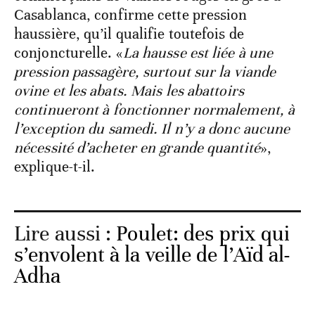
Casablanca, confirme cette pression
haussière, qu’il qualifie toutefois de
conjoncturelle. «
La hausse est liée à une
pression passagère, surtout sur la viande
ovine et les abats. Mais les abattoirs
continueront à fonctionner normalement, à
l’exception du samedi. Il n’y a donc aucune
nécessité d’acheter en grande quantité
»,
explique-t-il.
Lire aussi :
Poulet: des prix qui
s’envolent à la veille de l’Aïd al-
Adha