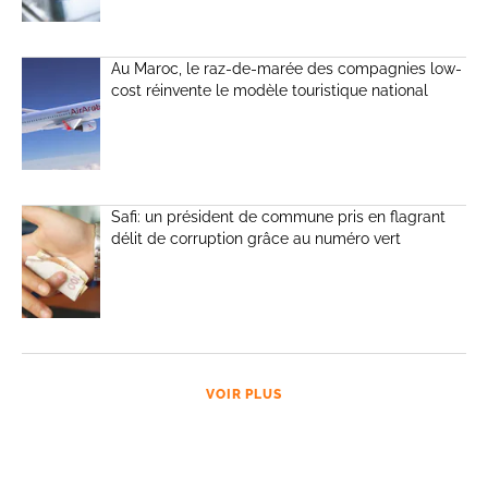
Au Maroc, le raz-de-marée des compagnies low-
cost réinvente le modèle touristique national
Safi: un président de commune pris en flagrant
délit de corruption grâce au numéro vert
VOIR PLUS