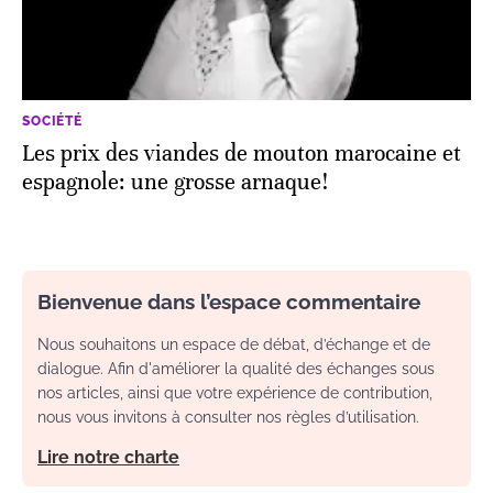
SOCIÉTÉ
Les prix des viandes de mouton marocaine et
espagnole: une grosse arnaque!
Bienvenue dans l’espace commentaire
Nous souhaitons un espace de débat, d’échange et de
dialogue. Afin d'améliorer la qualité des échanges sous
nos articles, ainsi que votre expérience de contribution,
nous vous invitons à consulter nos règles d’utilisation.
Lire notre charte