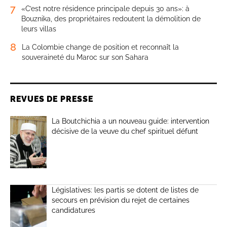
7
«C’est notre résidence principale depuis 30 ans»: à
Bouznika, des propriétaires redoutent la démolition de
leurs villas
8
La Colombie change de position et reconnaît la
souveraineté du Maroc sur son Sahara
REVUES DE PRESSE
La Boutchichia a un nouveau guide: intervention
décisive de la veuve du chef spirituel défunt
Législatives: les partis se dotent de listes de
secours en prévision du rejet de certaines
candidatures