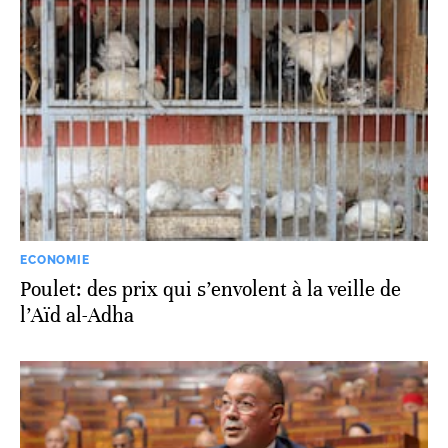
ECONOMIE
Poulet: des prix qui s’envolent à la veille de
l’Aïd al-Adha