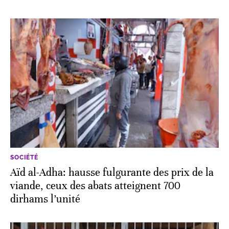
SOCIÉTÉ
Aïd al-Adha: hausse fulgurante des prix de la
viande, ceux des abats atteignent 700
dirhams l’unité