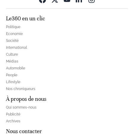
Le360 en un clic
Politique
Economie
Société
International
Culture
Médias
Automobile
People
Lifestyle
Nos chroniqueurs
À propos de nous
Qui sommes-nous
Publicité
Archives
Nous contacter