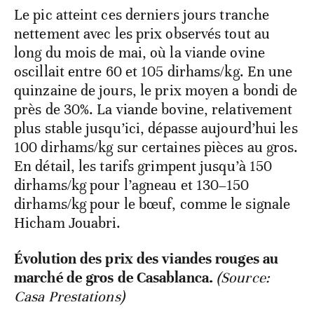
Le pic atteint ces derniers jours tranche
nettement avec les prix observés tout au
long du mois de mai, où la viande ovine
oscillait entre 60 et 105 dirhams/kg. En une
quinzaine de jours, le prix moyen a bondi de
près de 30%. La viande bovine, relativement
plus stable jusqu’ici, dépasse aujourd’hui les
100 dirhams/kg sur certaines pièces au gros.
En détail, les tarifs grimpent jusqu’à 150
dirhams/kg pour l’agneau et 130–150
dirhams/kg pour le bœuf, comme le signale
Hicham Jouabri.
Évolution des prix des viandes rouges au
marché de gros de Casablanca.
(Source:
Casa Prestations)