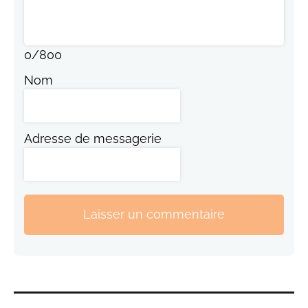
0
/
800
Nom
Adresse de messagerie
Laisser un commentaire