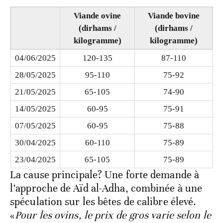
Viande ovine
Viande bovine
(dirhams /
(dirhams /
kilogramme)
kilogramme)
04/06/2025
120-135
87-110
28/05/2025
95-110
75-92
21/05/2025
65-105
74-90
14/05/2025
60-95
75-91
07/05/2025
60-95
75-88
30/04/2025
60-110
75-89
23/04/2025
65-105
75-89
La cause principale? Une forte demande à
l’approche de Aïd al-Adha, combinée à une
spéculation sur les bêtes de calibre élevé.
«
Pour les ovins, le prix de gros varie selon le