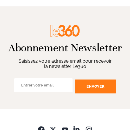
Abonnement Newsletter
Saisissez votre adresse email pour recevoir
la newsletter Le360
ENVOYER
Opens in new wi