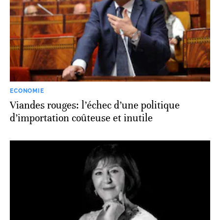
ECONOMIE
Viandes rouges: l’échec d’une politique
d’importation coûteuse et inutile