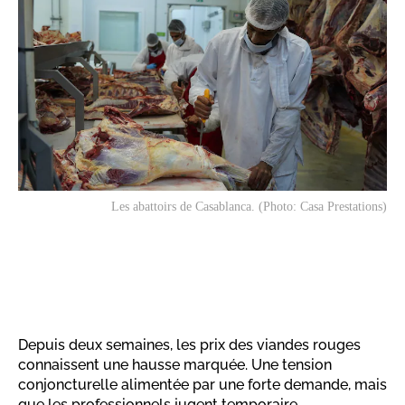
Les abattoirs de Casablanca. (Photo: Casa Prestations)
Depuis deux semaines, les prix des viandes rouges
connaissent une hausse marquée. Une tension
conjoncturelle alimentée par une forte demande, mais
que les professionnels jugent temporaire.