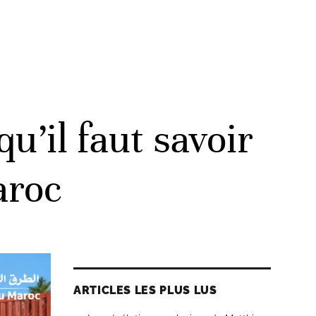
u’il faut savoir
aroc
ARTICLES LES PLUS LUS