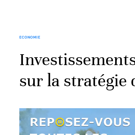
ECONOMIE
Investissements, 
sur la stratégi