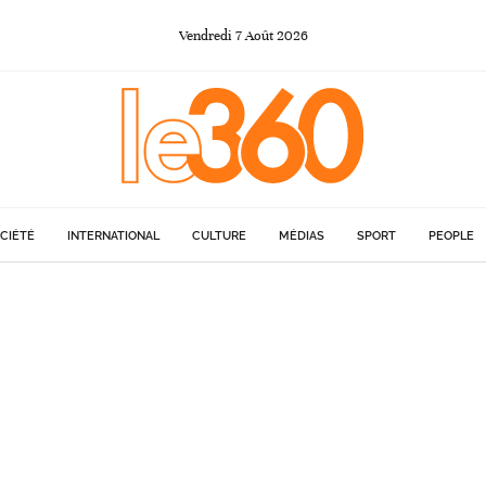
Vendredi
7
Août
2026
CIÉTÉ
INTERNATIONAL
CULTURE
MÉDIAS
SPORT
PEOPLE