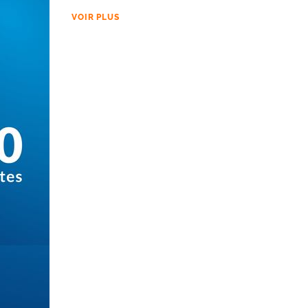
VOIR PLUS