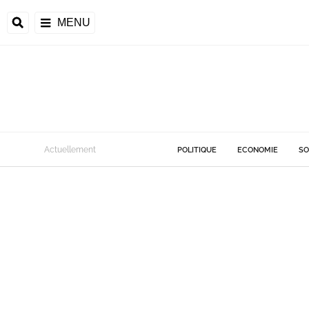
MENU
Actuellement
POLITIQUE
ECONOMIE
SO