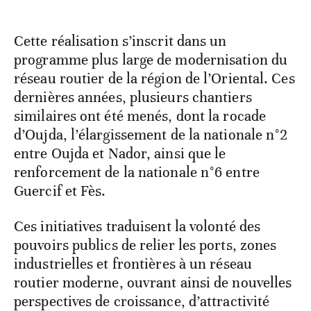
Cette réalisation s’inscrit dans un
programme plus large de modernisation du
réseau routier de la région de l’Oriental. Ces
dernières années, plusieurs chantiers
similaires ont été menés, dont la rocade
d’Oujda, l’élargissement de la nationale n°2
entre Oujda et Nador, ainsi que le
renforcement de la nationale n°6 entre
Guercif et Fès.
Ces initiatives traduisent la volonté des
pouvoirs publics de relier les ports, zones
industrielles et frontières à un réseau
routier moderne, ouvrant ainsi de nouvelles
perspectives de croissance, d’attractivité