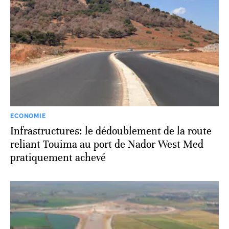
ECONOMIE
Infrastructures: le dédoublement de la route
reliant Touima au port de Nador West Med
pratiquement achevé