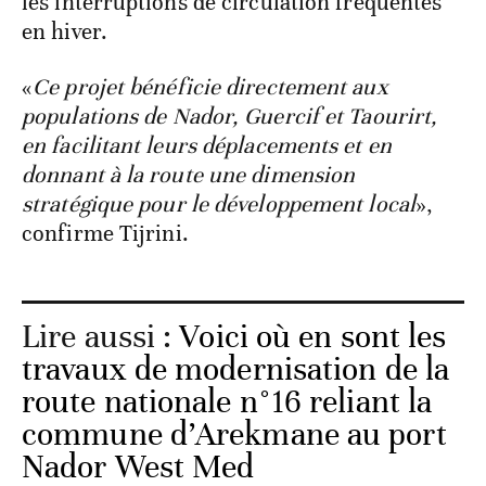
les interruptions de circulation fréquentes
en hiver.
«
Ce projet bénéficie directement aux
populations de Nador, Guercif et Taourirt,
en facilitant leurs déplacements et en
donnant à la route une dimension
stratégique pour le développement local
»,
confirme Tijrini.
Lire aussi :
Voici où en sont les
travaux de modernisation de la
route nationale n°16 reliant la
commune d’Arekmane au port
Nador West Med