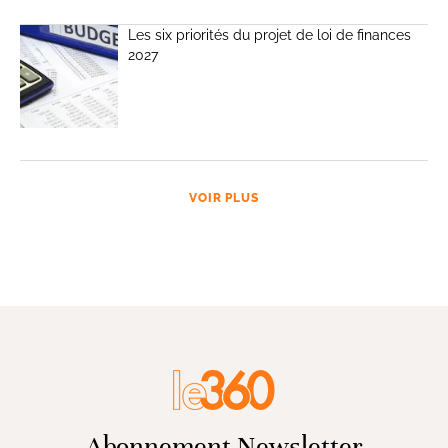
Les six priorités du projet de loi de finances
2027
VOIR PLUS
Abonnement Newsletter