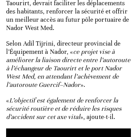
Taourirt, devrait faciliter les déplacements
des habitants, renforcer la sécurité et offrir
un meilleur accès au futur pôle portuaire de
Nador West Med.
Selon Adil Tijrini, directeur provincial de
l’Équipement à Nador, «
ce projet vise à
améliorer la liaison directe entre l’autoroute
à l’échangeur de Taourirt et le port Nador
West Med, en attendant l’achèvement de
l’autoroute Guercif–Nador
».
«
L’objectif est également de renforcer la
sécurité routière et de réduire les risques
d’accident sur cet axe vital
», ajoute-t-il.