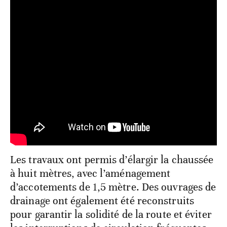
Les travaux ont permis d’élargir la chaussée
à huit mètres, avec l’aménagement
d’accotements de 1,5 mètre. Des ouvrages de
drainage ont également été reconstruits
pour garantir la solidité de la route et éviter