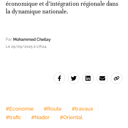
économique et d’intégration régionale dans
la dynamique nationale.
Par
Mohammed Chellay
Le 29/09/2025 à 17h24
#
Economie
#
Route
#
travaux
#
trafic
#
Nador
#
Oriental