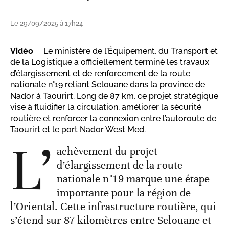
Le 29/09/2025 à 17h24
Vidéo
Le ministère de l’Équipement, du Transport et
de la Logistique a officiellement terminé les travaux
d’élargissement et de renforcement de la route
nationale n°19 reliant Selouane dans la province de
Nador à Taourirt. Long de 87 km, ce projet stratégique
vise à fluidifier la circulation, améliorer la sécurité
routière et renforcer la connexion entre l’autoroute de
Taourirt et le port Nador West Med.
L’
achèvement du projet
d’élargissement de la route
nationale n°19 marque une étape
importante pour la région de
l’Oriental. Cette infrastructure routière, qui
s’étend sur 87 kilomètres entre Selouane et