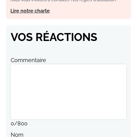
Lire notre charte
VOS RÉACTIONS
Commentaire
0
/
800
Nom