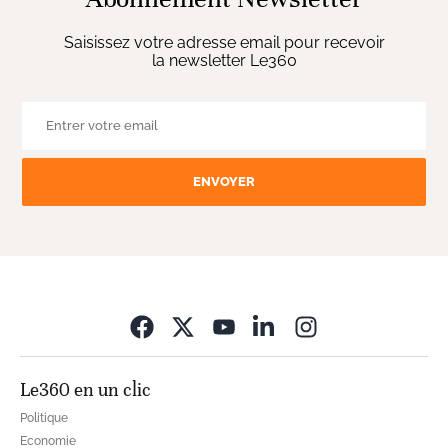
Saisissez votre adresse email pour recevoir
la newsletter Le360
ENVOYER
Opens in new wi
Le360 en un clic
Politique
Economie