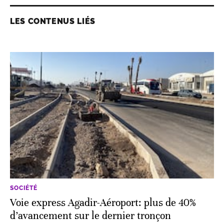
LES CONTENUS LIÉS
SOCIÉTÉ
Voie express Agadir-Aéroport: plus de 40%
d’avancement sur le dernier tronçon