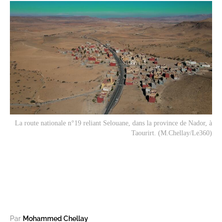
La route nationale n°19 reliant Selouane, dans la province de Nador, à
Taourirt. (M.Chellay/Le360)
Par
Mohammed Chellay