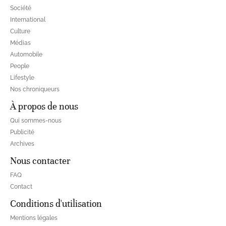
Société
International
Culture
Médias
Automobile
People
Lifestyle
Nos chroniqueurs
À propos de nous
Qui sommes-nous
Publicité
Archives
Nous contacter
FAQ
Contact
Conditions d'utilisation
Mentions légales