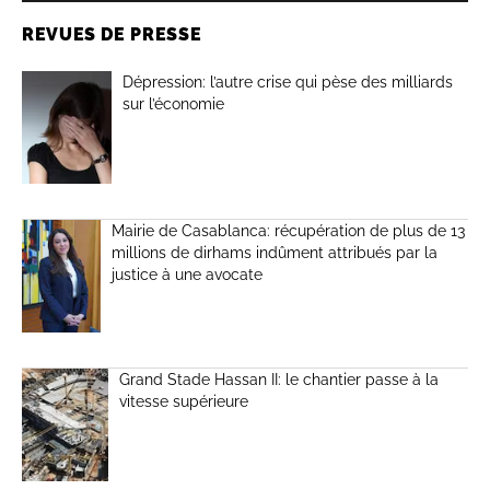
REVUES DE PRESSE
Dépression: l’autre crise qui pèse des milliards
sur l’économie
Mairie de Casablanca: récupération de plus de 13
millions de dirhams indûment attribués par la
justice à une avocate
Grand Stade Hassan II: le chantier passe à la
vitesse supérieure