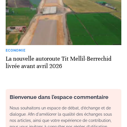
ECONOMIE
La nouvelle autoroute Tit Mellil-Berrechid
livrée avant avril 2026
Bienvenue dans l’espace commentaire
Nous souhaitons un espace de débat, d’échange et de
dialogue. Afin d'améliorer la qualité des échanges sous
nos articles, ainsi que votre expérience de contribution,
nous vous invitons à consulter nos règles d’utilisation.