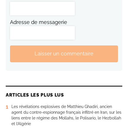
Adresse de messagerie
Laisser un commentaire
ARTICLES LES PLUS LUS
1
Les révélations explosives de Matthieu Ghadiri, ancien
agent du contre-espionnage français infiltré en Iran, sur les
liens entre le régime des Mollahs, le Polisario, le Hezbollah
et l’Algérie