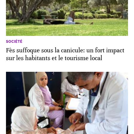
SOCIÉTÉ
Fès suffoque sous la canicule: un fort impact
sur les habitants et le tourisme local