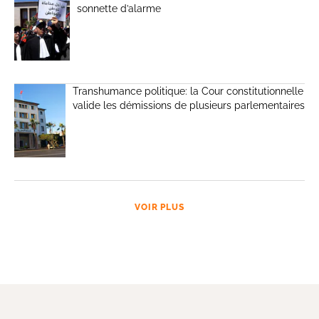
sonnette d’alarme
Transhumance politique: la Cour constitutionnelle
valide les démissions de plusieurs parlementaires
VOIR PLUS