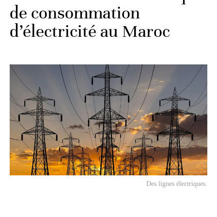
de consommation
d’électricité au Maroc
Des lignes électriques.