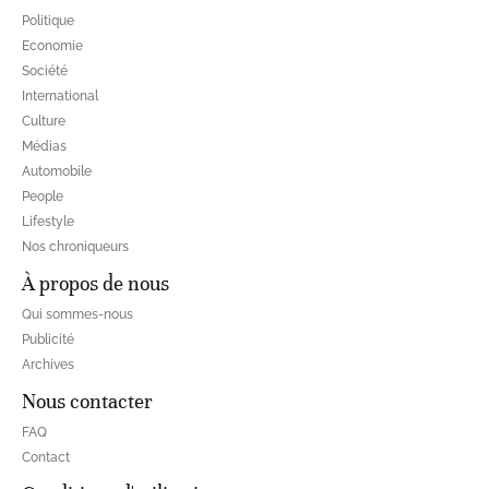
Politique
Economie
Société
International
Culture
Médias
Automobile
People
Lifestyle
Nos chroniqueurs
À propos de nous
Qui sommes-nous
Publicité
Archives
Nous contacter
FAQ
Contact