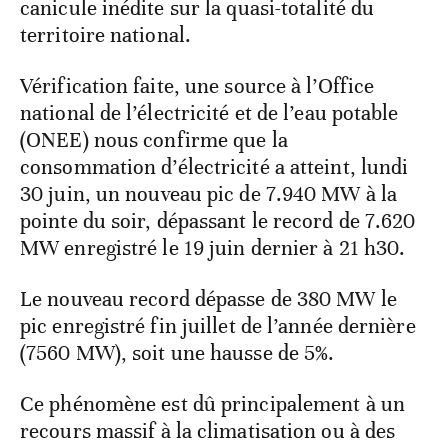
canicule inédite sur la quasi-totalité du
territoire national.
Vérification faite, une source à l’Office
national de l’électricité et de l’eau potable
(ONEE) nous confirme que la
consommation d’électricité a atteint, lundi
30 juin, un nouveau pic de 7.940 MW à la
pointe du soir, dépassant le record de 7.620
MW enregistré le 19 juin dernier à 21 h30.
Le nouveau record dépasse de 380 MW le
pic enregistré fin juillet de l’année dernière
(7560 MW), soit une hausse de 5%.
Ce phénomène est dû principalement à un
recours massif à la climatisation ou à des