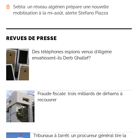
8
Sebta: un réseau algérien prépare une nouvelle
mobilisation à la mi-août, alerte Stefano Piazza
REVUES DE PRESSE
Des téléphones espions venus d’Algérie
envahissent-ils Derb Ghallef?
Fraude fiscale: trois milliards de dirhams à
recouvrer
Tribunaux à l’arrêt: un procureur général tire la