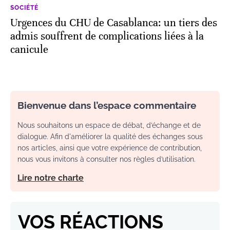
SOCIÉTÉ
Urgences du CHU de Casablanca: un tiers des
admis souffrent de complications liées à la
canicule
Bienvenue dans l’espace commentaire
Nous souhaitons un espace de débat, d’échange et de
dialogue. Afin d'améliorer la qualité des échanges sous
nos articles, ainsi que votre expérience de contribution,
nous vous invitons à consulter nos règles d’utilisation.
Lire notre charte
VOS RÉACTIONS