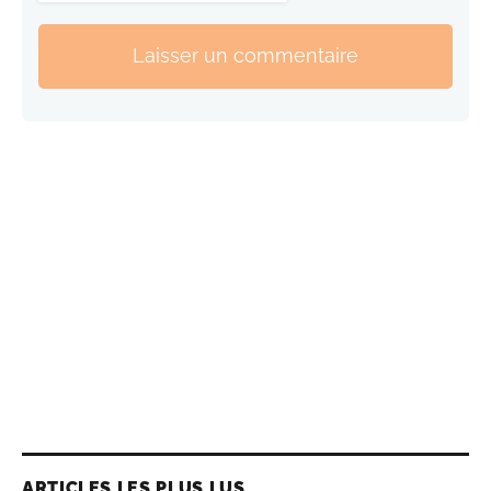
Laisser un commentaire
ARTICLES LES PLUS LUS