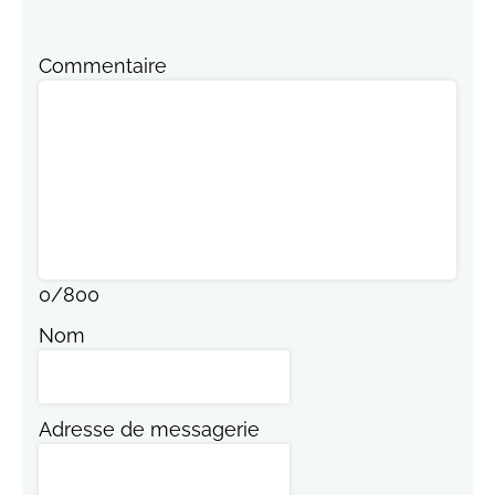
Commentaire
0
/
800
Nom
Adresse de messagerie