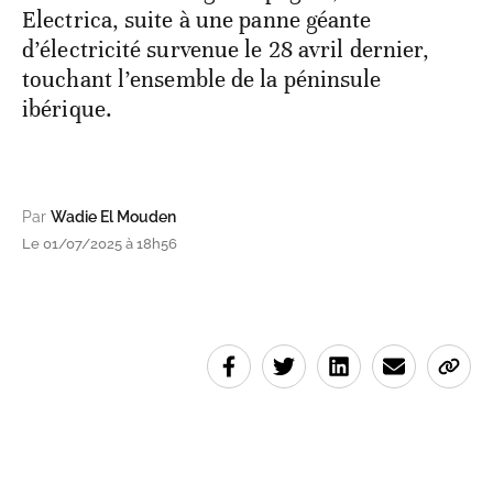
Electrica, suite à une panne géante
d’électricité survenue le 28 avril dernier,
touchant l’ensemble de la péninsule
ibérique.
Par
Wadie El Mouden
Le 01/07/2025 à 18h56