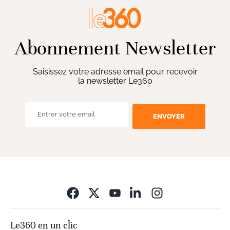
Abonnement Newsletter
Saisissez votre adresse email pour recevoir
la newsletter Le360
ENVOYER
Opens in new wi
Le360 en un clic