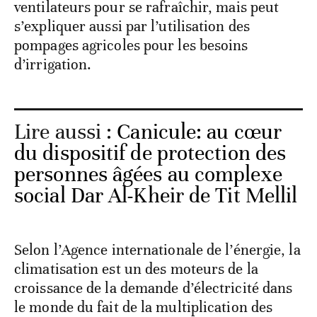
ventilateurs pour se rafraîchir, mais peut
s’expliquer aussi par l’utilisation des
pompages agricoles pour les besoins
d’irrigation.
Lire aussi :
Canicule: au cœur
du dispositif de protection des
personnes âgées au complexe
social Dar Al-Kheir de Tit Mellil
Selon l’Agence internationale de l’énergie, la
climatisation est un des moteurs de la
croissance de la demande d’électricité dans
le monde du fait de la multiplication des