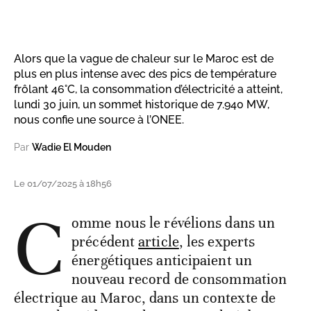
Alors que la vague de chaleur sur le Maroc est de
plus en plus intense avec des pics de température
frôlant 46°C, la consommation d’électricité a atteint,
lundi 30 juin, un sommet historique de 7.940 MW,
nous confie une source à l’ONEE.
Par
Wadie El Mouden
Le 01/07/2025 à 18h56
C
omme nous le révélions dans un
précédent
article
, les experts
énergétiques anticipaient un
nouveau record de consommation
électrique au Maroc, dans un contexte de