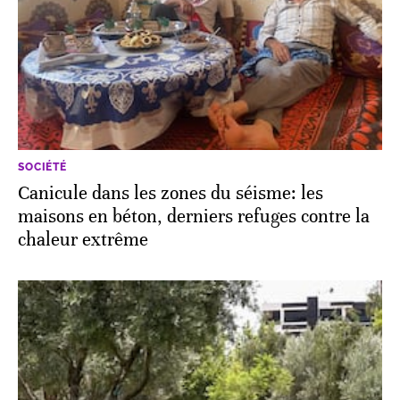
SOCIÉTÉ
Canicule dans les zones du séisme: les
maisons en béton, derniers refuges contre la
chaleur extrême