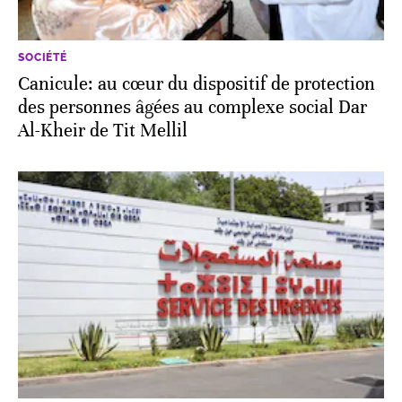
SOCIÉTÉ
Canicule: au cœur du dispositif de protection
des personnes âgées au complexe social Dar
Al-Kheir de Tit Mellil