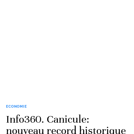
ECONOMIE
Info360. Canicule:
nouveau record historique