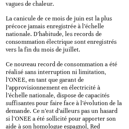
vagues de chaleur.
La canicule de ce mois de juin est la plus
précoce jamais enregistrée à l’échelle
nationale. D’habitude, les records de
consommation électrique sont enregistrés
vers la fin du mois de juillet.
Ce nouveau record de consommation a été
réalisé sans interruption ni limitation,
l’ONEE, en tant que garant de
l’approvisionnement en électricité à
l’échelle nationale, dispose de capacités
suffisantes pour faire face à l’évolution de la
demande. Ce n’est d’ailleurs pas un hasard
si l’ONEE a été sollicité pour apporter son
aide à son homologue espagnol, Red