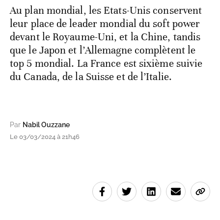
Au plan mondial, les Etats-Unis conservent
leur place de leader mondial du soft power
devant le Royaume-Uni, et la Chine, tandis
que le Japon et l’Allemagne complètent le
top 5 mondial. La France est sixième suivie
du Canada, de la Suisse et de l’Italie.
Par
Nabil Ouzzane
Le 03/03/2024 à 21h46