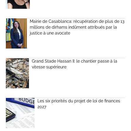
Mairie de Casablanca: récupération de plus de 13
millions de dirhams indûment attribués par la
justice à une avocate
Grand Stade Hassan II: le chantier passe à la
vitesse supérieure
Les six priorités du projet de loi de finances
2027