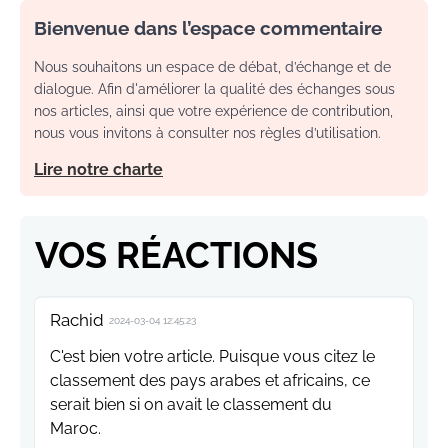
Bienvenue dans l’espace commentaire
Nous souhaitons un espace de débat, d’échange et de
dialogue. Afin d'améliorer la qualité des échanges sous
nos articles, ainsi que votre expérience de contribution,
nous vous invitons à consulter nos règles d’utilisation.
Lire notre charte
VOS RÉACTIONS
Rachid
2024-03-04 12:45:23
C'est bien votre article. Puisque vous citez le
classement des pays arabes et africains, ce
serait bien si on avait le classement du
Maroc.