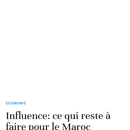
ECONOMIE
Influence: ce qui reste à
faire pour le Maroc