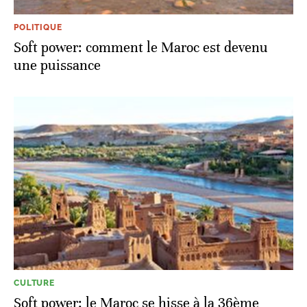
POLITIQUE
Soft power: comment le Maroc est devenu
une puissance
CULTURE
Soft power: le Maroc se hisse à la 36ème