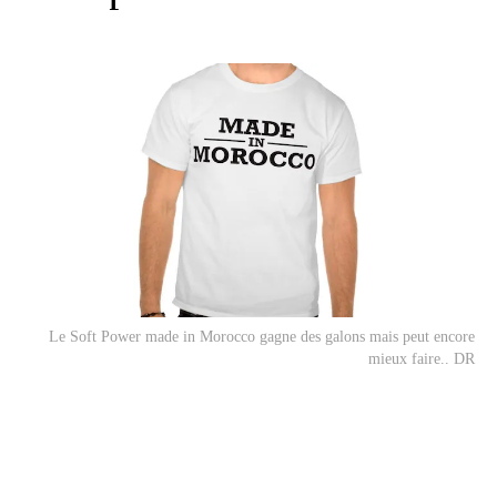
Le Soft Power made in Morocco gagne des galons mais peut encore
mieux faire.. DR