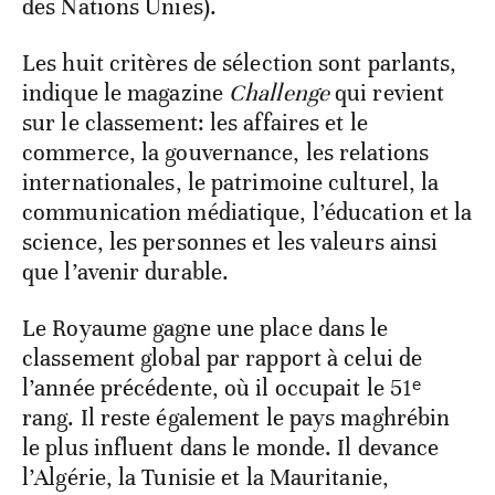
des Nations Unies).
Les huit critères de sélection sont parlants,
indique le magazine
Challenge
qui revient
sur le classement: les affaires et le
commerce, la gouvernance, les relations
internationales, le patrimoine culturel, la
communication médiatique, l’éducation et la
science, les personnes et les valeurs ainsi
que l’avenir durable.
Le Royaume gagne une place dans le
classement global par rapport à celui de
l’année précédente, où il occupait le 51ᵉ
rang. Il reste également le pays maghrébin
le plus influent dans le monde. Il devance
l’Algérie, la Tunisie et la Mauritanie,