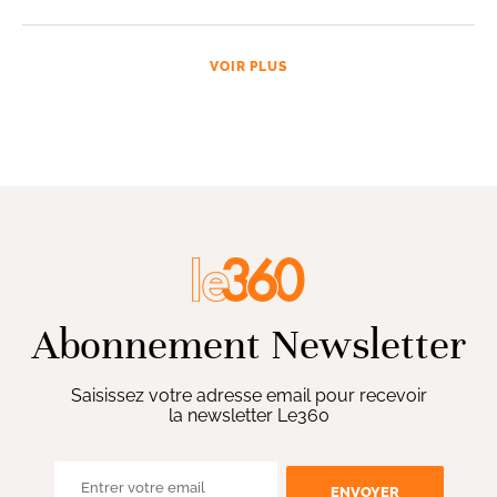
VOIR PLUS
Abonnement Newsletter
Saisissez votre adresse email pour recevoir
la newsletter Le360
ENVOYER