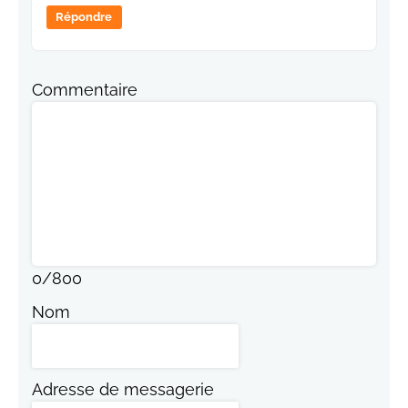
Répondre
Commentaire
0
/
800
Nom
Adresse de messagerie