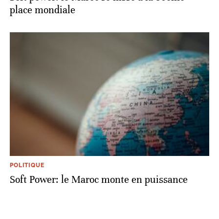
place mondiale
POLITIQUE
Soft Power: le Maroc monte en puissance