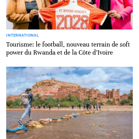
INTERNATIONAL
Tourisme: le football, nouveau terrain de soft
power du Rwanda et de la Côte d’Ivoire