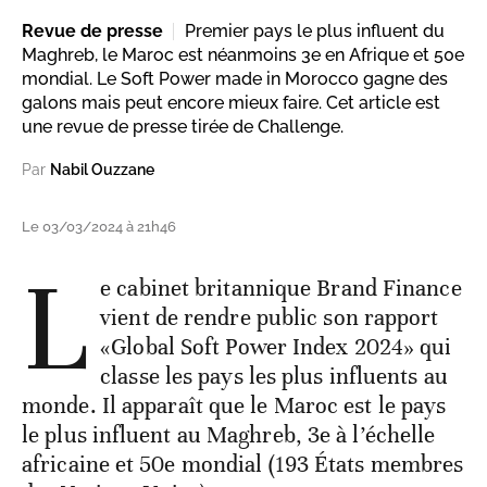
Revue de presse
Premier pays le plus influent du
Maghreb, le Maroc est néanmoins 3e en Afrique et 50e
mondial. Le Soft Power made in Morocco gagne des
galons mais peut encore mieux faire. Cet article est
une revue de presse tirée de Challenge.
Par
Nabil Ouzzane
Le 03/03/2024 à 21h46
L
e cabinet britannique Brand Finance
vient de rendre public son rapport
«Global Soft Power Index 2024» qui
classe les pays les plus influents au
monde. Il apparaît que le Maroc est le pays
le plus influent au Maghreb, 3e à l’échelle
africaine et 50e mondial (193 États membres