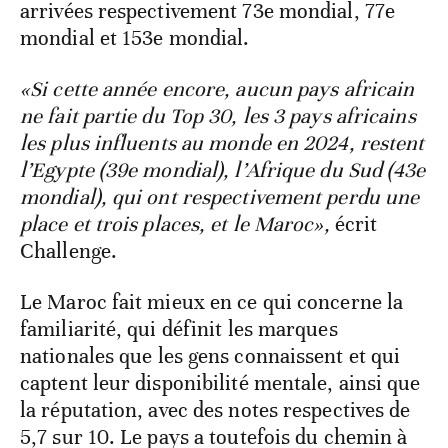
arrivées respectivement 73e mondial, 77e
mondial et 153e mondial.
«Si cette année encore, aucun pays africain
ne fait partie du Top 30, les 3 pays africains
les plus influents au monde en 2024, restent
l’Egypte (39e mondial), l’Afrique du Sud (43e
mondial), qui ont respectivement perdu une
place et trois places, et le Maroc»,
écrit
Challenge.
Le Maroc fait mieux en ce qui concerne la
familiarité, qui définit les marques
nationales que les gens connaissent et qui
captent leur disponibilité mentale, ainsi que
la réputation, avec des notes respectives de
5,7 sur 10. Le pays a toutefois du chemin à