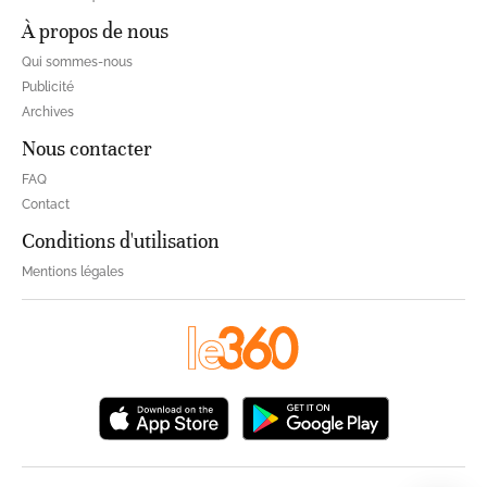
À propos de nous
Qui sommes-nous
Publicité
Archives
Nous contacter
FAQ
Contact
Conditions d'utilisation
Mentions légales