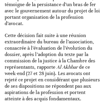
témoigne de la persistance d’un bras de fer
avec le gouvernement autour du projet de loi
portant organisation de la profession
d’avocat.
Cette décision fait suite à une réunion
extraordinaire du bureau de l’association,
consacrée à l’évaluation de l’évolution du
dossier, après l’adoption du texte par la
commission de la justice à la Chambre des
représentants, rapporte
Al Akhbar
de ce
week-end (27 et 28 juin). Les avocats ont
rejeté ce projet en considérant que plusieurs
de ses dispositions ne répondent pas aux
aspirations de la profession et portent
atteinte à des acquis fondamentaux.