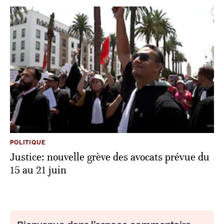
POLITIQUE
Justice: nouvelle grève des avocats prévue du
15 au 21 juin