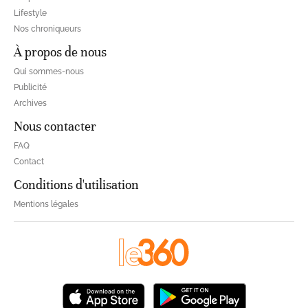
Lifestyle
Nos chroniqueurs
À propos de nous
Qui sommes-nous
Publicité
Archives
Nous contacter
FAQ
Contact
Conditions d'utilisation
Mentions légales