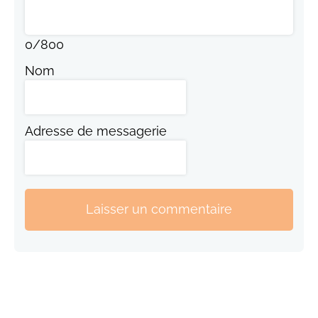
0
/
800
Nom
Adresse de messagerie
Laisser un commentaire