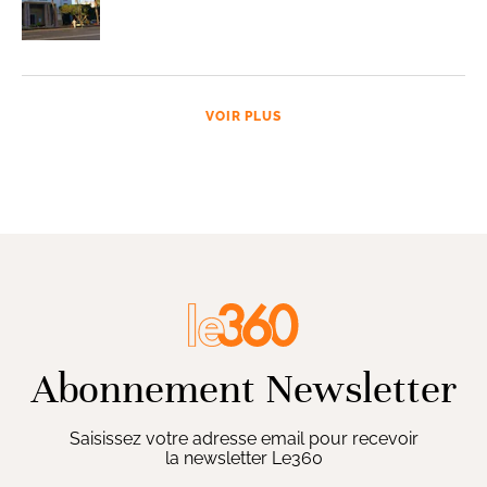
VOIR PLUS
Abonnement Newsletter
Saisissez votre adresse email pour recevoir
la newsletter Le360