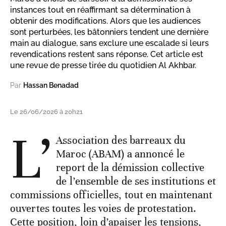
instances tout en réaffirmant sa détermination à
obtenir des modifications. Alors que les audiences
sont perturbées, les bâtonniers tendent une dernière
main au dialogue, sans exclure une escalade si leurs
revendications restent sans réponse. Cet article est
une revue de presse tirée du quotidien Al Akhbar.
Par
Hassan Benadad
Le 26/06/2026 à 20h21
L’
Association des barreaux du
Maroc (ABAM) a annoncé le
report de la démission collective
de l’ensemble de ses institutions et
commissions officielles, tout en maintenant
ouvertes toutes les voies de protestation.
Cette position, loin d’apaiser les tensions,