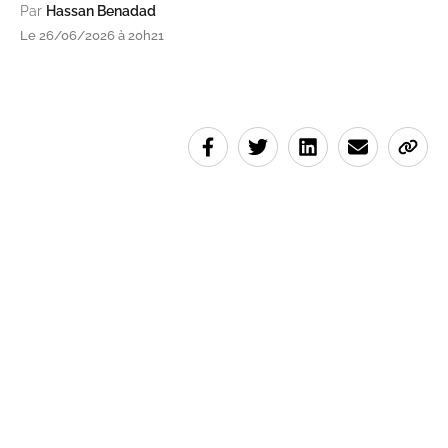
Par
Hassan Benadad
Le 26/06/2026 à 20h21