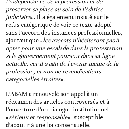
l’indépendance de la profession et de
préserver sa place au sein de l’édifice
judiciaire
». Il a également insisté sur le
refus catégorique de voir ce texte adopté
sans l’accord des instances professionnelles,
ajoutant que «
les avocats n’hésiteront pas à
opter pour une escalade dans la protestation
si le gouvernement poursuit dans sa ligne
actuelle, car il s’agit de l’avenir même de la
profession, et non de revendications
catégorielles étroites
».
L’ABAM a renouvelé son appel à un
réexamen des articles controversés et à
l’ouverture d’un dialogue institutionnel
«
sérieux et responsable
», susceptible
d’aboutir à une loi consensuelle,