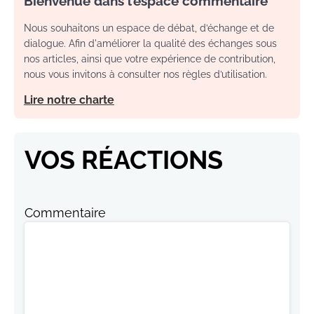
Bienvenue dans l’espace commentaire
Nous souhaitons un espace de débat, d’échange et de
dialogue. Afin d'améliorer la qualité des échanges sous
nos articles, ainsi que votre expérience de contribution,
nous vous invitons à consulter nos règles d’utilisation.
Lire notre charte
VOS RÉACTIONS
Commentaire