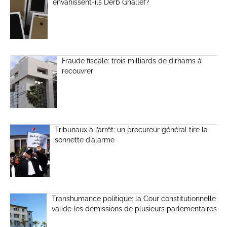
envahissent-ils Derb Ghallef?
Fraude fiscale: trois milliards de dirhams à
recouvrer
Tribunaux à l’arrêt: un procureur général tire la
sonnette d’alarme
Transhumance politique: la Cour constitutionnelle
valide les démissions de plusieurs parlementaires