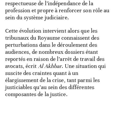
respectueuse de l’indépendance de la
profession et propre à renforcer son rôle au
sein du système judiciaire.
Cette évolution intervient alors que les
tribunaux du Royaume connaissent des
perturbations dans le déroulement des
audiences, de nombreux dossiers étant
reportés en raison de l’arrêt de travail des
avocats, écrit
Al Akhbar
. Une situation qui
suscite des craintes quant à un
élargissement de la crise, tant parmi les
justiciables qu’au sein des différentes
composantes de la justice.