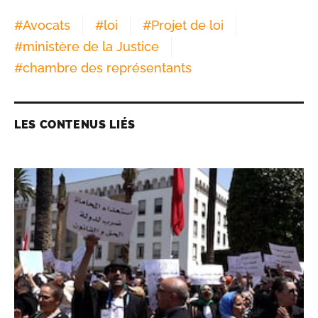
#
Avocats
#
loi
#
Projet de loi
#
ministère de la Justice
#
chambre des représentants
LES CONTENUS LIÉS