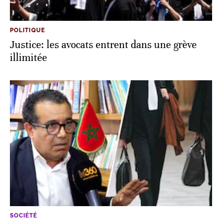
POLITIQUE
Justice: les avocats entrent dans une grève
illimitée
SOCIÉTÉ