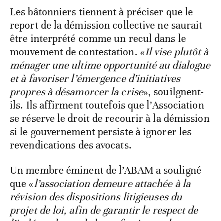
Les bâtonniers tiennent à préciser que le
report de la démission collective ne saurait
être interprété comme un recul dans le
mouvement de contestation. «
Il vise plutôt à
ménager une ultime opportunité au dialogue
et à favoriser l’émergence d’initiatives
propres à désamorcer la crise
», souilgnent-
ils. Ils affirment toutefois que l’Association
se réserve le droit de recourir à la démission
si le gouvernement persiste à ignorer les
revendications des avocats.
Un membre éminent de l’ABAM a souligné
que «
l’association demeure attachée à la
révision des dispositions litigieuses du
projet de loi, afin de garantir le respect de