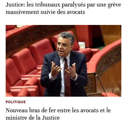
Justice: les tribunaux paralysés par une grève
massivement suivie des avocats
POLITIQUE
Nouveau bras de fer entre les avocats et le
ministre de la Justice