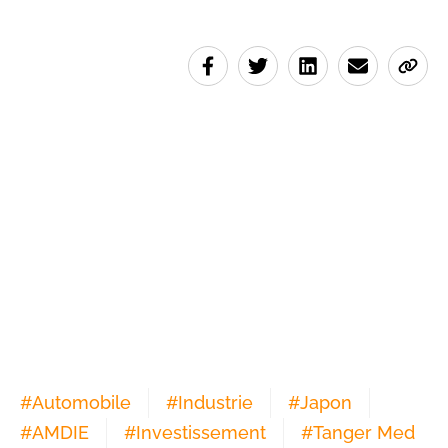
#
Automobile
#
Industrie
#
Japon
#
AMDIE
#
Investissement
#
Tanger Med