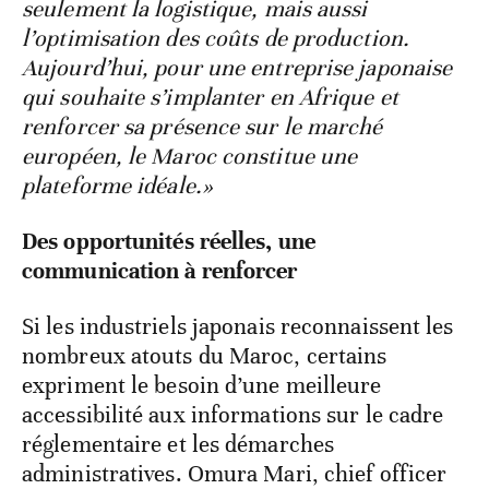
seulement la logistique, mais aussi
l’optimisation des coûts de production.
Aujourd’hui, pour une entreprise japonaise
qui souhaite s’implanter en Afrique et
renforcer sa présence sur le marché
européen, le Maroc constitue une
plateforme idéale.»
Des opportunités réelles, une
communication à renforcer
Si les industriels japonais reconnaissent les
nombreux atouts du Maroc, certains
expriment le besoin d’une meilleure
accessibilité aux informations sur le cadre
réglementaire et les démarches
administratives. Omura Mari, chief officer