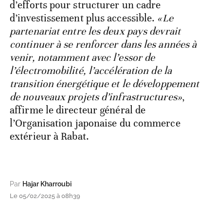
d’efforts pour structurer un cadre
d’investissement plus accessible.
«Le
partenariat entre les deux pays devrait
continuer à se renforcer dans les années à
venir, notamment avec l’essor de
l’électromobilité, l’accélération de la
transition énergétique et le développement
de nouveaux projets d’infrastructures»
,
affirme le directeur général de
l’Organisation japonaise du commerce
extérieur à Rabat.
Par
Hajar Kharroubi
Le 05/02/2025 à 08h39