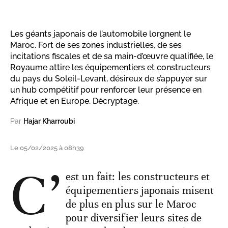
Les géants japonais de l’automobile lorgnent le
Maroc. Fort de ses zones industrielles, de ses
incitations fiscales et de sa main-d’œuvre qualifiée, le
Royaume attire les équipementiers et constructeurs
du pays du Soleil-Levant, désireux de s’appuyer sur
un hub compétitif pour renforcer leur présence en
Afrique et en Europe. Décryptage.
Par
Hajar Kharroubi
Le 05/02/2025 à 08h39
C’
est un fait: les constructeurs et
équipementiers japonais misent
de plus en plus sur le Maroc
pour diversifier leurs sites de