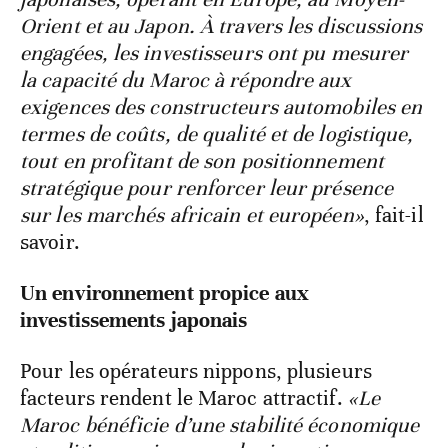
Orient et au Japon. À travers les discussions
engagées, les investisseurs ont pu mesurer
la capacité du Maroc à répondre aux
exigences des constructeurs automobiles en
termes de coûts, de qualité et de logistique,
tout en profitant de son positionnement
stratégique pour renforcer leur présence
sur les marchés africain et européen»
, fait-il
savoir.
Un environnement propice aux
investissements japonais
Pour les opérateurs nippons, plusieurs
facteurs rendent le Maroc attractif.
«Le
Maroc bénéficie d’une stabilité économique