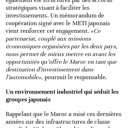
également été structurés par des accords
stratégiques visant à faciliter les
investissements. Un mémorandum de
coopération signé avec le METI japonais
vient renforcer cet engagement.
«Ce
partenariat, couplé aux missions
économiques organisées par les deux pays,
nous permet de mieux mettre en avant les
opportunités qu’offre le Maroc en tant que
destination d’investissement dans
l’automobile»
, poursuit le responsable.
Un environnement industriel qui séduit les
groupes japonais
Rappelant que le Maroc a misé ces dernières
années sur des infrastructures de classe