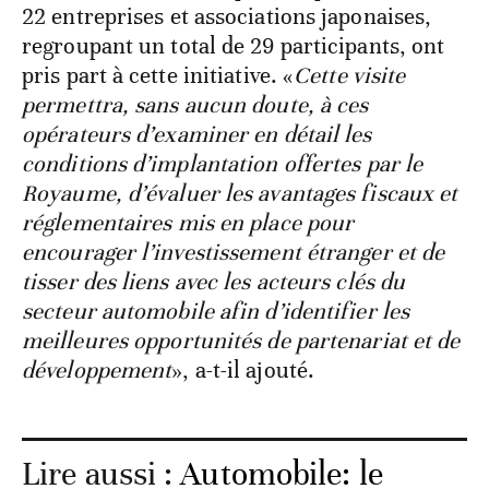
22 entreprises et associations japonaises,
regroupant un total de 29 participants, ont
pris part à cette initiative. «
Cette visite
permettra, sans aucun doute, à ces
opérateurs d’examiner en détail les
conditions d’implantation offertes par le
Royaume, d’évaluer les avantages fiscaux et
réglementaires mis en place pour
encourager l’investissement étranger et de
tisser des liens avec les acteurs clés du
secteur automobile afin d’identifier les
meilleures opportunités de partenariat et de
développement
», a-t-il ajouté.
Lire aussi :
Automobile: le