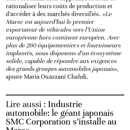
rationaliser leurs coûts de production et
d’accéder à des marchés diversifiés.
«Le
Maroc est aujourd’hui le premier
exportateur de véhicules vers l’Union
européenne hors continent européen. Avec
plus de 260 équipementiers et fournisseurs
implantés, nous disposons d’un écosystème
solide, capable de répondre aux exigences
des grands groupes automobiles japonais»
,
ajoute Maria Ouazzani Chahdi.
Lire aussi :
Industrie
automobile: le géant japonais
SMC Corporation s’installe au