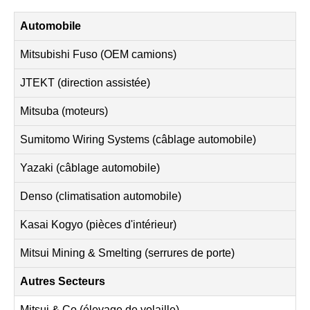
Automobile
Mitsubishi Fuso (OEM camions)
JTEKT (direction assistée)
Mitsuba (moteurs)
Sumitomo Wiring Systems (câblage automobile)
Yazaki (câblage automobile)
Denso (climatisation automobile)
Kasai Kogyo (pièces d'intérieur)
Mitsui Mining & Smelting (serrures de porte)
Autres Secteurs
Mitsui & Co (élevage de volaille)