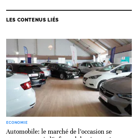
LES CONTENUS LIÉS
ECONOMIE
Automobile: le marché de l’occasion se