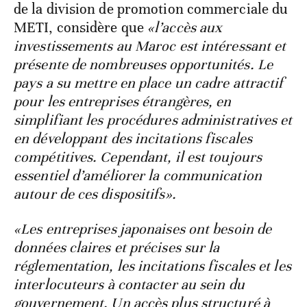
de la division de promotion commerciale du
METI, considère que
«l’accès aux
investissements au Maroc est intéressant et
présente de nombreuses opportunités. Le
pays a su mettre en place un cadre attractif
pour les entreprises étrangères, en
simplifiant les procédures administratives et
en développant des incitations fiscales
compétitives. Cependant, il est toujours
essentiel d’améliorer la communication
autour de ces dispositifs».
«Les entreprises japonaises ont besoin de
données claires et précises sur la
réglementation, les incitations fiscales et les
interlocuteurs à contacter au sein du
gouvernement. Un accès plus structuré à