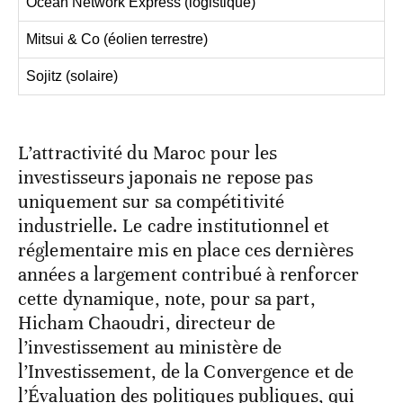
Ocean Network Express (logistique)
Mitsui & Co (éolien terrestre)
Sojitz (solaire)
L’attractivité du Maroc pour les
investisseurs japonais ne repose pas
uniquement sur sa compétitivité
industrielle. Le cadre institutionnel et
réglementaire mis en place ces dernières
années a largement contribué à renforcer
cette dynamique, note, pour sa part,
Hicham Chaoudri, directeur de
l’investissement au ministère de
l’Investissement, de la Convergence et de
l’Évaluation des politiques publiques, qui