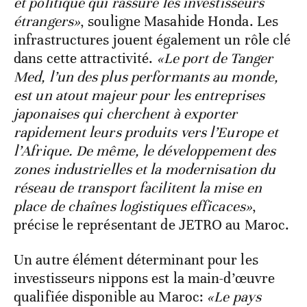
et politique qui rassure les investisseurs
étrangers»
, souligne Masahide Honda. Les
infrastructures jouent également un rôle clé
dans cette attractivité.
«Le port de Tanger
Med, l’un des plus performants au monde,
est un atout majeur pour les entreprises
japonaises qui cherchent à exporter
rapidement leurs produits vers l’Europe et
l’Afrique. De même, le développement des
zones industrielles et la modernisation du
réseau de transport facilitent la mise en
place de chaînes logistiques efficaces»
,
précise le représentant de JETRO au Maroc.
Un autre élément déterminant pour les
investisseurs nippons est la main-d’œuvre
qualifiée disponible au Maroc:
«Le pays