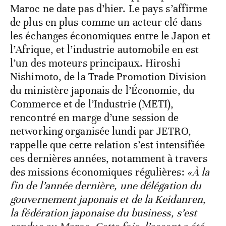
Maroc ne date pas d’hier. Le pays s’affirme
de plus en plus comme un acteur clé dans
les échanges économiques entre le Japon et
l’Afrique, et l’industrie automobile en est
l’un des moteurs principaux. Hiroshi
Nishimoto, de la Trade Promotion Division
du ministère japonais de l’Économie, du
Commerce et de l’Industrie (METI),
rencontré en marge d’une session de
networking organisée lundi par JETRO,
rappelle que cette relation s’est intensifiée
ces dernières années, notamment à travers
des missions économiques régulières:
«À la
fin de l’année dernière, une délégation du
gouvernement japonais et de la Keidanren,
la fédération japonaise du business, s’est