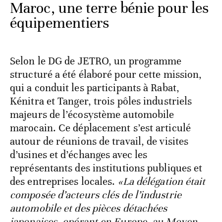
Maroc, une terre bénie pour les
équipementiers
Selon le DG de JETRO, un programme
structuré a été élaboré pour cette mission,
qui a conduit les participants à Rabat,
Kénitra et Tanger, trois pôles industriels
majeurs de l’écosystème automobile
marocain. Ce déplacement s’est articulé
autour de réunions de travail, de visites
d’usines et d’échanges avec les
représentants des institutions publiques et
des entreprises locales.
«La délégation était
composée d’acteurs clés de l’industrie
automobile et des pièces détachées
japonaises, opérant en Europe, au Moyen-