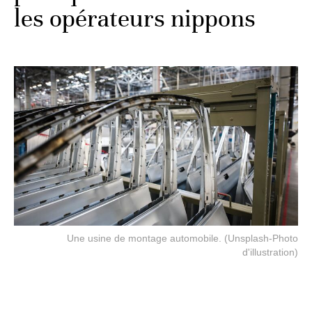
les opérateurs nippons
Une usine de montage automobile. (Unsplash-Photo
d'illustration)