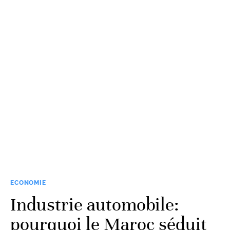
ECONOMIE
Industrie automobile:
pourquoi le Maroc séduit