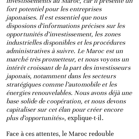
investissements au Maroc, car il présente un
fort potentiel pour les entreprises
japonaises. Il est essentiel que nous
disposions d’informations précises sur les
opportunités d’investissement, les zones
industrielles disponibles et les procédures
administratives à suivre. Le Maroc est un
marché très prometteur, et nous voyons un
intérêt croissant de la part des investisseurs
japonais, notamment dans les secteurs
stratégiques comme l’automobile et les
énergies renouvelables. Nous avons déjà une
base solide de coopération, et nous devons
capitaliser sur cet élan pour créer encore
plus d’opportunités»
, explique-t-il.
Face à ces attentes, le Maroc redouble