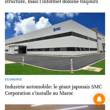
structure, mais l’informel domine toujours
ECONOMIE
Industrie automobile: le géant japonais SMC
Corporation s’installe au Maroc