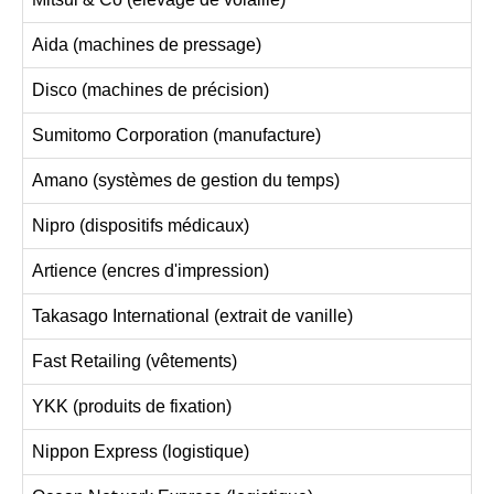
Aida (machines de pressage)
Disco (machines de précision)
Sumitomo Corporation (manufacture)
Amano (systèmes de gestion du temps)
Nipro (dispositifs médicaux)
Artience (encres d'impression)
Takasago International (extrait de vanille)
Fast Retailing (vêtements)
YKK (produits de fixation)
Nippon Express (logistique)