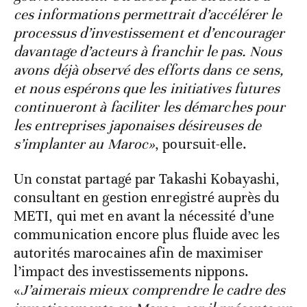
ces informations permettrait d’accélérer le
processus d’investissement et d’encourager
davantage d’acteurs à franchir le pas. Nous
avons déjà observé des efforts dans ce sens,
et nous espérons que les initiatives futures
continueront à faciliter les démarches pour
les entreprises japonaises désireuses de
s’implanter au Maroc»
, poursuit-elle.
Un constat partagé par Takashi Kobayashi,
consultant en gestion enregistré auprès du
METI, qui met en avant la nécessité d’une
communication encore plus fluide avec les
autorités marocaines afin de maximiser
l’impact des investissements nippons.
«
J’aimerais mieux comprendre le cadre des