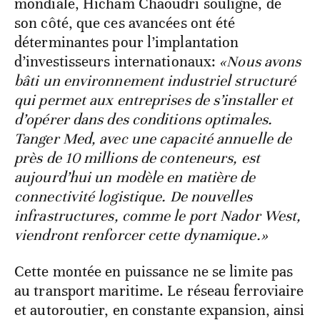
mondiale, Hicham Chaoudri souligne, de
son côté, que ces avancées ont été
déterminantes pour l’implantation
d’investisseurs internationaux:
«Nous avons
bâti un environnement industriel structuré
qui permet aux entreprises de s’installer et
d’opérer dans des conditions optimales.
Tanger Med, avec une capacité annuelle de
près de 10 millions de conteneurs, est
aujourd’hui un modèle en matière de
connectivité logistique. De nouvelles
infrastructures, comme le port Nador West,
viendront renforcer cette dynamique.»
Cette montée en puissance ne se limite pas
au transport maritime. Le réseau ferroviaire
et autoroutier, en constante expansion, ainsi