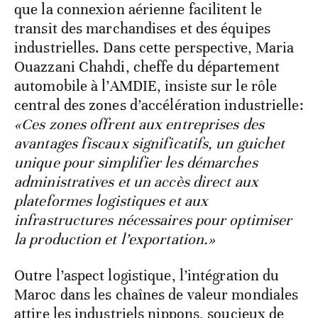
que la connexion aérienne facilitent le
transit des marchandises et des équipes
industrielles. Dans cette perspective, Maria
Ouazzani Chahdi, cheffe du département
automobile à l’AMDIE, insiste sur le rôle
central des zones d’accélération industrielle:
«Ces zones offrent aux entreprises des
avantages fiscaux significatifs, un guichet
unique pour simplifier les démarches
administratives et un accès direct aux
plateformes logistiques et aux
infrastructures nécessaires pour optimiser
la production et l’exportation.»
Outre l’aspect logistique, l’intégration du
Maroc dans les chaînes de valeur mondiales
attire les industriels nippons, soucieux de