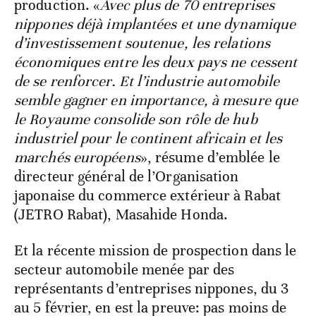
production. «
Avec plus de 70 entreprises
nippones déjà implantées et une dynamique
d’investissement soutenue, les relations
économiques entre les deux pays ne cessent
de se renforcer. Et l’industrie automobile
semble gagner en importance, à mesure que
le Royaume consolide son rôle de hub
industriel pour le continent africain et les
marchés européens
», résume d’emblée le
directeur général de l’Organisation
japonaise du commerce extérieur à Rabat
(JETRO Rabat), Masahide Honda.
Et la récente mission de prospection dans le
secteur automobile menée par des
représentants d’entreprises nippones, du 3
au 5 février, en est la preuve: pas moins de