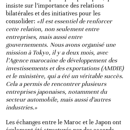
insiste sur l’importance des relations
bilatérales et des initiatives pour les
consolider:
«Il est essentiel de renforcer
cette relation, non seulement entre
entreprises, mais aussi entre
gouvernements. Nous avons organisé une
mission à Tokyo, il y a deux mois, avec
l’Agence marocaine de développement des
investissements et des exportations (AMDIE)
et le ministère, qui a été un véritable succès.
Cela a permis de rencontrer plusieurs
entreprises japonaises, notamment du
secteur automobile, mais aussi d’autres
industries.»
Les échanges entre le Maroc et le Japon ont