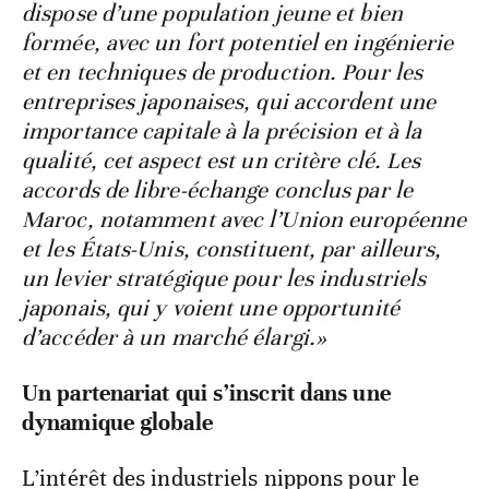
dispose d’une population jeune et bien
formée, avec un fort potentiel en ingénierie
et en techniques de production. Pour les
entreprises japonaises, qui accordent une
importance capitale à la précision et à la
qualité, cet aspect est un critère clé. Les
accords de libre-échange conclus par le
Maroc, notamment avec l’Union européenne
et les États-Unis, constituent, par ailleurs,
un levier stratégique pour les industriels
japonais, qui y voient une opportunité
d’accéder à un marché élargi.»
Un partenariat qui s’inscrit dans une
dynamique globale
L’intérêt des industriels nippons pour le