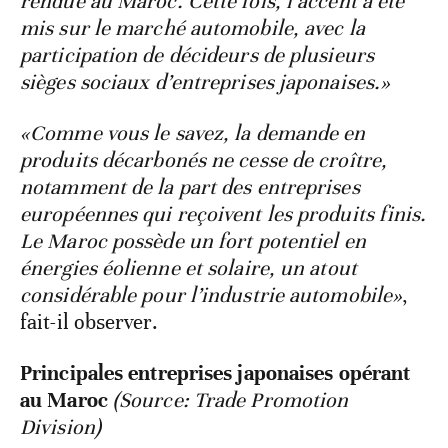
rendue au Maroc. Cette fois, l’accent a été
mis sur le marché automobile, avec la
participation de décideurs de plusieurs
sièges sociaux d’entreprises japonaises.»
«Comme vous le savez, la demande en
produits décarbonés ne cesse de croître,
notamment de la part des entreprises
européennes qui reçoivent les produits finis.
Le Maroc possède un fort potentiel en
énergies éolienne et solaire, un atout
considérable pour l’industrie automobile»
,
fait-il observer.
Principales entreprises japonaises opérant
au Maroc
(Source: Trade Promotion
Division)