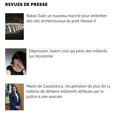
REVUES DE PRESSE
Rabat-Salé: un nouveau marché pour l’entretien
des lots architecturaux du pont Hassan II
Dépression: l’autre crise qui pèse des milliards
sur l’économie
Mairie de Casablanca: récupération de plus de 13
millions de dirhams indûment attribués par la
justice à une avocate