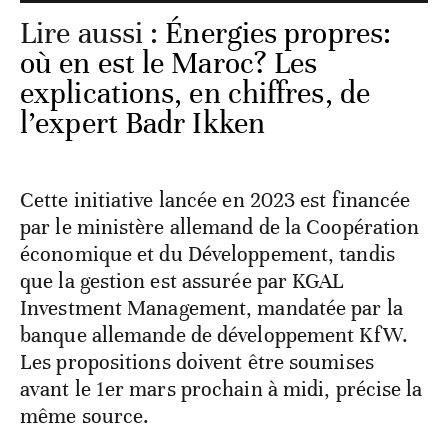
Lire aussi :
Énergies propres:
où en est le Maroc? Les
explications, en chiffres, de
l’expert Badr Ikken
Cette initiative lancée en 2023 est financée
par le ministère allemand de la Coopération
économique et du Développement, tandis
que la gestion est assurée par KGAL
Investment Management, mandatée par la
banque allemande de développement KfW.
Les propositions doivent être soumises
avant le 1er mars prochain à midi, précise la
même source.