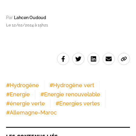
Par
Lahcen Oudoud
Le 12/02/2024 à 15h21
#
Hydrogène
#
Hydrogène vert
#
Energie
#
Energie renouvelable
#
énergie verte
#
Energies vertes
#
Allemagne-Maroc