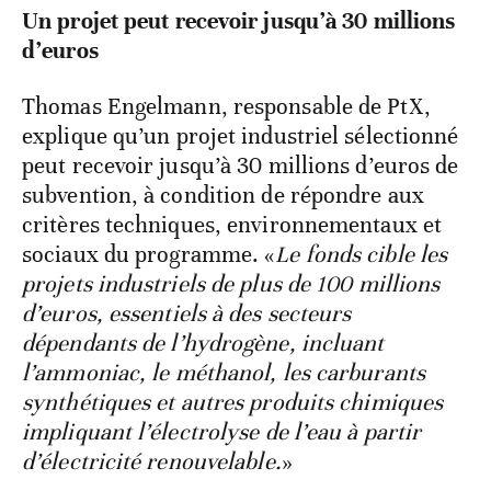
Un projet peut recevoir jusqu’à 30 millions
d’euros
Thomas Engelmann, responsable de PtX,
explique qu’un projet industriel sélectionné
peut recevoir jusqu’à 30 millions d’euros de
subvention, à condition de répondre aux
critères techniques, environnementaux et
sociaux du programme. «
Le fonds cible les
projets industriels de plus de 100 millions
d’euros, essentiels à des secteurs
dépendants de l’hydrogène, incluant
l’ammoniac, le méthanol, les carburants
synthétiques et autres produits chimiques
impliquant l’électrolyse de l’eau à partir
d’électricité renouvelable.
»