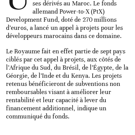
ses dérivés au Maroc. Le fonds
allemand Power-to-X (PtX)
Development Fund, doté de 270 millions
d’euros, a lancé un appel à projets pour les
développeurs marocains dans ce domaine.
Le Royaume fait en effet partie de sept pays
ciblés par cet appel à projets, aux côtés de
l’Afrique du Sud, du Brésil, de l’Égypte, de la
Géorgie, de l’Inde et du Kenya. Les projets
retenus bénéficieront de subventions non
remboursables visant à améliorer leur
rentabilité et leur capacité à lever du
financement additionnel, indique un
communiqué du fonds.