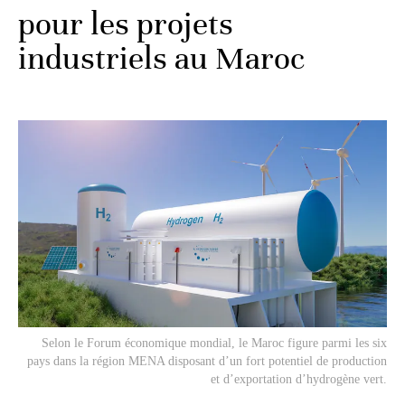
pour les projets
industriels au Maroc
Selon le Forum économique mondial, le Maroc figure parmi les six
pays dans la région MENA disposant d’un fort potentiel de production
et d’exportation d’hydrogène vert.