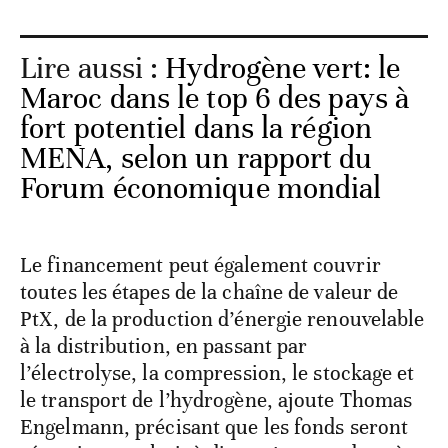
Lire aussi :
Hydrogène vert: le
Maroc dans le top 6 des pays à
fort potentiel dans la région
MENA, selon un rapport du
Forum économique mondial
Le financement peut également couvrir
toutes les étapes de la chaîne de valeur de
PtX, de la production d’énergie renouvelable
à la distribution, en passant par
l’électrolyse, la compression, le stockage et
le transport de l’hydrogène, ajoute Thomas
Engelmann, précisant que les fonds seront