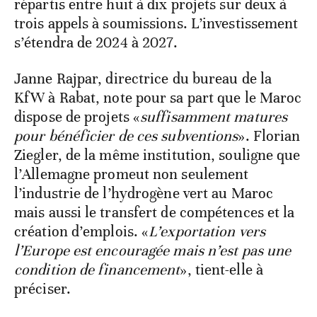
répartis entre huit à dix projets sur deux à
trois appels à soumissions. L’investissement
s’étendra de 2024 à 2027.
Janne Rajpar, directrice du bureau de la
KfW à Rabat, note pour sa part que le Maroc
dispose de projets «
suffisamment matures
pour bénéficier de ces subventions
». Florian
Ziegler, de la même institution, souligne que
l’Allemagne promeut non seulement
l’industrie de l’hydrogène vert au Maroc
mais aussi le transfert de compétences et la
création d’emplois. «
L’exportation vers
l’Europe est encouragée mais n’est pas une
condition de financement
», tient-elle à
préciser.