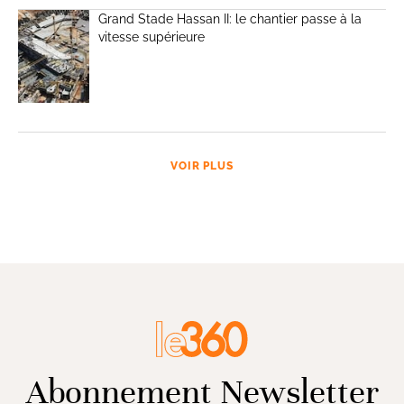
Grand Stade Hassan II: le chantier passe à la
vitesse supérieure
VOIR PLUS
Abonnement Newsletter