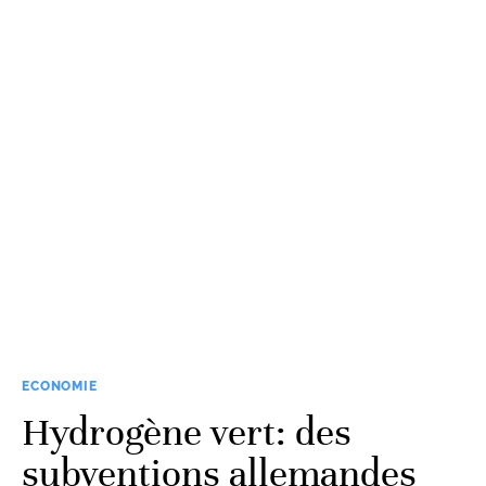
ECONOMIE
Hydrogène vert: des
subventions allemandes