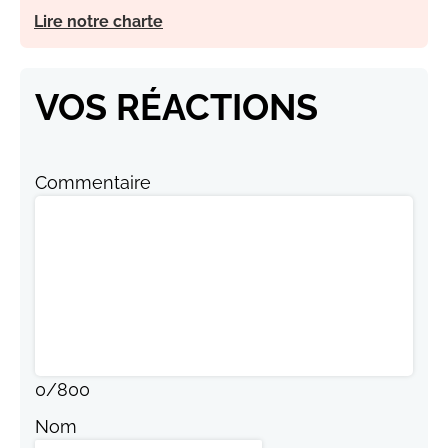
Lire notre charte
VOS RÉACTIONS
Commentaire
0
/
800
Nom