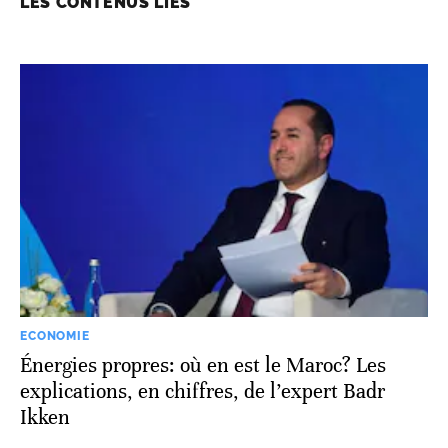
LES CONTENUS LIÉS
ECONOMIE
Énergies propres: où en est le Maroc? Les
explications, en chiffres, de l’expert Badr
Ikken