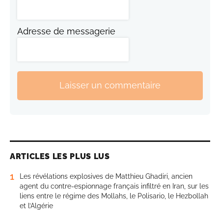
Adresse de messagerie
Laisser un commentaire
ARTICLES LES PLUS LUS
1
Les révélations explosives de Matthieu Ghadiri, ancien
agent du contre-espionnage français infiltré en Iran, sur les
liens entre le régime des Mollahs, le Polisario, le Hezbollah
et l’Algérie