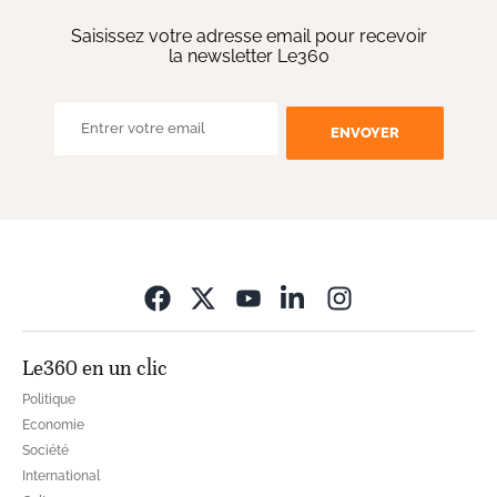
Saisissez votre adresse email pour recevoir
la newsletter Le360
ENVOYER
Opens in new wi
Le360 en un clic
Politique
Economie
Société
International