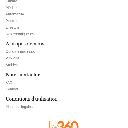
Culture
Médias
Automobile
People
Lifestyle
Nos chroniqueurs
À propos de nous
Qui sommes-nous
Publicité
Archives
Nous contacter
FAQ
Contact
Conditions d'utilisation
Mentions légales