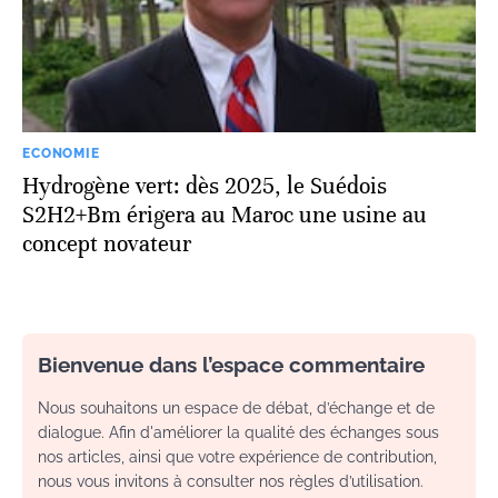
ECONOMIE
Hydrogène vert: dès 2025, le Suédois
S2H2+Bm érigera au Maroc une usine au
concept novateur
Bienvenue dans l’espace commentaire
Nous souhaitons un espace de débat, d’échange et de
dialogue. Afin d'améliorer la qualité des échanges sous
nos articles, ainsi que votre expérience de contribution,
nous vous invitons à consulter nos règles d’utilisation.