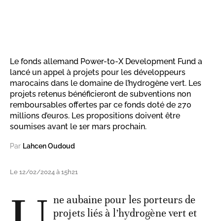
Le fonds allemand Power-to-X Development Fund a
lancé un appel à projets pour les développeurs
marocains dans le domaine de l’hydrogène vert. Les
projets retenus bénéficieront de subventions non
remboursables offertes par ce fonds doté de 270
millions d’euros. Les propositions doivent être
soumises avant le 1er mars prochain.
Par
Lahcen Oudoud
Le 12/02/2024 à 15h21
U
ne aubaine pour les porteurs de
projets liés à l’hydrogène vert et