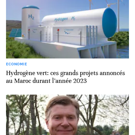
ECONOMIE
Hydrogène vert: ces grands projets annoncés
au Maroc durant l’année 2023