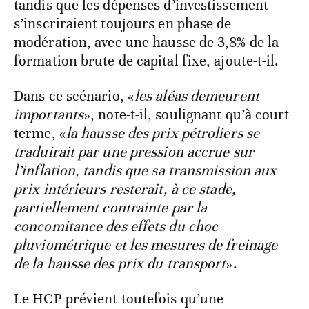
tandis que les dépenses d’investissement
s’inscriraient toujours en phase de
modération, avec une hausse de 3,8% de la
formation brute de capital fixe, ajoute-t-il.
Dans ce scénario, «
les aléas demeurent
importants
», note-t-il, soulignant qu’à court
terme, «
la hausse des prix pétroliers se
traduirait par une pression accrue sur
l’inflation, tandis que sa transmission aux
prix intérieurs resterait, à ce stade,
partiellement contrainte par la
concomitance des effets du choc
pluviométrique et les mesures de freinage
de la hausse des prix du transport
».
Le HCP prévient toutefois qu’une