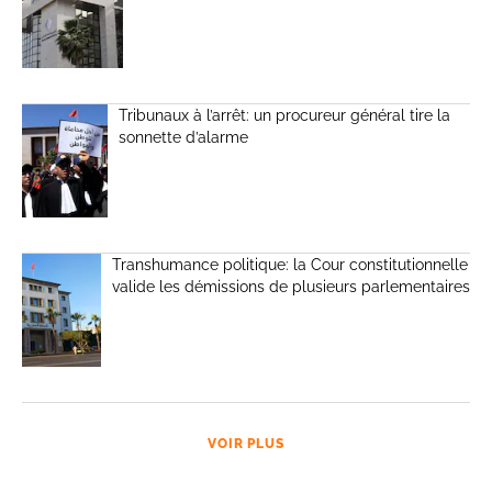
Tribunaux à l’arrêt: un procureur général tire la
sonnette d’alarme
Transhumance politique: la Cour constitutionnelle
valide les démissions de plusieurs parlementaires
VOIR PLUS