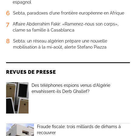
espagnol
6
Sebta, paradoxes d’une frontière européenne en Afrique
7
Affaire Abderrahim Fakir: «Ramenez-nous son corps»,
clame sa famille à Casablanca
8
Sebta: un réseau algérien prépare une nouvelle
mobilisation à la mi-août, alerte Stefano Piazza
REVUES DE PRESSE
Des téléphones espions venus d’Algérie
envahissent-ils Derb Ghallef?
Fraude fiscale: trois milliards de dirhams à
recouvrer