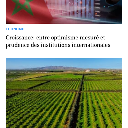
ECONOMIE
Croissance: entre optimisme mesuré et
prudence des institutions internationales