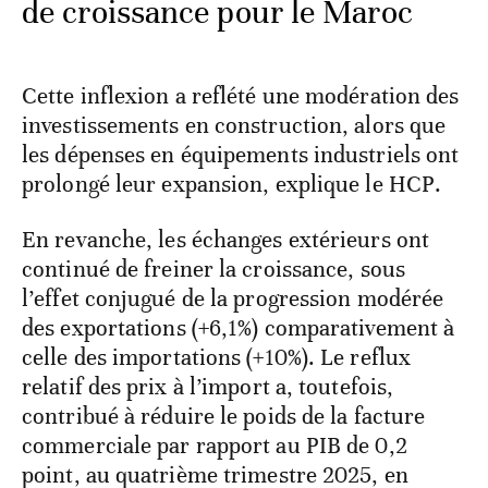
de croissance pour le Maroc
Cette inflexion a reflété une modération des
investissements en construction, alors que
les dépenses en équipements industriels ont
prolongé leur expansion, explique le HCP.
En revanche, les échanges extérieurs ont
continué de freiner la croissance, sous
l’effet conjugué de la progression modérée
des exportations (+6,1%) comparativement à
celle des importations (+10%). Le reflux
relatif des prix à l’import a, toutefois,
contribué à réduire le poids de la facture
commerciale par rapport au PIB de 0,2
point, au quatrième trimestre 2025, en