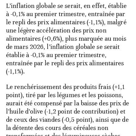
L’inflation globale se serait, en effet, établie
à -0,1% au premier trimestre, entraînée par
le repli des prix alimentaires (-1,1%), malgré
une légère accélération des prix non
alimentaires (+0,6%), plus marquée au mois
de mars 2026, l’inflation globale se serait
établie à -0,1% au premier trimestre,
entraînée par le repli des prix alimentaires
(-1,1%).
Le renchérissement des produits frais (+1,1
point), tiré par les légumes et les poissons,
aurait été compensé par la baisse des prix de
l’huile d’olive (-1,2 point de contribution) et
de ceux des viandes (-0,5 point), ainsi que de
la détente des cours des céréales non