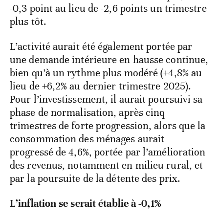
-0,3 point au lieu de -2,6 points un trimestre
plus tôt.
L’activité aurait été également portée par
une demande intérieure en hausse continue,
bien qu’à un rythme plus modéré (+4,8% au
lieu de +6,2% au dernier trimestre 2025).
Pour l’investissement, il aurait poursuivi sa
phase de normalisation, après cinq
trimestres de forte progression, alors que la
consommation des ménages aurait
progressé de 4,6%, portée par l’amélioration
des revenus, notamment en milieu rural, et
par la poursuite de la détente des prix.
L’inflation se serait établie à -0,1%