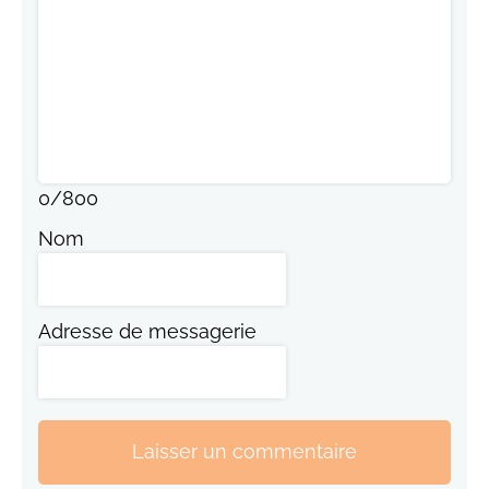
0
/
800
Nom
Adresse de messagerie
Laisser un commentaire