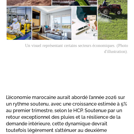
Un visuel représentant certains secteurs économiques. (Photo
d'illustration).
L’économie marocaine aurait abordé l’année 2026 sur
un rythme soutenu, avec une croissance estimée à 5%
au premier trimestre, selon le HCP. Soutenue par un
retour exceptionnel des pluies et la résilience de la
demande intérieure, cette dynamique devrait
toutefois légèrement s’atténuer au deuxième