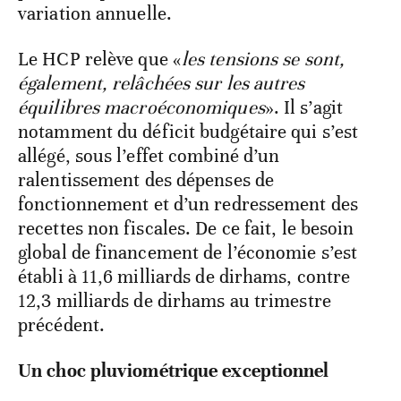
variation annuelle.
Le HCP relève que «
les tensions se sont,
également, relâchées sur les autres
équilibres macroéconomiques
». Il s’agit
notamment du déficit budgétaire qui s’est
allégé, sous l’effet combiné d’un
ralentissement des dépenses de
fonctionnement et d’un redressement des
recettes non fiscales. De ce fait, le besoin
global de financement de l’économie s’est
établi à 11,6 milliards de dirhams, contre
12,3 milliards de dirhams au trimestre
précédent.
Un choc pluviométrique exceptionnel