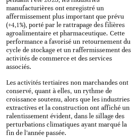
manufacturières ont enregistré un
affermissement plus important que prévu
(+4,1%), porté par le rattrapage des filières
agroalimentaire et pharmaceutique. Cette
performance a favorisé un retournement du
cycle de stockage et un raffermissement des
activités de commerce et des services
associés.
Les activités tertiaires non marchandes ont
conservé, quant à elles, un rythme de
croissance soutenu, alors que les industries
extractives et la construction ont affiché un
ralentissement évident, dans le sillage des
perturbations climatiques ayant marqué la
fin de l’année passée.