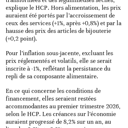
transformées et des légumineuses sèches,
explique le HCP. Hors alimentation, les prix
auraient été portés par l’accroissement de
ceux des services (+1%, après +0,8%) et par la
hausse des prix des articles de bijouterie
(+0,2 point).
Pour l’inflation sous-jacente, excluant les
prix réglementés et volatils, elle se serait
inscrite à -1%, reflétant la persistance du
repli de sa composante alimentaire.
En ce qui concerne les conditions de
financement, elles seraient restées
accommodantes au premier trimestre 2026,
selon le HCP. Les créances sur l’économie
auraient progressé de 8,2% sur un an, au