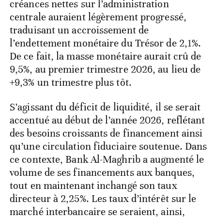
créances nettes sur l’administration
centrale auraient légèrement progressé,
traduisant un accroissement de
l’endettement monétaire du Trésor de 2,1%.
De ce fait, la masse monétaire aurait crû de
9,5%, au premier trimestre 2026, au lieu de
+9,3% un trimestre plus tôt.
S’agissant du déficit de liquidité, il se serait
accentué au début de l’année 2026, reflétant
des besoins croissants de financement ainsi
qu’une circulation fiduciaire soutenue. Dans
ce contexte, Bank Al-Maghrib a augmenté le
volume de ses financements aux banques,
tout en maintenant inchangé son taux
directeur à 2,25%. Les taux d’intérêt sur le
marché interbancaire se seraient, ainsi,