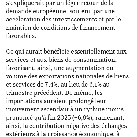
s’expliquerait par un léger retour de la
demande européenne, soutenu par une
accélération des investissements et par le
maintien de conditions de financement
favorables.
Ce qui aurait bénéficié essentiellement aux
services et aux biens de consommation,
favorisant, ainsi, une augmentation du
volume des exportations nationales de biens
et services de 7,4%, au lieu de 6,1% au
trimestre précédent. De même, les
importations auraient prolongé leur
mouvement ascendant à un rythme moins
prononcé qu’à fin 2025 (+6,9%), ramenant,
ainsi, la contribution négative des échanges
extérieurs à la croissance économique, à