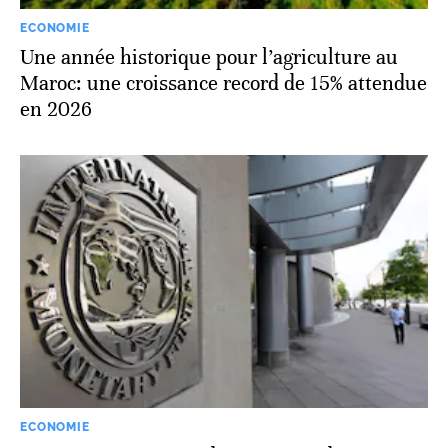
ECONOMIE
Une année historique pour l’agriculture au
Maroc: une croissance record de 15% attendue
en 2026
ECONOMIE