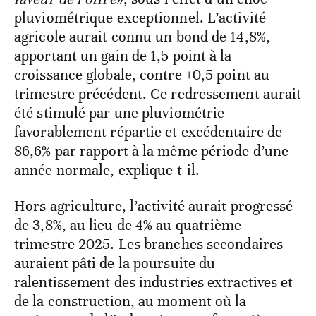
pluviométrique exceptionnel. L’activité
agricole aurait connu un bond de 14,8%,
apportant un gain de 1,5 point à la
croissance globale, contre +0,5 point au
trimestre précédent. Ce redressement aurait
été stimulé par une pluviométrie
favorablement répartie et excédentaire de
86,6% par rapport à la même période d’une
année normale, explique-t-il.
Hors agriculture, l’activité aurait progressé
de 3,8%, au lieu de 4% au quatrième
trimestre 2025. Les branches secondaires
auraient pâti de la poursuite du
ralentissement des industries extractives et
de la construction, au moment où la