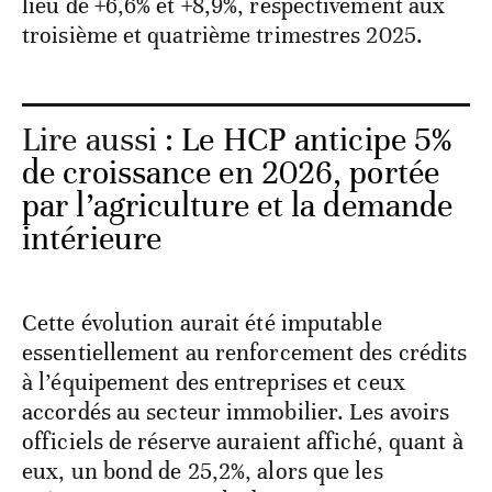
lieu de +6,6% et +8,9%, respectivement aux
troisième et quatrième trimestres 2025.
Lire aussi :
Le HCP anticipe 5%
de croissance en 2026, portée
par l’agriculture et la demande
intérieure
Cette évolution aurait été imputable
essentiellement au renforcement des crédits
à l’équipement des entreprises et ceux
accordés au secteur immobilier. Les avoirs
officiels de réserve auraient affiché, quant à
eux, un bond de 25,2%, alors que les