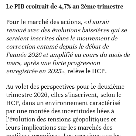
Le PIB croîtrait de 4,7% au 2ème trimestre
Pour le marché des actions, «
il aurait
renoué avec des évolutions baissières qui se
seraient inscrites dans le mouvement de
correction entamé depuis le début de
l’année 2026 et amplifié au cours du mois de
mars, après une forte progression
enregistrée en 2025
», relève le HCP.
Au volet des perspectives pour le deuxième
trimestre 2026, elles s’inscrivent, selon le
HCP, dans un environnement caractérisé
par une montée des incertitudes liées à
l’évolution des tensions géopolitiques et
leurs implications sur les marchés des
matières premières. Les pressions sur les