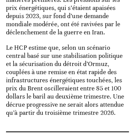
prix énergétiques, qui s’étaient apaisées
depuis 2023, sur fond d’une demande
mondiale modérée, ont été ravivées par le
déclenchement de la guerre en Iran.
Le HCP estime que, selon un scénario
central basé sur une stabilisation politique
et la sécurisation du détroit d’Ormuz,
couplées à une remise en état rapide des
infrastructures énergétiques touchées, les
prix du Brent oscilleraient entre 85 et 100
dollars le baril au deuxième trimestre. Une
décrue progressive ne serait alors attendue
qu’à partir du troisième trimestre 2026.