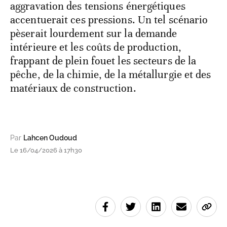
aggravation des tensions énergétiques
accentuerait ces pressions. Un tel scénario
pèserait lourdement sur la demande
intérieure et les coûts de production,
frappant de plein fouet les secteurs de la
pêche, de la chimie, de la métallurgie et des
matériaux de construction.
Par
Lahcen Oudoud
Le 16/04/2026 à 17h30