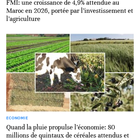
FMI: une croissance de 4,9% attendue au
Maroc en 2026, portée par l’investissement et
l’agriculture
ECONOMIE
Quand la pluie propulse l’économie: 80
millions de quintaux de céréales attendus et