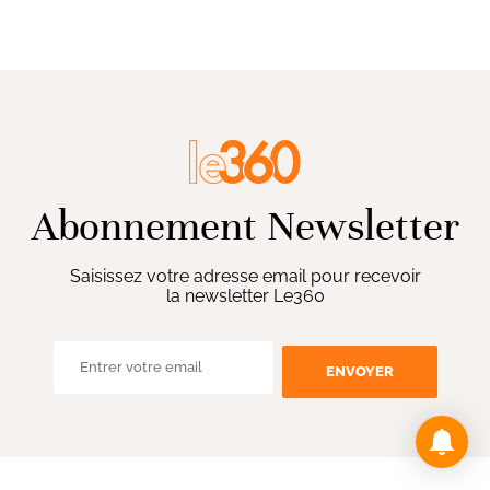
Abonnement Newsletter
Saisissez votre adresse email pour recevoir
la newsletter Le360
ENVOYER