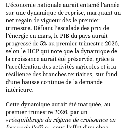
L’économie nationale aurait entamé l’année
sur une dynamique de reprise, marquant un
net regain de vigueur dès le premier
trimestre. Défiant l’escalade des prix de
l’énergie en mars, le PIB du pays aurait
progressé de 5% au premier trimestre 2026,
selon le HCP qui note que la dynamique de
la croissance aurait été préservée, grâce à
l’accélération des activités agricoles et à la
résilience des branches tertiaires, sur fond
d’une hausse continue de la demande
intérieure.
Cette dynamique aurait été marquée, au
premier trimestre 2026, par un
«
rééquilibrage du régime de croissance en
faveur de l’offre
», sous l’effet d’un choc