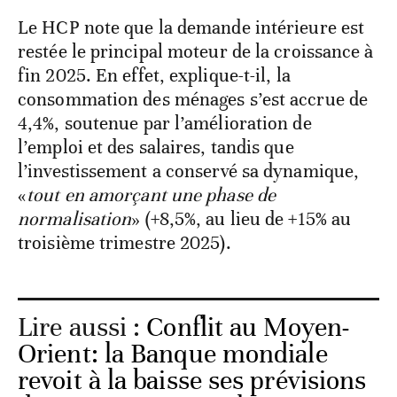
Le HCP note que la demande intérieure est
restée le principal moteur de la croissance à
fin 2025. En effet, explique-t-il, la
consommation des ménages s’est accrue de
4,4%, soutenue par l’amélioration de
l’emploi et des salaires, tandis que
l’investissement a conservé sa dynamique,
«
tout en amorçant une phase de
normalisation
» (+8,5%, au lieu de +15% au
troisième trimestre 2025).
Lire aussi :
Conflit au Moyen-
Orient: la Banque mondiale
revoit à la baisse ses prévisions