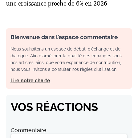
une croissance proche de 6% en 2026
Bienvenue dans l’espace commentaire
Nous souhaitons un espace de débat, d’échange et de
dialogue. Afin d'améliorer la qualité des échanges sous
nos articles, ainsi que votre expérience de contribution,
nous vous invitons à consulter nos règles d’utilisation.
Lire notre charte
VOS RÉACTIONS
Commentaire