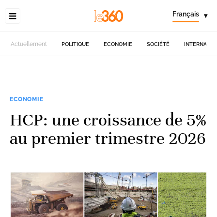
Français
▾
Actuellement
POLITIQUE
ECONOMIE
SOCIÉTÉ
INTERNATIO
ECONOMIE
HCP: une croissance de 5%
au premier trimestre 2026