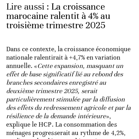
Lire aussi :
La croissance
marocaine ralentit à 4% au
troisième trimestre 2025
Dans ce contexte, la croissance économique
nationale ralentirait à +4,7% en variation
annuelle. «
Cette expansion, masquant un
effet de base significatif lié au rebond des
branches secondaires enregistré au
deuxième trimestre 2025, serait
particulièrement stimulée par la diffusion
des effets du redressement agricole et par la
résilience de la demande intérieure
»,
explique le HCP. La consommation des
ménages progresserait au rythme de 4,2%,