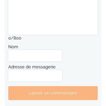
0
/
800
Nom
Adresse de messagerie
Laisser un commentaire