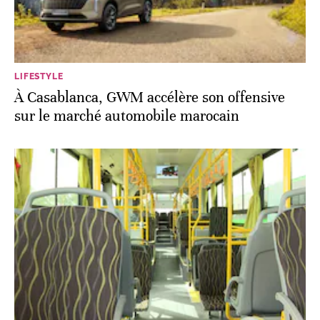
LIFESTYLE
À Casablanca, GWM accélère son offensive
sur le marché automobile marocain