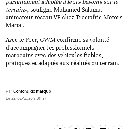
parfaitement adaptée à leurs besoins sur le
terrain
», souligne Mohamed Salama,
animateur réseau VP chez Tractafric Motors
Maroc.
Avec le Poer, GWM confirme sa volonté
d’accompagner les professionnels
marocains avec des véhicules fiables,
pratiques et adaptés aux réalités du terrain.
Par
Contenu de marque
Le 22/04/2026 à 18h13