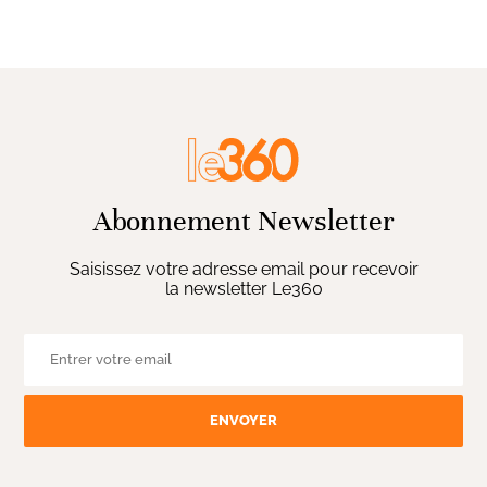
Abonnement Newsletter
Saisissez votre adresse email pour recevoir
la newsletter Le360
ENVOYER