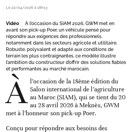
Le 22/04/2026 à 18h13
Vidéo
À l’occasion du SIAM 2026, GWM met en
avant son pick-up Poer, un véhicule pensé pour
répondre aux exigences des professionnels,
notamment dans les secteurs agricole et utilitaire.
Robuste, polyvalent et adapté aux conditions de
terrain les plus contraignantes, ce modèle illustre
l’ambition du constructeur d’offrir des solutions fiables
et performantes au marché marocain.
À
l’occasion de la 18ème édition du
Salon international de l’agriculture
au Maroc (SIAM), qui se tient du 20
au 28 avril 2026 à Meknès, GWM
met à l’honneur son pick-up Poer.
Conçu pour répondre aux besoins des