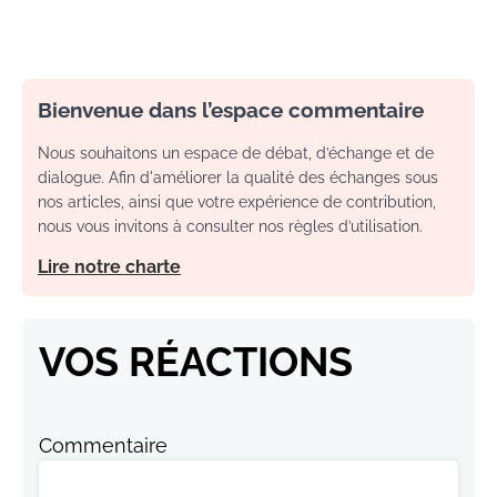
Bienvenue dans l’espace commentaire
Nous souhaitons un espace de débat, d’échange et de
dialogue. Afin d'améliorer la qualité des échanges sous
nos articles, ainsi que votre expérience de contribution,
nous vous invitons à consulter nos règles d’utilisation.
Lire notre charte
VOS RÉACTIONS
Commentaire