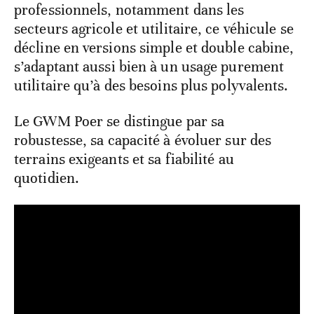
professionnels, notamment dans les
secteurs agricole et utilitaire, ce véhicule se
décline en versions simple et double cabine,
s’adaptant aussi bien à un usage purement
utilitaire qu’à des besoins plus polyvalents.
Le GWM Poer se distingue par sa
robustesse, sa capacité à évoluer sur des
terrains exigeants et sa fiabilité au
quotidien.