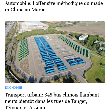
Automobile: l’offensive méthodique du made
in China au Maroc
ECONOMIE
Transport urbain: 348 bus chinois flambant
neufs bientôt dans les rues de Tanger,
Tétouan et Assilah