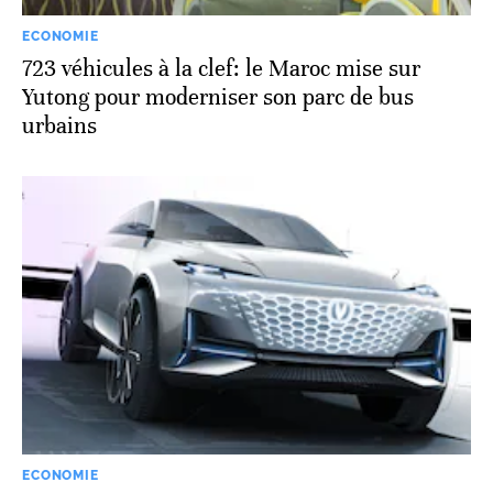
ECONOMIE
723 véhicules à la clef: le Maroc mise sur
Yutong pour moderniser son parc de bus
urbains
ECONOMIE