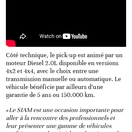
Côté technique, le pick-up est animé par un
moteur Diesel 2.0L disponible en versions
4x2 et 4x4, avec le choix entre une
transmission manuelle ou automatique. Le
véhicule bénéficie par ailleurs d’une
garantie de 5 ans ou 150.000 km.
«
Le SIAM est une occasion importante pour
aller à la rencontre des professionnels et
leur présenter une gamme de véhicules