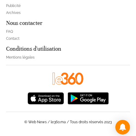
Publicité
Archives
Nous contacter
FAQ
Contact
Conditions d'utilisation
Mentions légales
© Web News / le360.ma / Tous droits réservés 2023