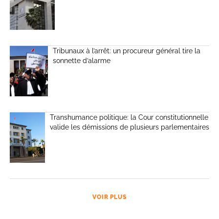
Tribunaux à l’arrêt: un procureur général tire la
sonnette d’alarme
Transhumance politique: la Cour constitutionnelle
valide les démissions de plusieurs parlementaires
VOIR PLUS