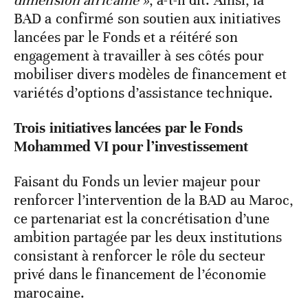
dimension africaine »
, a-t-il dit. Ainsi, la
BAD a confirmé son soutien aux initiatives
lancées par le Fonds et a réitéré son
engagement à travailler à ses côtés pour
mobiliser divers modèles de financement et
variétés d’options d’assistance technique.
Trois initiatives lancées par le Fonds
Mohammed VI pour l’investissement
Faisant du Fonds un levier majeur pour
renforcer l’intervention de la BAD au Maroc,
ce partenariat est la concrétisation d’une
ambition partagée par les deux institutions
consistant à renforcer le rôle du secteur
privé dans le financement de l’économie
marocaine.