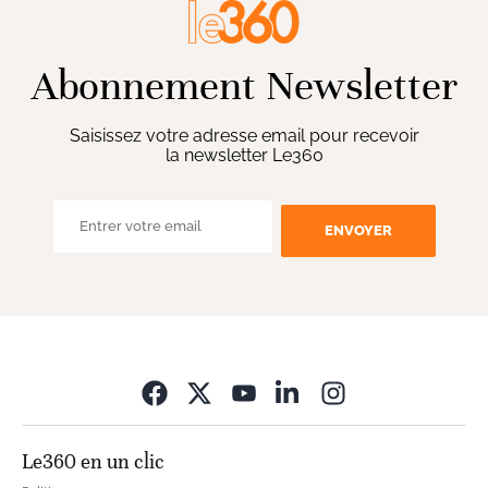
Abonnement Newsletter
Saisissez votre adresse email pour recevoir
la newsletter Le360
ENVOYER
Opens in new wi
Le360 en un clic