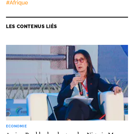
#
Afrique
LES CONTENUS LIÉS
ECONOMIE