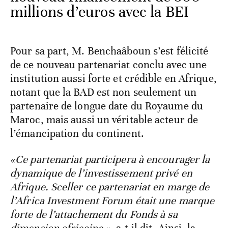
millions d’euros avec la BEI
Pour sa part, M. Benchaâboun s’est félicité
de ce nouveau partenariat conclu avec une
institution aussi forte et crédible en Afrique,
notant que la BAD est non seulement un
partenaire de longue date du Royaume du
Maroc, mais aussi un véritable acteur de
l’émancipation du continent.
«Ce partenariat participera à encourager la
dynamique de l’investissement privé en
Afrique. Sceller ce partenariat en marge de
l’Africa Investment Forum était une marque
forte de l’attachement du Fonds à sa