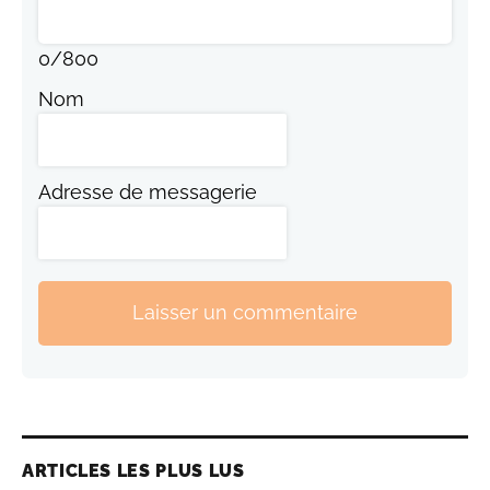
0
/
800
Nom
Adresse de messagerie
Laisser un commentaire
ARTICLES LES PLUS LUS