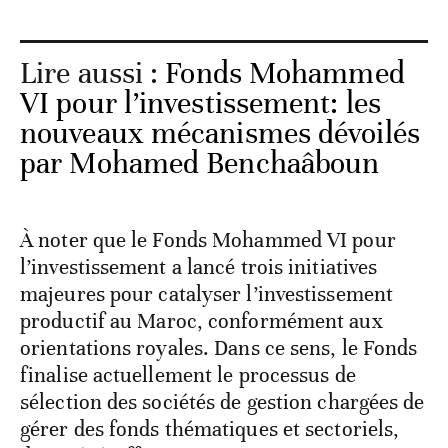
Lire aussi :
Fonds Mohammed
VI pour l’investissement: les
nouveaux mécanismes dévoilés
par Mohamed Benchaâboun
À noter que le Fonds Mohammed VI pour
l’investissement a lancé trois initiatives
majeures pour catalyser l’investissement
productif au Maroc, conformément aux
orientations royales. Dans ce sens, le Fonds
finalise actuellement le processus de
sélection des sociétés de gestion chargées de
gérer des fonds thématiques et sectoriels,