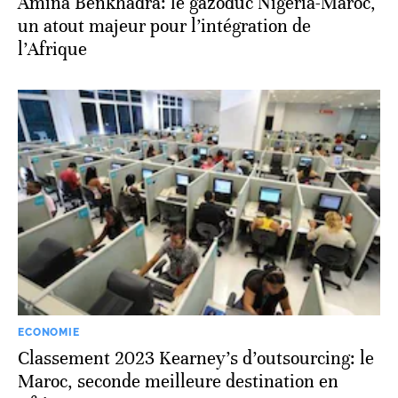
Amina Benkhadra: le gazoduc Nigeria-Maroc,
un atout majeur pour l’intégration de
l’Afrique
ECONOMIE
Classement 2023 Kearney’s d’outsourcing: le
Maroc, seconde meilleure destination en