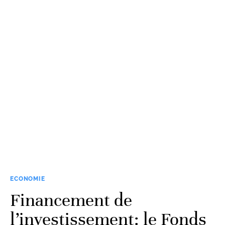
ECONOMIE
Financement de
l’investissement: le Fonds