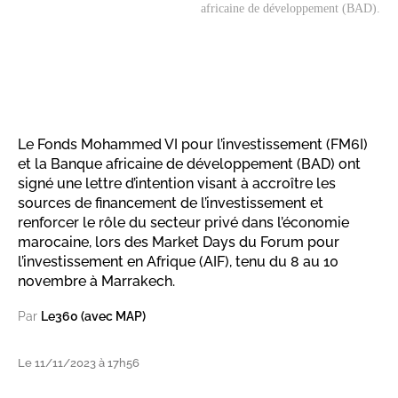
africaine de développement (BAD).
Le Fonds Mohammed VI pour l’investissement (FM6I)
et la Banque africaine de développement (BAD) ont
signé une lettre d’intention visant à accroître les
sources de financement de l’investissement et
renforcer le rôle du secteur privé dans l’économie
marocaine, lors des Market Days du Forum pour
l’investissement en Afrique (AIF), tenu du 8 au 10
novembre à Marrakech.
Par
Le360 (avec MAP)
Le 11/11/2023 à 17h56