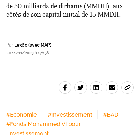
de 30 milliards de dirhams (MMDH), aux
côtés de son capital initial de 15 MMDH.
Par
Le360 (avec MAP)
Le 11/11/2023 à 17h56
#
Economie
#
Investissement
#
BAD
#
Fonds Mohammed VI pour
l’investissement