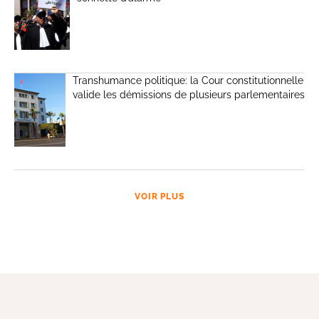
Transhumance politique: la Cour constitutionnelle
valide les démissions de plusieurs parlementaires
VOIR PLUS