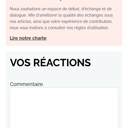
Nous souhaitons un espace de débat, d’échange et de
dialogue. Afin d'améliorer la qualité des échanges sous
nos articles, ainsi que votre expérience de contribution,
nous vous invitons à consulter nos règles d’utilisation.
Lire notre charte
VOS RÉACTIONS
Commentaire