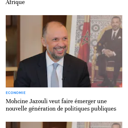
Afrique
ECONOMIE
Mohcine Jazouli veut faire émerger une
nouvelle génération de politiques publiques