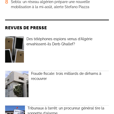
8
Sebta: un réseau algérien prépare une nouvelle
mobilisation à la mi-août, alerte Stefano Piazza
REVUES DE PRESSE
Des téléphones espions venus d’Algérie
envahissent-ils Derb Ghallef?
Fraude fiscale: trois milliards de dirhams à
recouvrer
Tribunaux à l’arrêt: un procureur général tire la
sonnette d’alarme