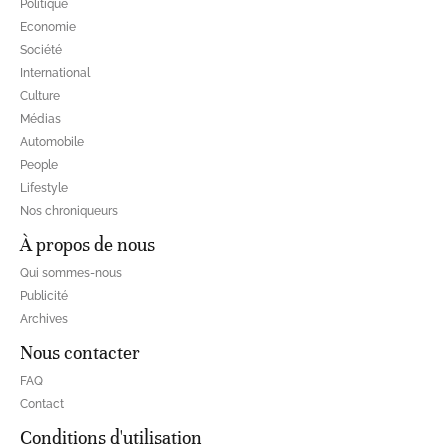
Politique
Economie
Société
International
Culture
Médias
Automobile
People
Lifestyle
Nos chroniqueurs
À propos de nous
Qui sommes-nous
Publicité
Archives
Nous contacter
FAQ
Contact
Conditions d'utilisation