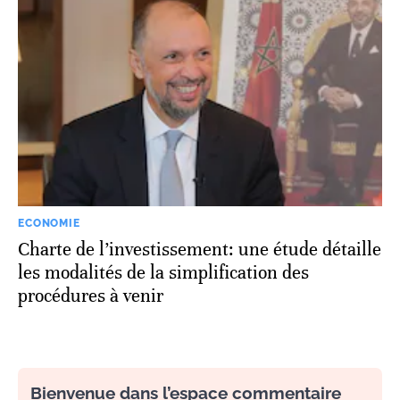
ECONOMIE
Charte de l’investissement: une étude détaille
les modalités de la simplification des
procédures à venir
Bienvenue dans l’espace commentaire