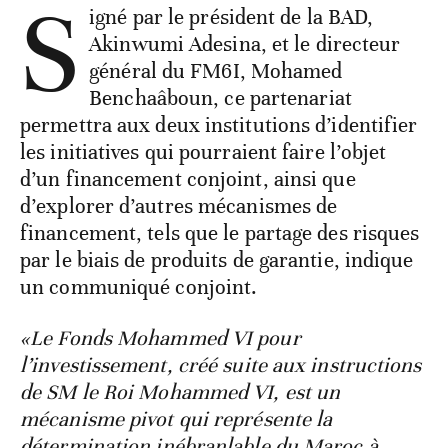
S
igné par le président de la BAD,
Akinwumi Adesina, et le directeur
général du FM6I, Mohamed
Benchaâboun, ce partenariat
permettra aux deux institutions d’identifier
les initiatives qui pourraient faire l’objet
d’un financement conjoint, ainsi que
d’explorer d’autres mécanismes de
financement, tels que le partage des risques
par le biais de produits de garantie, indique
un communiqué conjoint.
«Le Fonds Mohammed VI pour
l’investissement, créé suite aux instructions
de SM le Roi Mohammed VI, est un
mécanisme pivot qui représente la
détermination inébranlable du Maroc à