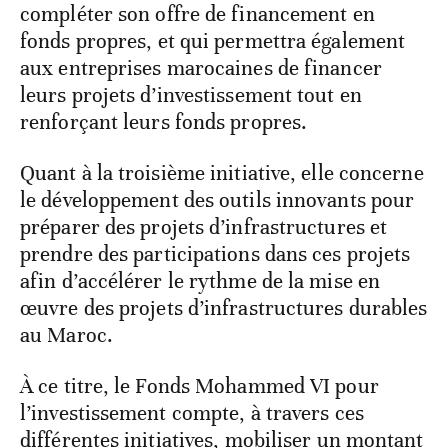
compléter son offre de financement en
fonds propres, et qui permettra également
aux entreprises marocaines de financer
leurs projets d’investissement tout en
renforçant leurs fonds propres.
Quant à la troisième initiative, elle concerne
le développement des outils innovants pour
préparer des projets d’infrastructures et
prendre des participations dans ces projets
afin d’accélérer le rythme de la mise en
œuvre des projets d’infrastructures durables
au Maroc.
À ce titre, le Fonds Mohammed VI pour
l’investissement compte, à travers ces
différentes initiatives, mobiliser un montant