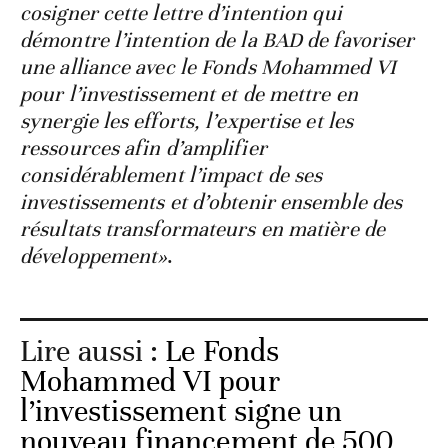
cosigner cette lettre d’intention qui
démontre l’intention de la BAD de favoriser
une alliance avec le Fonds Mohammed VI
pour l’investissement et de mettre en
synergie les efforts, l’expertise et les
ressources afin d’amplifier
considérablement l’impact de ses
investissements et d’obtenir ensemble des
résultats transformateurs en matière de
développement»
.
Lire aussi :
Le Fonds
Mohammed VI pour
l’investissement signe un
nouveau financement de 500