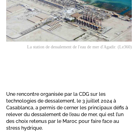
La station de dessalement de l'eau de mer d'Agadir. (Le360)
Une rencontre organisée par la CDG sur les
technologies de dessalement, le 3 juillet 2024 à
Casablanca, a permis de cerner les principaux défis à
relever du dessalement de l’eau de mer, qui est l’un
des choix retenus par le Maroc pour faire face au
stress hydrique.