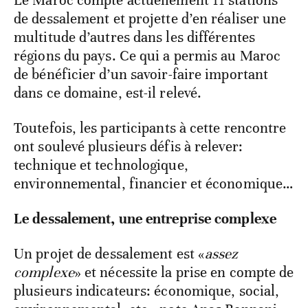
Le Maroc compte actuellement 11 stations
de dessalement et projette d’en réaliser une
multitude d’autres dans les différentes
régions du pays. Ce qui a permis au Maroc
de bénéficier d’un savoir-faire important
dans ce domaine, est-il relevé.
Toutefois, les participants à cette rencontre
ont soulevé plusieurs défis à relever:
technique et technologique,
environnemental, financier et économique…
Le dessalement, une entreprise complexe
Un projet de dessalement est «
assez
complexe
» et nécessite la prise en compte de
plusieurs indicateurs: économique, social,