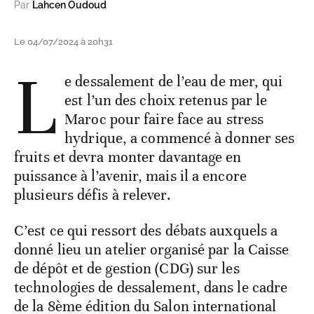
Par
Lahcen Oudoud
Le 04/07/2024 à 20h31
L
e dessalement de l’eau de mer, qui
est l’un des choix retenus par le
Maroc pour faire face au stress
hydrique, a commencé à donner ses
fruits et devra monter davantage en
puissance à l’avenir, mais il a encore
plusieurs défis à relever.
C’est ce qui ressort des débats auxquels a
donné lieu un atelier organisé par la Caisse
de dépôt et de gestion (CDG) sur les
technologies de dessalement, dans le cadre
de la 8ème édition du Salon international