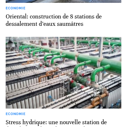
ECONOMIE
Oriental: construction de 8 stations de
dessalement d’eaux saumâtres
ECONOMIE
Stress hydrique: une nouvelle station de