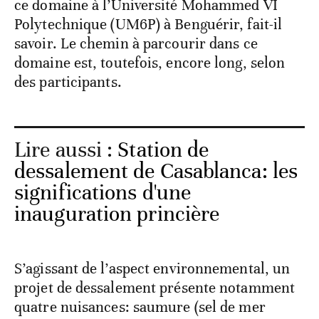
ce domaine à l’Université Mohammed VI
Polytechnique (UM6P) à Benguérir, fait-il
savoir. Le chemin à parcourir dans ce
domaine est, toutefois, encore long, selon
des participants.
Lire aussi :
Station de
dessalement de Casablanca: les
significations d'une
inauguration princière
S’agissant de l’aspect environnemental, un
projet de dessalement présente notamment
quatre nuisances: saumure (sel de mer