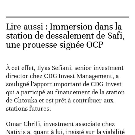
Lire aussi :
Immersion dans la
station de dessalement de Safi,
une prouesse signée OCP
À cet effet, Ilyas Sefiani, senior investment
director chez CDG Invest Management, a
souligné l’apport important de CDG Invest
qui a participé au financement de la station
de Chtouka et est prêt à contribuer aux
stations futures.
Omar Chrifi, investment associate chez
Natixis a, quant à lui, insisté sur la viabilité