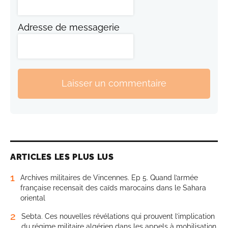
Adresse de messagerie
Laisser un commentaire
ARTICLES LES PLUS LUS
1
Archives militaires de Vincennes. Ep 5. Quand l’armée
française recensait des caïds marocains dans le Sahara
oriental
2
Sebta. Ces nouvelles révélations qui prouvent l’implication
du régime militaire algérien dans les appels à mobilisation