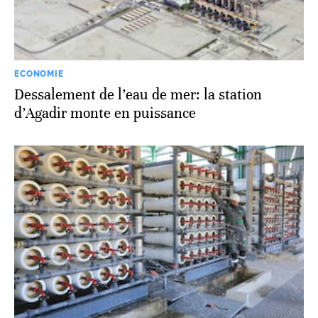
ECONOMIE
Dessalement de l’eau de mer: la station
d’Agadir monte en puissance