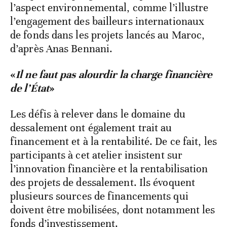
l’aspect environnemental, comme l’illustre
l’engagement des bailleurs internationaux
de fonds dans les projets lancés au Maroc,
d’après Anas Bennani.
«
Il ne faut pas alourdir la charge financière
de l’État
»
Les défis à relever dans le domaine du
dessalement ont également trait au
financement et à la rentabilité. De ce fait, les
participants à cet atelier insistent sur
l’innovation financière et la rentabilisation
des projets de dessalement. Ils évoquent
plusieurs sources de financements qui
doivent être mobilisées, dont notamment les
fonds d’investissement.