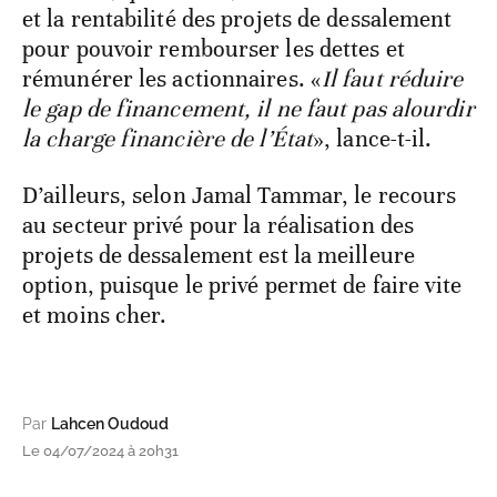
et la rentabilité des projets de dessalement
pour pouvoir rembourser les dettes et
rémunérer les actionnaires. «
Il faut réduire
le gap de financement, il ne faut pas alourdir
la charge financière de l’État
», lance-t-il.
D’ailleurs, selon Jamal Tammar, le recours
au secteur privé pour la réalisation des
projets de dessalement est la meilleure
option, puisque le privé permet de faire vite
et moins cher.
Par
Lahcen Oudoud
Le 04/07/2024 à 20h31