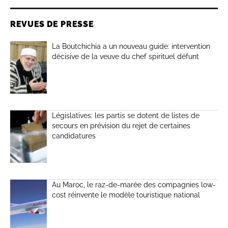
REVUES DE PRESSE
La Boutchichia a un nouveau guide: intervention
décisive de la veuve du chef spirituel défunt
Législatives: les partis se dotent de listes de
secours en prévision du rejet de certaines
candidatures
Au Maroc, le raz-de-marée des compagnies low-
cost réinvente le modèle touristique national