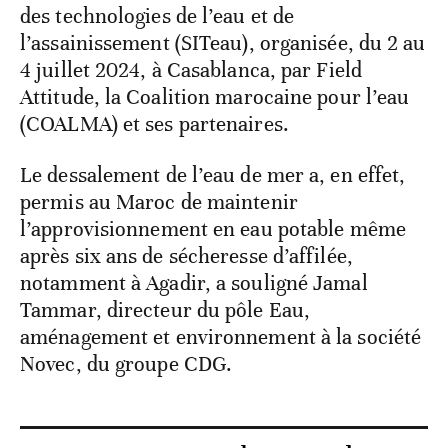
des technologies de l’eau et de
l’assainissement (SITeau), organisée, du 2 au
4 juillet 2024, à Casablanca, par Field
Attitude, la Coalition marocaine pour l’eau
(COALMA) et ses partenaires.
Le dessalement de l’eau de mer a, en effet,
permis au Maroc de maintenir
l’approvisionnement en eau potable même
après six ans de sécheresse d’affilée,
notamment à Agadir, a souligné Jamal
Tammar, directeur du pôle Eau,
aménagement et environnement à la société
Novec, du groupe CDG.