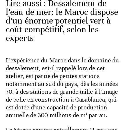
Lire aussi :
Dessalement de
l’eau de mer: le Maroc dispose
d’un énorme potentiel vert à
coût compétitif, selon les
experts
L’expérience du Maroc dans le domaine du
dessalement, est-il rappelé lors de cet
atelier, est partie de petites stations
notamment au sud du pays, dès les années
70, à des stations de grande taille à l’image
de celle en construction à Casablanca, qui
est dotée d’une capacité de production
annuelle de 300 millions de m³ par an.