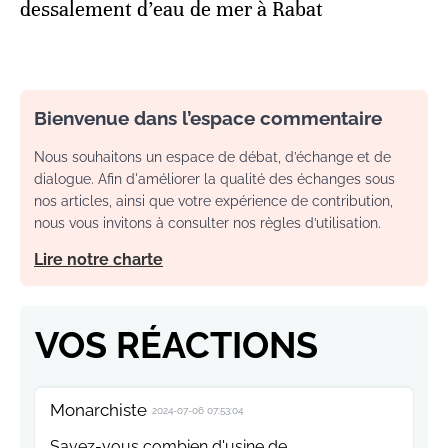
dessalement d’eau de mer à Rabat
Bienvenue dans l’espace commentaire
Nous souhaitons un espace de débat, d’échange et de
dialogue. Afin d'améliorer la qualité des échanges sous
nos articles, ainsi que votre expérience de contribution,
nous vous invitons à consulter nos règles d’utilisation.
Lire notre charte
VOS RÉACTIONS
Monarchiste
2024-07-06 07:53:04
Savez-vous combien d'usine de