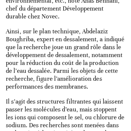
environnemental, etc., note Anas Bennani,
chef du département Développement
durable chez Novec.
Ainsi, sur le plan technique, Abdelaziz
Boughriba, expert en dessalement, a indiqué
que la recherche joue un grand rôle dans le
développement de dessalement, notamment
pour la réduction du coût de la production
de l’eau dessalée. Parmi les objets de cette
recherche, figure l’amélioration des
performances des membranes.
Il s’agit des structures filtrantes qui laissent
passer les molécules d’eau, mais stoppent
les ions qui composent le sel, ou chlorure de
sodium. Des recherches sont menées dans