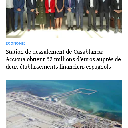
ECONOMIE
Station de dessalement de Casablanca:
Acciona obtient 62 millions d’euros auprès de
deux établissements financiers espagnols