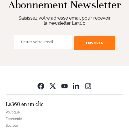
Abonnement Newsletter
Saisissez votre adresse email pour recevoir
la newsletter Le360
ENVOYER
Opens in new wi
Le360 en un clic
Politique
Economie
Société