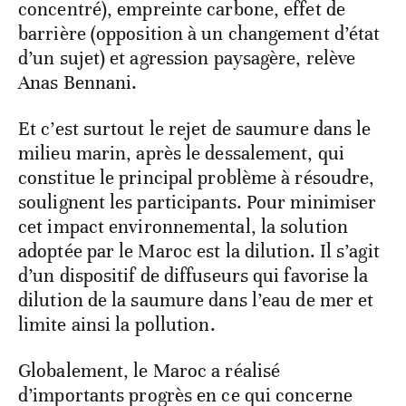
concentré), empreinte carbone, effet de
barrière (opposition à un changement d’état
d’un sujet) et agression paysagère, relève
Anas Bennani.
Et c’est surtout le rejet de saumure dans le
milieu marin, après le dessalement, qui
constitue le principal problème à résoudre,
soulignent les participants. Pour minimiser
cet impact environnemental, la solution
adoptée par le Maroc est la dilution. Il s’agit
d’un dispositif de diffuseurs qui favorise la
dilution de la saumure dans l’eau de mer et
limite ainsi la pollution.
Globalement, le Maroc a réalisé
d’importants progrès en ce qui concerne