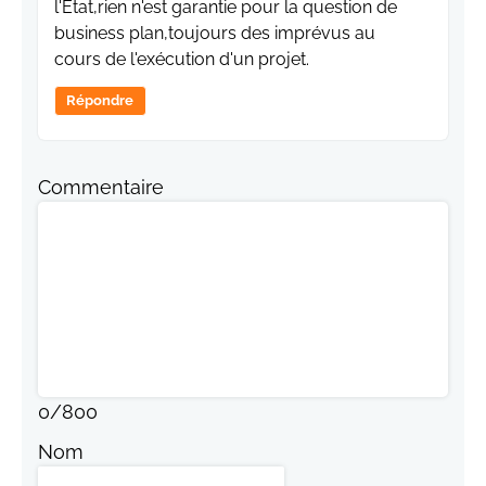
l'Etat,rien n'est garantie pour la question de
business plan,toujours des imprévus au
cours de l'exécution d'un projet.
Répondre
Commentaire
0
/
800
Nom