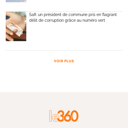
Safi: un président de commune pris en flagrant
délit de corruption grâce au numéro vert
VOIR PLUS