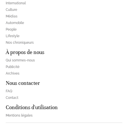
International
Culture
Médias
Automobile
People
Lifestyle
Nos chroniqueurs
À propos de nous
Qui sommes-nous
Publicité
Archives
Nous contacter
FAQ
Contact
Conditions d'utilisation
Mentions légales