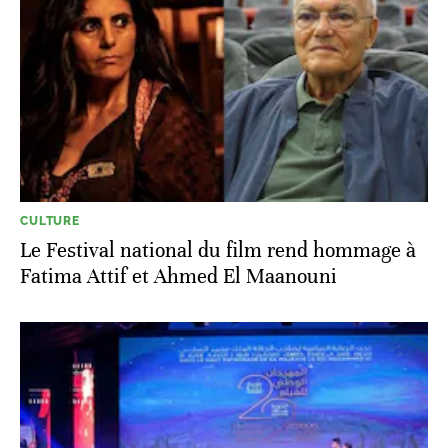
CULTURE
Le Festival national du film rend hommage à
Fatima Attif et Ahmed El Maanouni