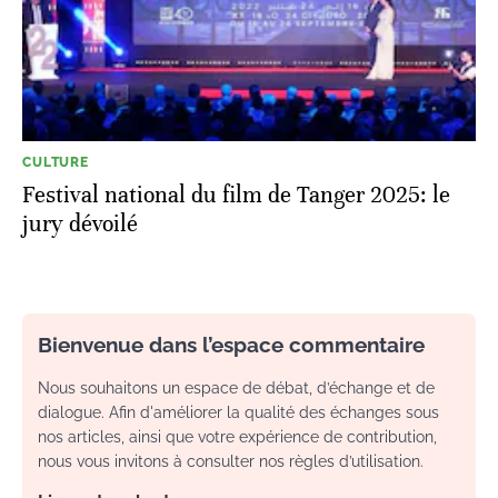
CULTURE
Festival national du film de Tanger 2025: le
jury dévoilé
Bienvenue dans l’espace commentaire
Nous souhaitons un espace de débat, d’échange et de
dialogue. Afin d'améliorer la qualité des échanges sous
nos articles, ainsi que votre expérience de contribution,
nous vous invitons à consulter nos règles d’utilisation.