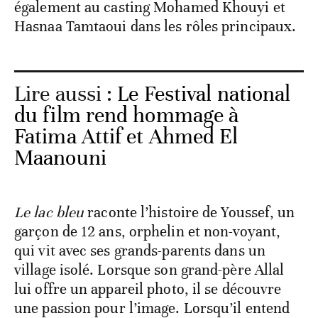
également au casting Mohamed Khouyi et
Hasnaa Tamtaoui dans les rôles principaux.
Lire aussi :
Le Festival national
du film rend hommage à
Fatima Attif et Ahmed El
Maanouni
Le lac bleu
raconte l’histoire de Youssef, un
garçon de 12 ans, orphelin et non-voyant,
qui vit avec ses grands-parents dans un
village isolé. Lorsque son grand-père Allal
lui offre un appareil photo, il se découvre
une passion pour l’image. Lorsqu’il entend