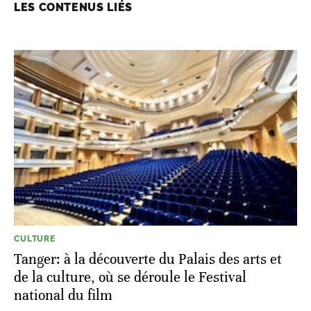
LES CONTENUS LIÉS
CULTURE
Tanger: à la découverte du Palais des arts et
de la culture, où se déroule le Festival
national du film