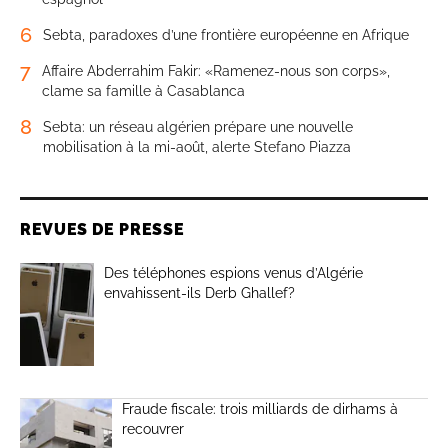
6
Sebta, paradoxes d’une frontière européenne en Afrique
7
Affaire Abderrahim Fakir: «Ramenez-nous son corps»,
clame sa famille à Casablanca
8
Sebta: un réseau algérien prépare une nouvelle
mobilisation à la mi-août, alerte Stefano Piazza
REVUES DE PRESSE
Des téléphones espions venus d’Algérie
envahissent-ils Derb Ghallef?
Fraude fiscale: trois milliards de dirhams à
recouvrer