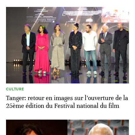
CULTURE
Tanger: retour en images sur l’ouverture de la
25ème édition du Festival national du film