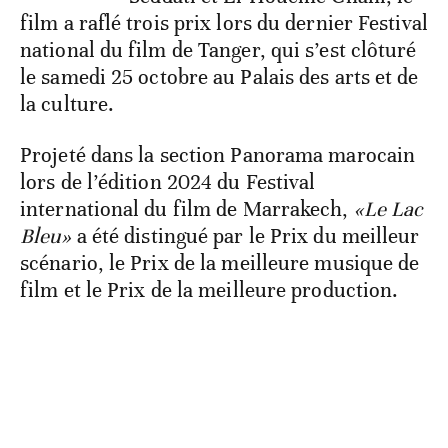
film a raflé trois prix lors du dernier Festival
national du film de Tanger, qui s’est clôturé
le samedi 25 octobre au Palais des arts et de
la culture.
Projeté dans la section Panorama marocain
lors de l’édition 2024 du Festival
international du film de Marrakech,
«Le Lac
Bleu»
a été distingué par le Prix du meilleur
scénario, le Prix de la meilleure musique de
film et le Prix de la meilleure production.