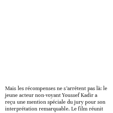
Mais les récompenses ne s’arrêtent pas là: le
jeune acteur non-voyant Youssef Kadir a
reçu une mention spéciale du jury pour son
interprétation remarquable. Le film réunit