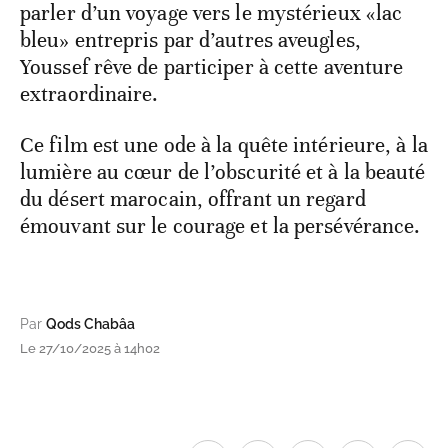
parler d’un voyage vers le mystérieux «lac
bleu» entrepris par d’autres aveugles,
Youssef rêve de participer à cette aventure
extraordinaire.
Ce film est une ode à la quête intérieure, à la
lumière au cœur de l’obscurité et à la beauté
du désert marocain, offrant un regard
émouvant sur le courage et la persévérance.
Par
Qods Chabâa
Le 27/10/2025 à 14h02