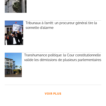
Tribunaux à l’arrêt: un procureur général tire la
sonnette d’alarme
Transhumance politique: la Cour constitutionnelle
valide les démissions de plusieurs parlementaires
VOIR PLUS