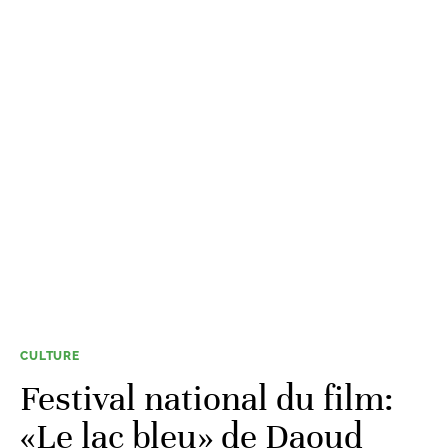
CULTURE
Festival national du film:
«Le lac bleu» de Daoud