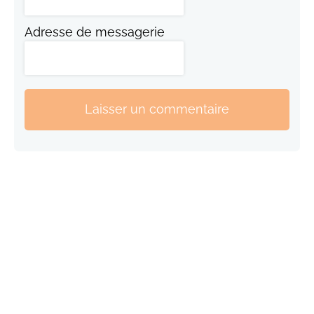
Adresse de messagerie
Laisser un commentaire