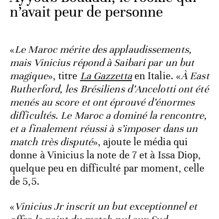
n’avait peur de personne
«
Le Maroc mérite des applaudissements,
mais Vinicius répond à Saibari par un but
magique
», titre
La Gazzetta
en Italie. «
À East
Rutherford, les Brésiliens d’Ancelotti ont été
menés au score et ont éprouvé d’énormes
difficultés. Le Maroc a dominé la rencontre,
et a finalement réussi à s’imposer dans un
match très disputé
», ajoute le média qui
donne à Vinicius la note de 7 et à Issa Diop,
quelque peu en difficulté par moment, celle
de 5,5.
«
Vinicius Jr inscrit un but exceptionnel et