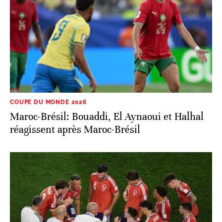
COUPE DU MONDE 2026
Maroc-Brésil: Bouaddi, El Aynaoui et Halhal
réagissent après Maroc-Brésil