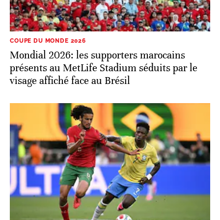
COUPE DU MONDE 2026
Mondial 2026: les supporters marocains
présents au MetLife Stadium séduits par le
visage affiché face au Brésil