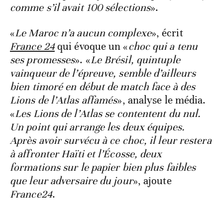
comme s’il avait 100 sélections
».
«
Le Maroc n’a aucun complexe
», écrit
France 24
qui évoque un «
choc qui a tenu
ses promesses
». «
Le Brésil, quintuple
vainqueur de l’épreuve, semble d’ailleurs
bien timoré en début de match face à des
Lions de l’Atlas affamés
», analyse le média.
«
Les Lions de l’Atlas se contentent du nul.
Un point qui arrange les deux équipes.
Après avoir survécu à ce choc, il leur restera
à affronter Haïti et l’Écosse, deux
formations sur le papier bien plus faibles
que leur adversaire du jour
», ajoute
France24
.