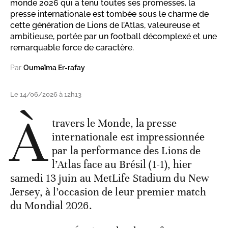
monde 2026 qui a tenu toutes ses promesses, la
presse internationale est tombée sous le charme de
cette génération de Lions de l’Atlas, valeureuse et
ambitieuse, portée par un football décomplexé et une
remarquable force de caractère.
Par
Oumeïma Er-rafay
Le 14/06/2026 à 12h13
À
travers le Monde, la presse
internationale est impressionnée
par la performance des Lions de
l’Atlas face au Brésil (1-1), hier
samedi 13 juin au MetLife Stadium du New
Jersey, à l’occasion de leur premier match
du Mondial 2026.