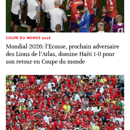
COUPE DU MONDE 2026
Mondial-2026: l’Ecosse, prochain adversaire
des Lions de l’Atlas, domine Haïti 1-0 pour
son retour en Coupe du monde