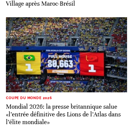
Village après Maroc-Brésil
COUPE DU MONDE 2026
Mondial 2026: la presse britannique salue
«l’entrée définitive des Lions de l’Atlas dans
l’élite mondiale»