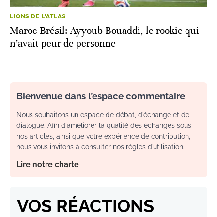
LIONS DE L'ATLAS
Maroc-Brésil: Ayyoub Bouaddi, le rookie qui
n’avait peur de personne
Bienvenue dans l’espace commentaire
Nous souhaitons un espace de débat, d’échange et de
dialogue. Afin d'améliorer la qualité des échanges sous
nos articles, ainsi que votre expérience de contribution,
nous vous invitons à consulter nos règles d’utilisation.
Lire notre charte
VOS RÉACTIONS