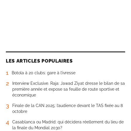
LES ARTICLES POPULAIRES
1
Botola à 20 clubs: gare à l’ivresse
2
Interview Exclusive. Raja: Jawad Ziyat dresse le bilan de sa
première année et expose sa feuille de route sportive et
économique
3
Finale de la CAN 2025: l’audience devant le TAS fixée au 8
octobre
4
Casablanca ou Madrid: qui décidera réellement du lieu de
la finale du Mondial 2030?