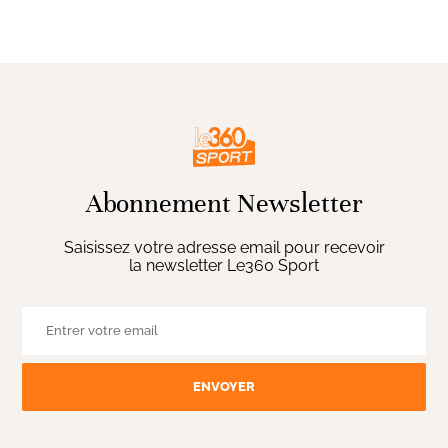
Abonnement Newsletter
Saisissez votre adresse email pour recevoir
la newsletter Le360 Sport
ENVOYER