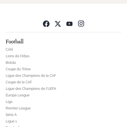
Opens in new wind
Football
CAN
Lions de l'Atlas
Botola
Coupe du Trône
Ligue des Champions de la CAF
Coupe de la CAF
Ligue des Champions de l'UEFA
Europa League
Liga
Premier League
Série A
Ligue 1