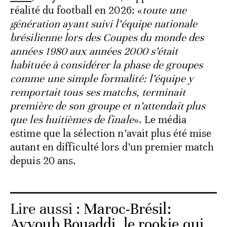
réalité du football en 2026: «
toute une
génération ayant suivi l’équipe nationale
brésilienne lors des Coupes du monde des
années 1980 aux années 2000 s’était
habituée à considérer la phase de groupes
comme une simple formalité: l’équipe y
remportait tous ses matchs, terminait
première de son groupe et n’attendait plus
que les huitièmes de finale
». Le média
estime que la sélection n’avait plus été mise
autant en difficulté lors d’un premier match
depuis 20 ans.
Lire aussi :
Maroc-Brésil:
Ayyoub Bouaddi, le rookie qui