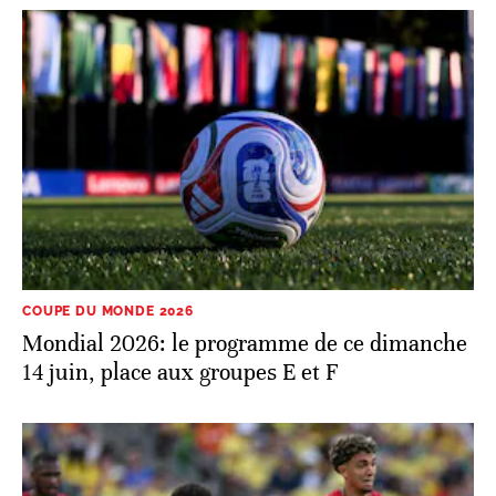
COUPE DU MONDE 2026
Mondial 2026: le programme de ce dimanche
14 juin, place aux groupes E et F