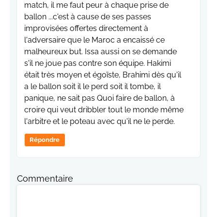
match, il me faut peur à chaque prise de
ballon ...c'est à cause de ses passes
improvisées offertes directement à
l'adversaire que le Maroc a encaissé ce
malheureux but. Issa aussi on se demande
s'il ne joue pas contre son équipe. Hakimi
était très moyen et égoïste, Brahimi dès qu'il
a le ballon soit il le perd soit il tombe, il
panique, ne sait pas Quoi faire de ballon, à
croire qui veut dribbler tout le monde même
l'arbitre et le poteau avec qu'il ne le perde.
Répondre
Commentaire