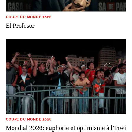
COUPE DU MONDE 2026
El Profesor
COUPE DU MONDE 2026
Mondial 2026: euphorie et optimisme à l’Inwi