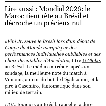
Lire aussi :
Mondial 2026: le
Maroc tient tête au Brésil et
décroche un précieux nul
«
Vini Jr. sauve le Brésil lors d’un début de
Coupe du Monde marqué par des
performances individuelles oubliables et des
choix discutables d’Ancelotti
», titre
O Globo
,
au Brésil. Le média a attribué, après un
sondage, la meilleure note du match à
Vinicius, auteur du but de l’égalisation, et la
pire à Casemiro, fantomatique dans son
milieu de terrain.
UOL
, toujours au Brésil, rappelle la dure