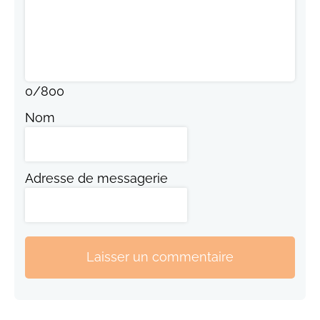
0
/
800
Nom
Adresse de messagerie
Laisser un commentaire