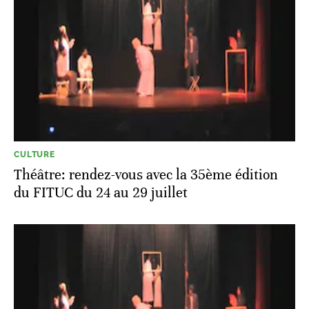
CULTURE
Théâtre: rendez-vous avec la 35ème édition
du FITUC du 24 au 29 juillet