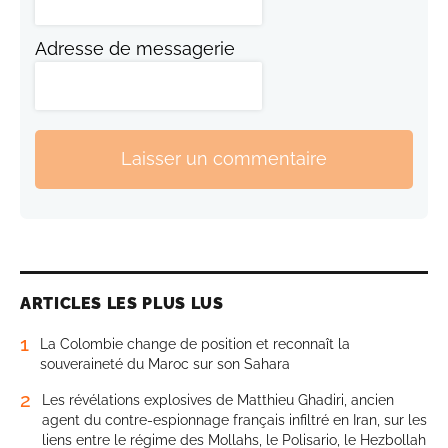
Adresse de messagerie
Laisser un commentaire
ARTICLES LES PLUS LUS
1
La Colombie change de position et reconnaît la
souveraineté du Maroc sur son Sahara
2
Les révélations explosives de Matthieu Ghadiri, ancien
agent du contre-espionnage français infiltré en Iran, sur les
liens entre le régime des Mollahs, le Polisario, le Hezbollah