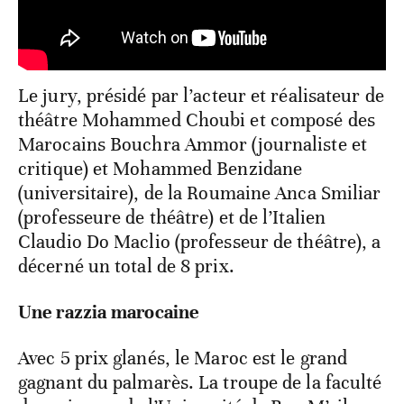
Le jury, présidé par l’acteur et réalisateur de
théâtre Mohammed Choubi et composé des
Marocains Bouchra Ammor (journaliste et
critique) et Mohammed Benzidane
(universitaire), de la Roumaine Anca Smiliar
(professeure de théâtre) et de l’Italien
Claudio Do Maclio (professeur de théâtre), a
décerné un total de 8 prix.
Une razzia marocaine
Avec 5 prix glanés, le Maroc est le grand
gagnant du palmarès. La troupe de la faculté