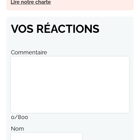
Lire notre charte
VOS RÉACTIONS
Commentaire
0
/
800
Nom