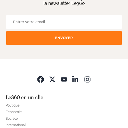
la newsletter Le360
ENVOYER
Opens in new wi
Le360 en un clic
Politique
Economie
Société
International