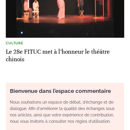
CULTURE
Le 28e FITUC met à l’honneur le théâtre
chinois
Bienvenue dans l’espace commentaire
Nous souhaitons un espace de débat, d’échange et de
dialogue. Afin d'améliorer la qualité des échanges sous
nos articles, ainsi que votre expérience de contribution,
nous vous invitons à consulter nos règles d’utilisation.