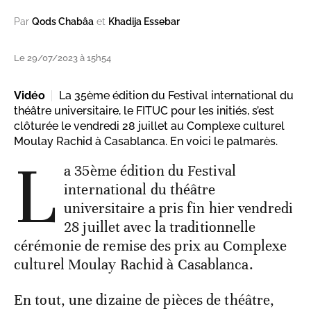
Par
Qods Chabâa
et
Khadija Essebar
Le 29/07/2023 à 15h54
Vidéo
La 35ème édition du Festival international du
théâtre universitaire, le FITUC pour les initiés, s’est
clôturée le vendredi 28 juillet au Complexe culturel
Moulay Rachid à Casablanca. En voici le palmarès.
L
a 35ème édition du Festival
international du théâtre
universitaire a pris fin hier vendredi
28 juillet avec la traditionnelle
cérémonie de remise des prix au Complexe
culturel Moulay Rachid à Casablanca.
En tout, une dizaine de pièces de théâtre,