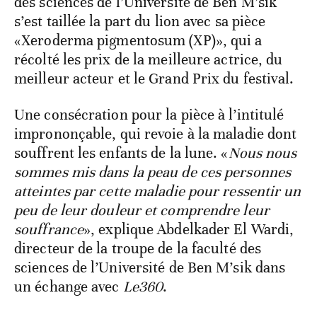
des sciences de l’Université de Ben M’sik
s’est taillée la part du lion avec sa pièce
«Xeroderma pigmentosum (XP)», qui a
récolté les prix de la meilleure actrice, du
meilleur acteur et le Grand Prix du festival.
Une consécration pour la pièce à l’intitulé
imprononçable, qui revoie à la maladie dont
souffrent les enfants de la lune. «
Nous nous
sommes mis dans la peau de ces personnes
atteintes par cette maladie pour ressentir un
peu de leur douleur et comprendre leur
souffrance
», explique Abdelkader El Wardi,
directeur de la troupe de la faculté des
sciences de l’Université de Ben M’sik dans
un échange avec
Le360
.