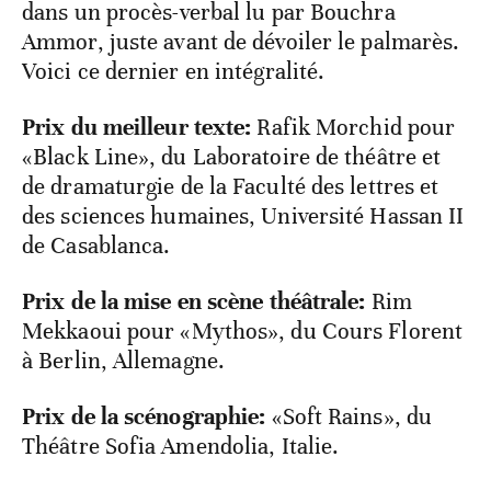
dans un procès-verbal lu par Bouchra
Ammor, juste avant de dévoiler le palmarès.
Voici ce dernier en intégralité.
Prix du meilleur texte:
Rafik Morchid pour
«Black Line», du Laboratoire de théâtre et
de dramaturgie de la Faculté des lettres et
des sciences humaines, Université Hassan II
de Casablanca.
Prix de la mise en scène théâtrale:
Rim
Mekkaoui pour «Mythos», du Cours Florent
à Berlin, Allemagne.
Prix de la scénographie:
«Soft Rains», du
Théâtre Sofia Amendolia, Italie.