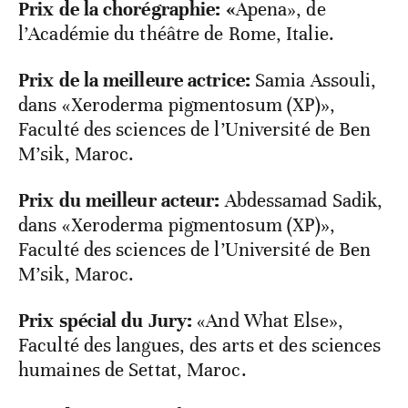
Prix de la chorégraphie: «
Apena», de
l’Académie du théâtre de Rome, Italie.
Prix de la meilleure actrice:
Samia Assouli,
dans «Xeroderma pigmentosum (XP)»,
Faculté des sciences de l’Université de Ben
M’sik, Maroc.
Prix du meilleur acteur:
Abdessamad Sadik,
dans «Xeroderma pigmentosum (XP)»,
Faculté des sciences de l’Université de Ben
M’sik, Maroc.
Prix spécial du Jury:
«And What Else»,
Faculté des langues, des arts et des sciences
humaines de Settat, Maroc.