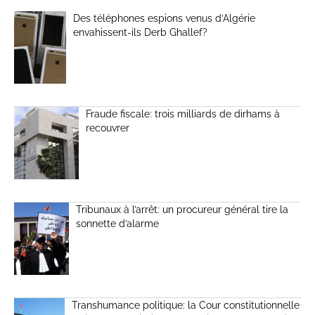
Des téléphones espions venus d’Algérie
envahissent-ils Derb Ghallef?
Fraude fiscale: trois milliards de dirhams à
recouvrer
Tribunaux à l’arrêt: un procureur général tire la
sonnette d’alarme
Transhumance politique: la Cour constitutionnelle