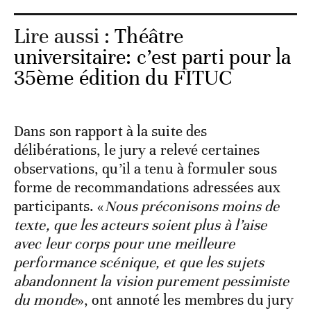
Lire aussi :
Théâtre
universitaire: c’est parti pour la
35ème édition du FITUC
Dans son rapport à la suite des
délibérations, le jury a relevé certaines
observations, qu’il a tenu à formuler sous
forme de recommandations adressées aux
participants. «
Nous préconisons moins de
texte, que les acteurs soient plus à l’aise
avec leur corps pour une meilleure
performance scénique, et que les sujets
abandonnent la vision purement pessimiste
du monde
», ont annoté les membres du jury