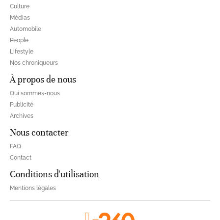
Culture
Médias
Automobile
People
Lifestyle
Nos chroniqueurs
À propos de nous
Qui sommes-nous
Publicité
Archives
Nous contacter
FAQ
Contact
Conditions d'utilisation
Mentions légales