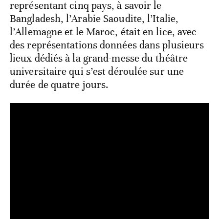
représentant cinq pays, à savoir le
Bangladesh, l’Arabie Saoudite, l’Italie,
l’Allemagne et le Maroc, était en lice, avec
des représentations données dans plusieurs
lieux dédiés à la grand-messe du théâtre
universitaire qui s’est déroulée sur une
durée de quatre jours.