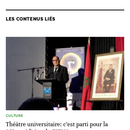
LES CONTENUS LIÉS
CULTURE
Théâtre universitaire: c’est parti pour la