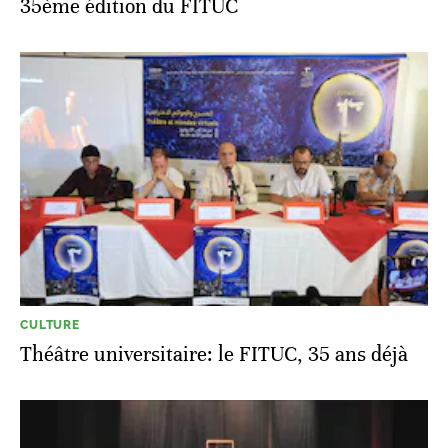
35ème édition du FITUC
CULTURE
Théâtre universitaire: le FITUC, 35 ans déjà