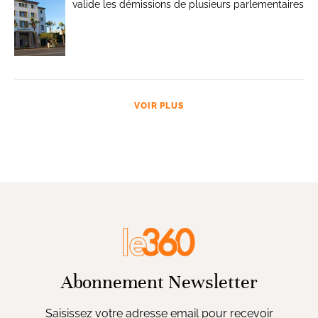
valide les démissions de plusieurs parlementaires
VOIR PLUS
Abonnement Newsletter
Saisissez votre adresse email pour recevoir