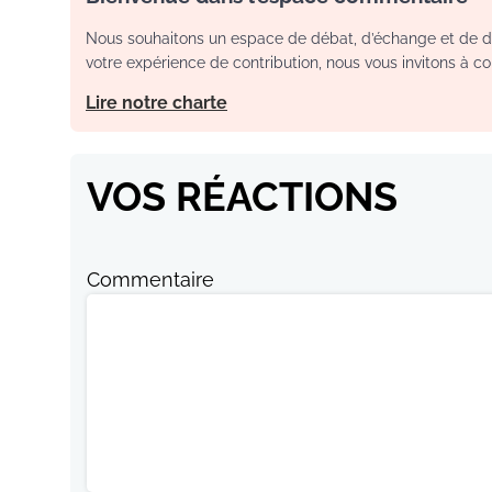
Nous souhaitons un espace de débat, d’échange et de dia
votre expérience de contribution, nous vous invitons à con
Lire notre charte
VOS RÉACTIONS
Commentaire