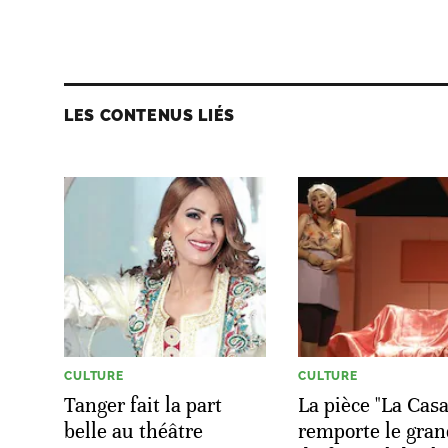
LES CONTENUS LIÉS
CULTURE
CULTURE
Tanger fait la part
La pièce "La Cas
belle au théâtre
remporte le gran