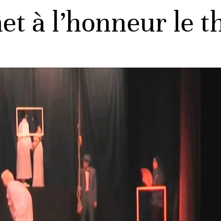
t à l’honneur le th