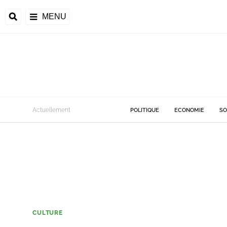
MENU
Actuellement
POLITIQUE
ECONOMIE
SO
CULTURE