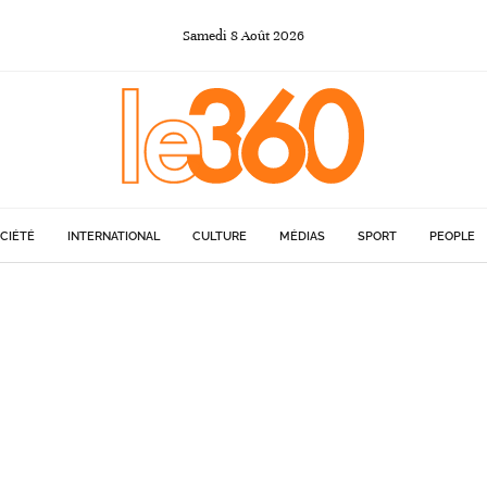
Samedi
8
Août
2026
CIÉTÉ
INTERNATIONAL
CULTURE
MÉDIAS
SPORT
PEOPLE