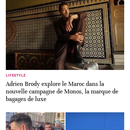
LIFESTYLE
Adrien Brody explore le Maroc dans la
nouvelle campagne de Monos, la marque de
bagages de luxe