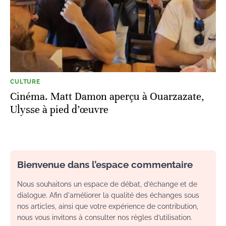
CULTURE
Cinéma. Matt Damon aperçu à Ouarzazate,
Ulysse à pied d’œuvre
Bienvenue dans l’espace commentaire
Nous souhaitons un espace de débat, d’échange et de
dialogue. Afin d'améliorer la qualité des échanges sous
nos articles, ainsi que votre expérience de contribution,
nous vous invitons à consulter nos règles d’utilisation.