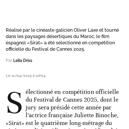
Réalisé par le cinéaste galicien Oliver Laxe et tourné
dans les paysages désertiques du Maroc, le film
espagnol «Sirat» a été sélectionné en compétition
officielle du Festival de Cannes 2025.
Par
Leïla Driss
Le 11/04/2025 à 10h14
S
électionné en compétition officielle
du Festival de Cannes 2025, dont le
jury sera présidé cette année par
l’actrice française Juliette Binoche,
«Sirat» est le quatrième long-métrage du