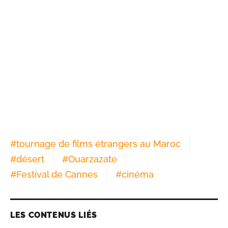
#
tournage de films étrangers au Maroc
#
désert
#
Ouarzazate
#
Festival de Cannes
#
cinéma
LES CONTENUS LIÉS