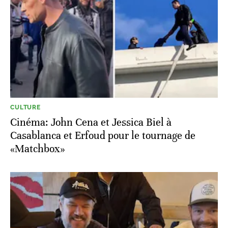
CULTURE
Cinéma: John Cena et Jessica Biel à
Casablanca et Erfoud pour le tournage de
«Matchbox»