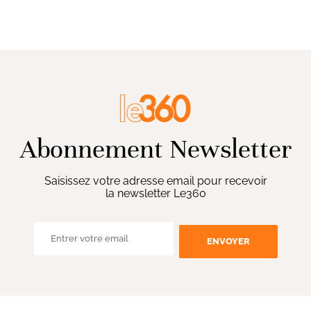
Abonnement Newsletter
Saisissez votre adresse email pour recevoir
la newsletter Le360
ENVOYER