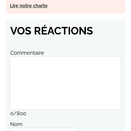
Lire notre charte
VOS RÉACTIONS
Commentaire
0
/
800
Nom