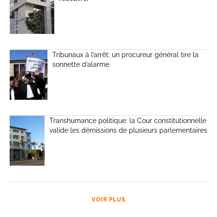
Tribunaux à l’arrêt: un procureur général tire la
sonnette d’alarme
Transhumance politique: la Cour constitutionnelle
valide les démissions de plusieurs parlementaires
VOIR PLUS