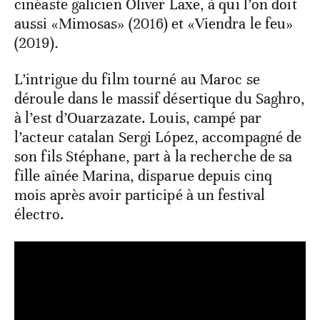
cinéaste galicien Oliver Laxe, à qui l’on doit
aussi «Mimosas» (2016) et «Viendra le feu»
(2019)
.
L’intrigue du film tourné au Maroc se
déroule dans le massif désertique du Saghro,
à l’est d’Ouarzazate. Louis, campé par
l’acteur catalan Sergi López, accompagné de
son fils Stéphane, part à la recherche de sa
fille aînée Marina, disparue depuis cinq
mois après avoir participé à un festival
électro.