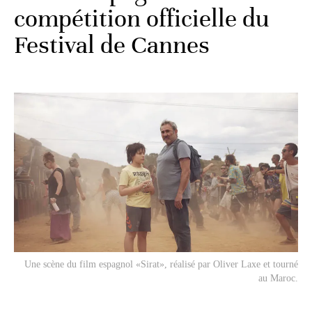
compétition officielle du
Festival de Cannes
Une scène du film espagnol «Sirat», réalisé par Oliver Laxe et tourné
au Maroc.