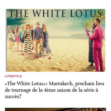
LIFESTYLE
«The White Lotus»: Marrakech, prochain lieu
de tournage de la 4ème saison de la série à
succès?