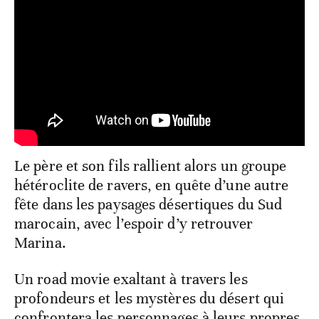
Le père et son fils rallient alors un groupe
hétéroclite de ravers, en quête d’une autre
fête dans les paysages désertiques du Sud
marocain, avec l’espoir d’y retrouver
Marina.
Un road movie exaltant à travers les
profondeurs et les mystères du désert qui
confrontera les personnages à leurs propres