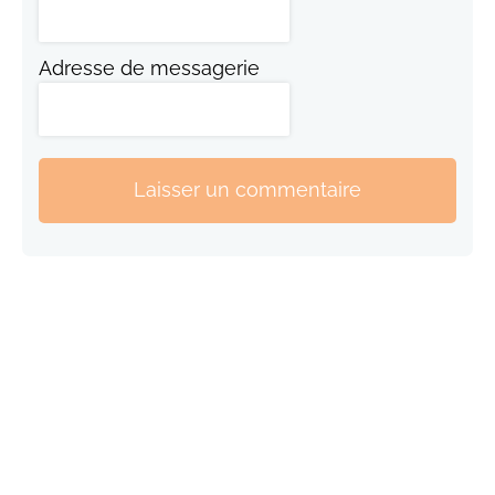
Adresse de messagerie
Laisser un commentaire