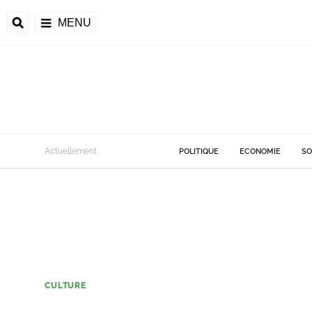
MENU
Actuellement
POLITIQUE
ECONOMIE
SO
CULTURE