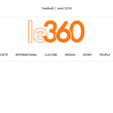
Vendredi
7
Août
2026
CIÉTÉ
INTERNATIONAL
CULTURE
MÉDIAS
SPORT
PEOPLE