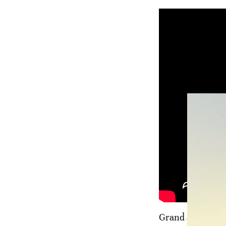
Grand admirateu