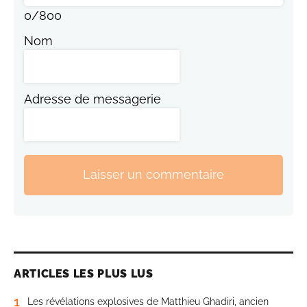
0
/
800
Nom
Adresse de messagerie
Laisser un commentaire
ARTICLES LES PLUS LUS
1
Les révélations explosives de Matthieu Ghadiri, ancien