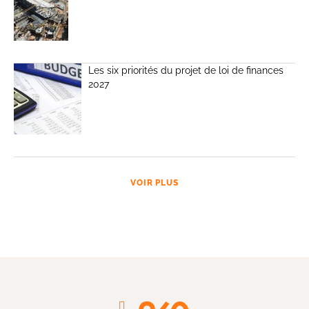
Les six priorités du projet de loi de finances
2027
VOIR PLUS