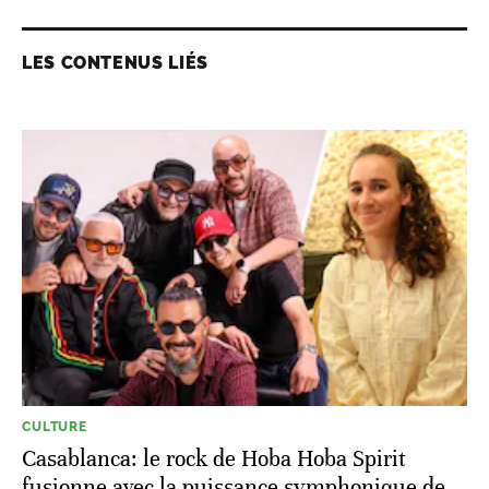
LES CONTENUS LIÉS
CULTURE
Casablanca: le rock de Hoba Hoba Spirit
fusionne avec la puissance symphonique de