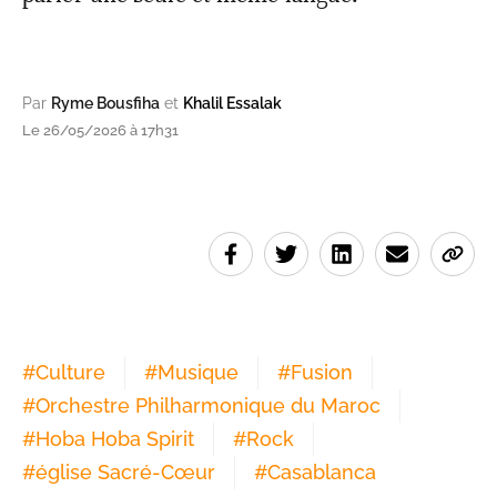
Par
Ryme Bousfiha
et
Khalil Essalak
Le 26/05/2026 à 17h31
#
Culture
#
Musique
#
Fusion
#
Orchestre Philharmonique du Maroc
#
Hoba Hoba Spirit
#
Rock
#
église Sacré-Cœur
#
Casablanca