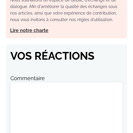
dialogue. Afin d'améliorer la qualité des échanges sous
nos articles, ainsi que votre expérience de contribution,
nous vous invitons à consulter nos règles d’utilisation.
Lire notre charte
VOS RÉACTIONS
Commentaire