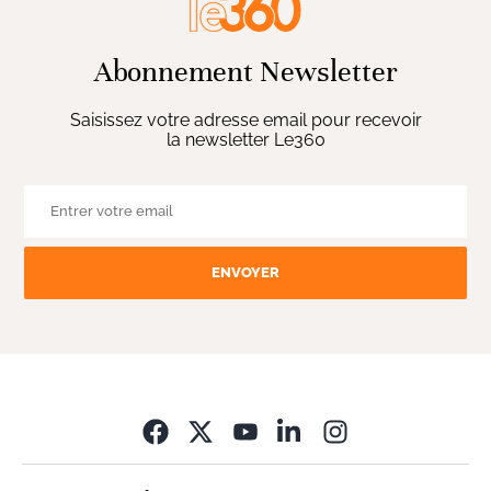
Abonnement Newsletter
Saisissez votre adresse email pour recevoir
la newsletter Le360
ENVOYER
Opens in new wi