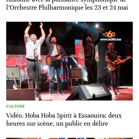
l’Orchestre Philharmonique les 23 et 24 mai
CULTURE
Vidéo. Hoba Hoba Spirit à Essaouira: deux
heures sur scène, un public en délire