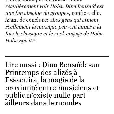
régulièrement voir Hoba. Dina Bensaïd est
une fan absolue du groupe
», confie-t-elle.
Avant de conclure: «
Les gens qui aiment
réellement la musique peuvent aimer à la
fois le classique et le rock engagé de Hoba
Hoba Spirit.
»
Lire aussi :
Dina Bensaïd: «au
Printemps des alizés à
Essaouira, la magie de la
proximité entre musiciens et
public n’existe nulle part
ailleurs dans le monde»