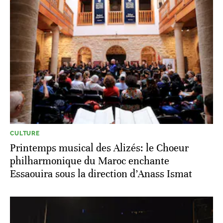
CULTURE
Printemps musical des Alizés: le Choeur
philharmonique du Maroc enchante
Essaouira sous la direction d’Anass Ismat