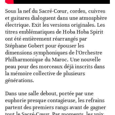
Sous la nef du Sacré-Cœur, cordes, cuivres
et guitares dialoguent dans une atmosphère
électrique. Exit les versions originales. Les
titres emblématiques de Hoba Hoba Spirit
ont été entièrement réarrangés par
Stéphane Gobert pour épouser les
dimensions symphoniques de l’Orchestre
Philharmonique du Maroc. Une nouvelle
peau pour des morceaux déjà inscrits dans
la mémoire collective de plusieurs
générations.
Dans une salle debout, portée par une
euphorie presque contagieuse, les refrains
partent des premiers rangs avant de gagner
tout le Sacré-Cœur. Par moments, les voix