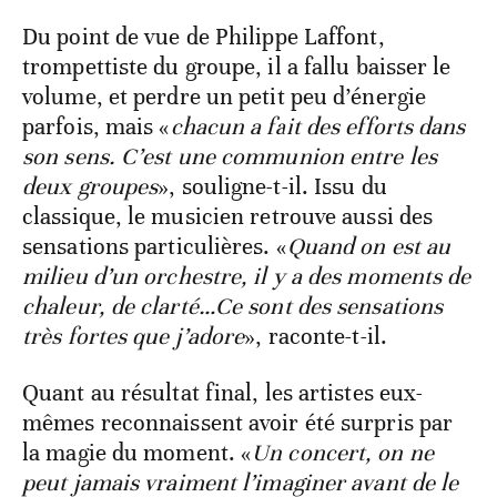
Du point de vue de Philippe Laffont,
trompettiste du groupe, il a fallu baisser le
volume, et perdre un petit peu d’énergie
parfois, mais «
chacun a fait des efforts dans
son sens. C’est une communion entre les
deux groupes
», souligne-t-il. Issu du
classique, le musicien retrouve aussi des
sensations particulières. «
Quand on est au
milieu d’un orchestre, il y a des moments de
chaleur, de clarté…Ce sont des sensations
très fortes que j’adore
», raconte-t-il.
Quant au résultat final, les artistes eux-
mêmes reconnaissent avoir été surpris par
la magie du moment. «
Un concert, on ne
peut jamais vraiment l’imaginer avant de le