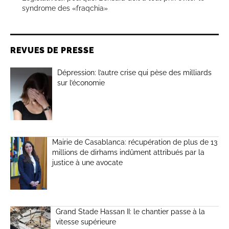
syndrome des «fraqchia»
REVUES DE PRESSE
Dépression: l’autre crise qui pèse des milliards
sur l’économie
Mairie de Casablanca: récupération de plus de 13
millions de dirhams indûment attribués par la
justice à une avocate
Grand Stade Hassan II: le chantier passe à la
vitesse supérieure