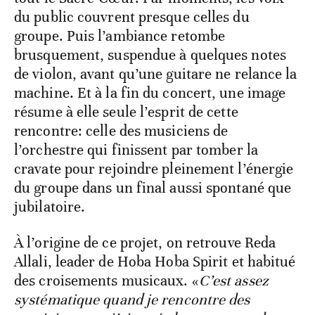
du public couvrent presque celles du
groupe. Puis l’ambiance retombe
brusquement, suspendue à quelques notes
de violon, avant qu’une guitare ne relance la
machine. Et à la fin du concert, une image
résume à elle seule l’esprit de cette
rencontre: celle des musiciens de
l’orchestre qui finissent par tomber la
cravate pour rejoindre pleinement l’énergie
du groupe dans un final aussi spontané que
jubilatoire.
À l’origine de ce projet, on retrouve Reda
Allali, leader de Hoba Hoba Spirit et habitué
des croisements musicaux. «
C’est assez
systématique quand je rencontre des