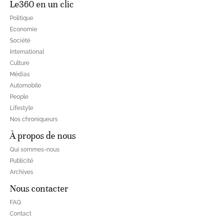
Le360 en un clic
Politique
Economie
Société
International
Culture
Médias
Automobile
People
Lifestyle
Nos chroniqueurs
À propos de nous
Qui sommes-nous
Publicité
Archives
Nous contacter
FAQ
Contact