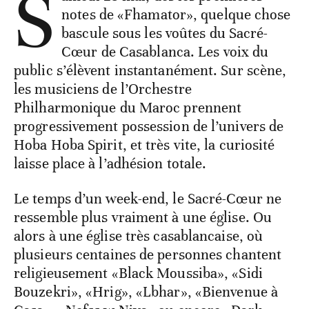
S
notes de «Fhamator», quelque chose
bascule sous les voûtes du Sacré-
Cœur de Casablanca. Les voix du
public s’élèvent instantanément. Sur scène,
les musiciens de l’Orchestre
Philharmonique du Maroc prennent
progressivement possession de l’univers de
Hoba Hoba Spirit, et très vite, la curiosité
laisse place à l’adhésion totale.
Le temps d’un week-end, le Sacré-Cœur ne
ressemble plus vraiment à une église. Ou
alors à une église très casablancaise, où
plusieurs centaines de personnes chantent
religieusement «Black Moussiba», «Sidi
Bouzekri», «Hrig», «Lbhar», «Bienvenue à