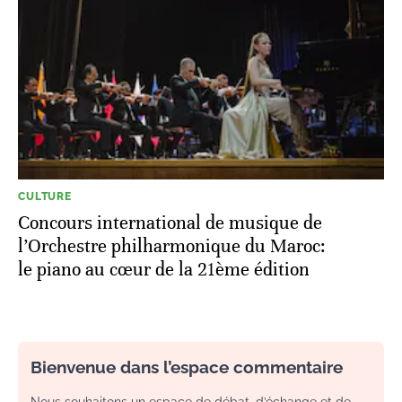
CULTURE
Concours international de musique de
l’Orchestre philharmonique du Maroc:
le piano au cœur de la 21ème édition
Bienvenue dans l’espace commentaire
Nous souhaitons un espace de débat, d’échange et de