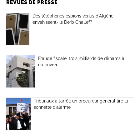
REVUES DE PRESSE
Des téléphones espions venus d’Algérie
envahissent-ils Derb Ghallef?
Fraude fiscale: trois milliards de dirhams à
recouvrer
Tribunaux à l’arrêt: un procureur général tire la
sonnette d’alarme