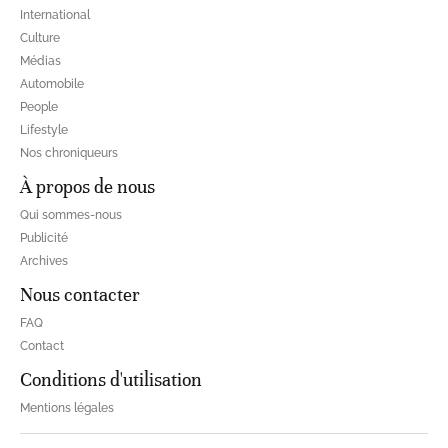
International
Culture
Médias
Automobile
People
Lifestyle
Nos chroniqueurs
À propos de nous
Qui sommes-nous
Publicité
Archives
Nous contacter
FAQ
Contact
Conditions d'utilisation
Mentions légales