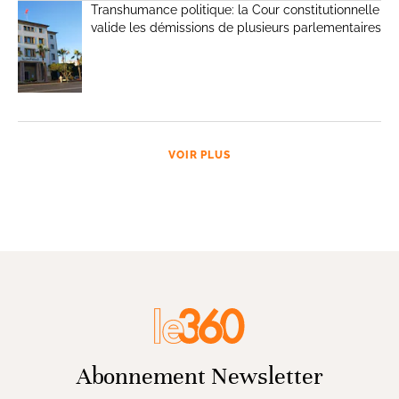
Transhumance politique: la Cour constitutionnelle
valide les démissions de plusieurs parlementaires
VOIR PLUS
Abonnement Newsletter