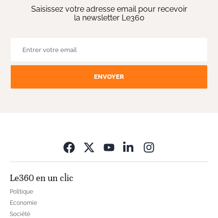
Saisissez votre adresse email pour recevoir
la newsletter Le360
ENVOYER
Opens in new wi
Le360 en un clic
Politique
Economie
Société