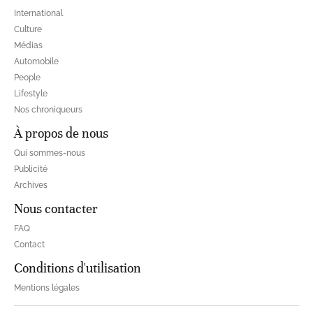
International
Culture
Médias
Automobile
People
Lifestyle
Nos chroniqueurs
À propos de nous
Qui sommes-nous
Publicité
Archives
Nous contacter
FAQ
Contact
Conditions d'utilisation
Mentions légales