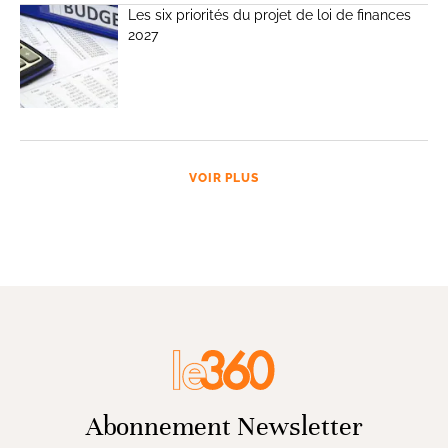
Les six priorités du projet de loi de finances
2027
VOIR PLUS
Abonnement Newsletter