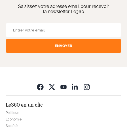
Saisissez votre adresse email pour recevoir
la newsletter Le360
ENVOYER
Opens in new wi
Le360 en un clic
Politique
Economie
Société