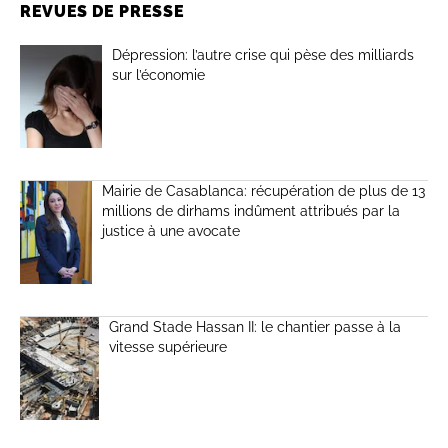
REVUES DE PRESSE
Dépression: l’autre crise qui pèse des milliards
sur l’économie
Mairie de Casablanca: récupération de plus de 13
millions de dirhams indûment attribués par la
justice à une avocate
Grand Stade Hassan II: le chantier passe à la
vitesse supérieure