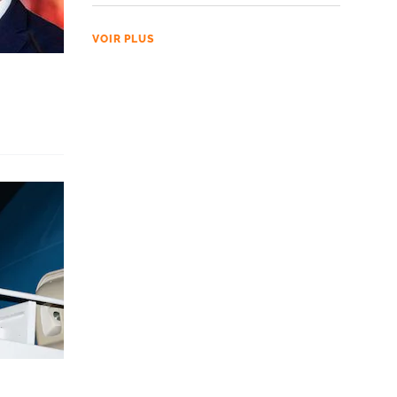
VOIR PLUS