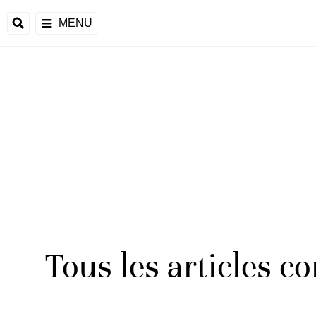
MENU
Tous les articles c