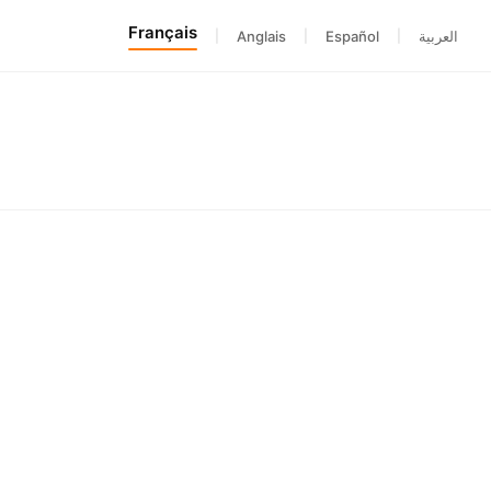
Français
|
Anglais
|
Español
|
العربية