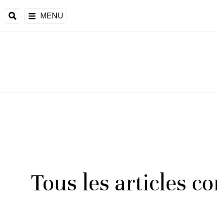
MENU
Tous les articles c