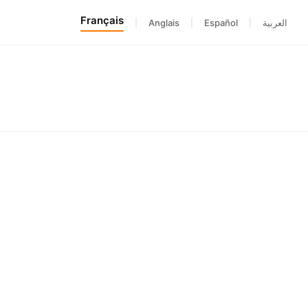
Français
|
Anglais
|
Español
|
العربية