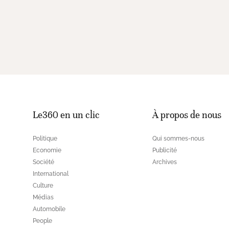
Le360 en un clic
À propos de nous
Politique
Qui sommes-nous
Economie
Publicité
Société
Archives
International
Culture
Médias
Automobile
People