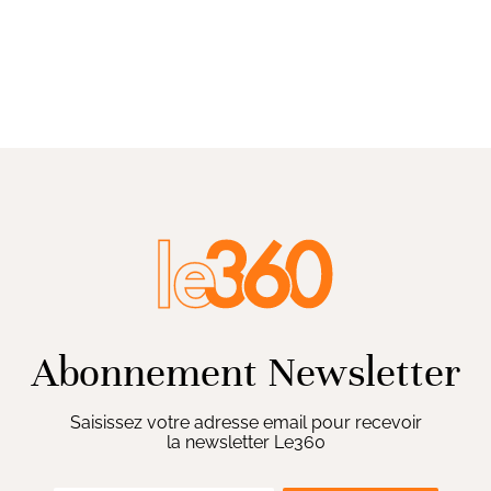
Abonnement Newsletter
Saisissez votre adresse email pour recevoir
la newsletter Le360