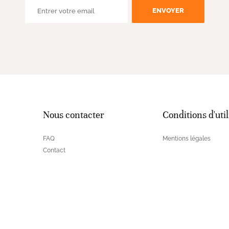
ENVOYER
Nous contacter
Conditions d'util
FAQ
Mentions légales
Contact