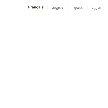
Français
|
Anglais
|
Español
|
العربية