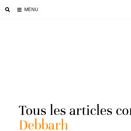
MENU
Tous les articles c
Debbarh