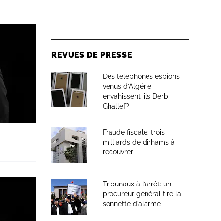
REVUES DE PRESSE
Des téléphones espions
venus d’Algérie
envahissent-ils Derb
Ghallef?
Fraude fiscale: trois
milliards de dirhams à
recouvrer
Tribunaux à l’arrêt: un
procureur général tire la
sonnette d’alarme