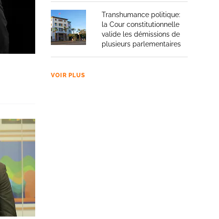
Transhumance politique:
la Cour constitutionnelle
valide les démissions de
plusieurs parlementaires
VOIR PLUS