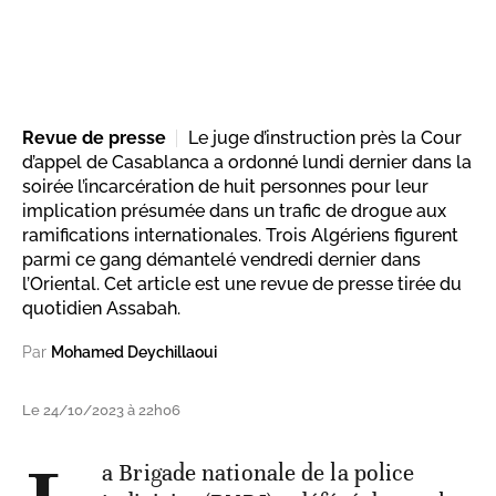
Revue de presse
Le juge d’instruction près la Cour
d’appel de Casablanca a ordonné lundi dernier dans la
soirée l’incarcération de huit personnes pour leur
implication présumée dans un trafic de drogue aux
ramifications internationales. Trois Algériens figurent
parmi ce gang démantelé vendredi dernier dans
l’Oriental. Cet article est une revue de presse tirée du
quotidien Assabah.
Par
Mohamed Deychillaoui
Le 24/10/2023 à 22h06
a Brigade nationale de la police