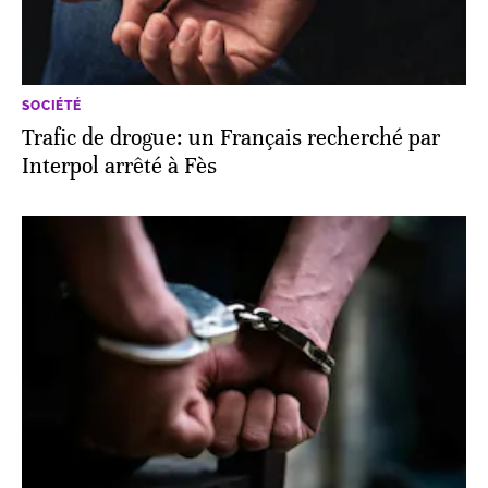
SOCIÉTÉ
Trafic de drogue: un Français recherché par
Interpol arrêté à Fès