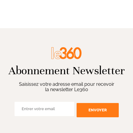
Abonnement Newsletter
Saisissez votre adresse email pour recevoir
la newsletter Le360
ENVOYER