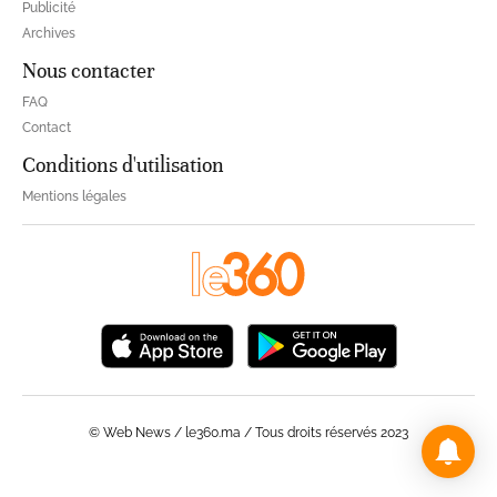
Publicité
Archives
Nous contacter
FAQ
Contact
Conditions d'utilisation
Mentions légales
© Web News / le360.ma / Tous droits réservés 2023