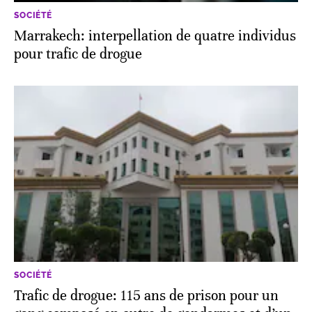
SOCIÉTÉ
Marrakech: interpellation de quatre individus
pour trafic de drogue
SOCIÉTÉ
Trafic de drogue: 115 ans de prison pour un