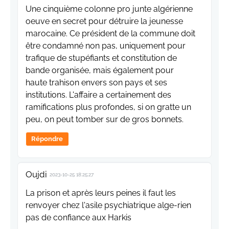
Une cinquième colonne pro junte algérienne
oeuve en secret pour détruire la jeunesse
marocaine. Ce président de la commune doit
être condamné non pas, uniquement pour
trafique de stupéfiants et constitution de
bande organisée, mais également pour
haute trahison envers son pays et ses
institutions. L'affaire a certainement des
ramifications plus profondes, si on gratte un
peu, on peut tomber sur de gros bonnets.
Répondre
Oujdi
2023-10-25 18:25:27
La prison et après leurs peines il faut les
renvoyer chez l'asile psychiatrique alge-rien
pas de confiance aux Harkis