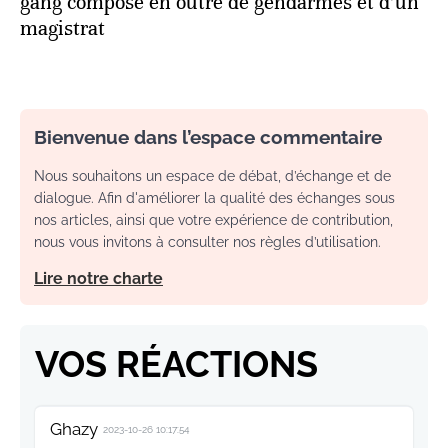
gang composé en outre de gendarmes et d’un
magistrat
Bienvenue dans l’espace commentaire
Nous souhaitons un espace de débat, d’échange et de
dialogue. Afin d'améliorer la qualité des échanges sous
nos articles, ainsi que votre expérience de contribution,
nous vous invitons à consulter nos règles d’utilisation.
Lire notre charte
VOS RÉACTIONS
Ghazy
2023-10-26 10:17:54