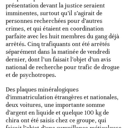
présentation devant la justice seraient
imminentes, surtout qu’il s’agirait de
personnes recherchées pour d’autres
crimes, et qui étaient en coordination
parfaite avec les huit membres du gang déjà
arrêtés. Cinq trafiquants ont été arrêtés
séparément dans la matinée de vendredi
dernier, dont l’un faisait l’objet d’un avis
national de recherche pour trafic de drogue
et de psychotropes.
Des plaques minéralogiques
d’immatriculation étrangères et nationales,
deux voitures, une importante somme
d’argent en liquide et quelque 100 kg de
chira ont été saisis chez ce groupe, qui