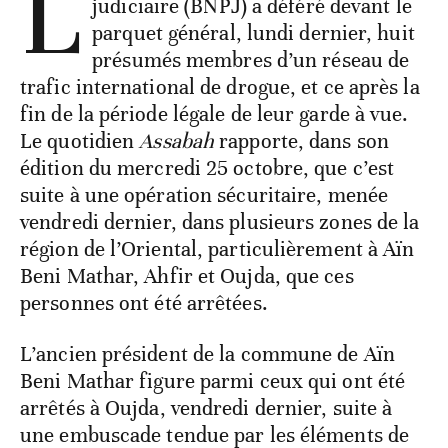
L
judiciaire (BNPJ) a déféré devant le
parquet général, lundi dernier, huit
présumés membres d’un réseau de
trafic international de drogue, et ce après la
fin de la période légale de leur garde à vue.
Le quotidien
Assabah
rapporte, dans son
édition du mercredi 25 octobre, que c’est
suite à une opération sécuritaire, menée
vendredi dernier, dans plusieurs zones de la
région de l’Oriental, particulièrement à Aïn
Beni Mathar, Ahfir et Oujda, que ces
personnes ont été arrêtées.
L’ancien président de la commune de Aïn
Beni Mathar figure parmi ceux qui ont été
arrêtés à Oujda, vendredi dernier, suite à
une embuscade tendue par les éléments de