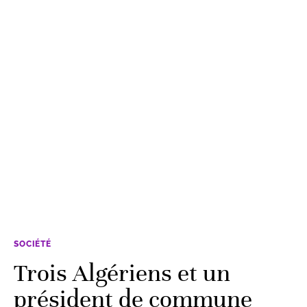
SOCIÉTÉ
Trois Algériens et un
président de commune