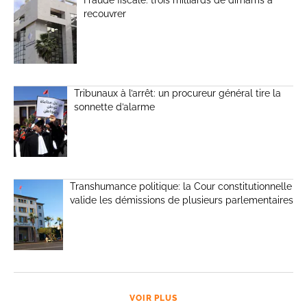
recouvrer
Tribunaux à l’arrêt: un procureur général tire la
sonnette d’alarme
Transhumance politique: la Cour constitutionnelle
valide les démissions de plusieurs parlementaires
VOIR PLUS