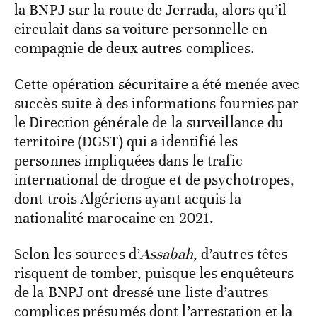
la BNPJ sur la route de Jerrada, alors qu’il
circulait dans sa voiture personnelle en
compagnie de deux autres complices.
Cette opération sécuritaire a été menée avec
succès suite à des informations fournies par
le Direction générale de la surveillance du
territoire (DGST) qui a identifié les
personnes impliquées dans le trafic
international de drogue et de psychotropes,
dont trois Algériens ayant acquis la
nationalité marocaine en 2021.
Selon les sources d’
Assabah,
d’autres têtes
risquent de tomber, puisque les enquêteurs
de la BNPJ ont dressé une liste d’autres
complices présumés dont l’arrestation et la