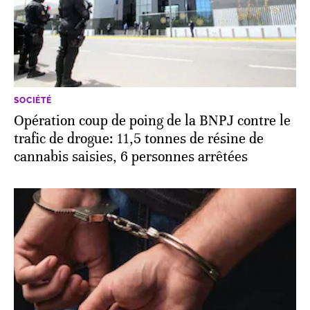
SOCIÉTÉ
Opération coup de poing de la BNPJ contre le
trafic de drogue: 11,5 tonnes de résine de
cannabis saisies, 6 personnes arrêtées