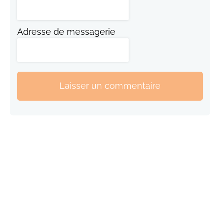
Adresse de messagerie
Laisser un commentaire