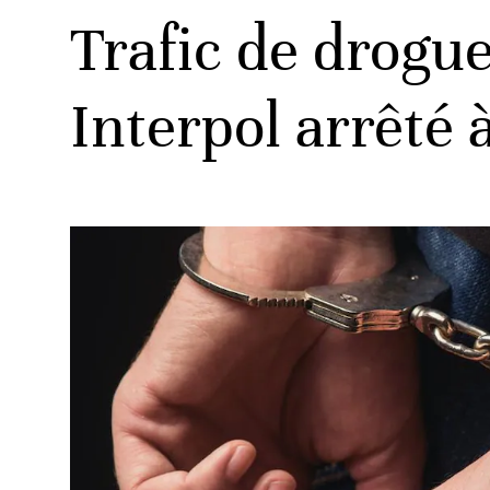
Trafic de drogu
Interpol arrêté 