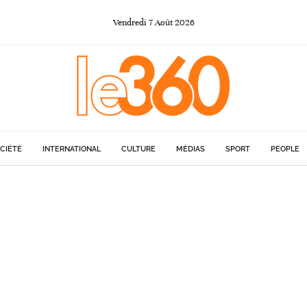
Vendredi
7
Août
2026
CIÉTÉ
INTERNATIONAL
CULTURE
MÉDIAS
SPORT
PEOPLE