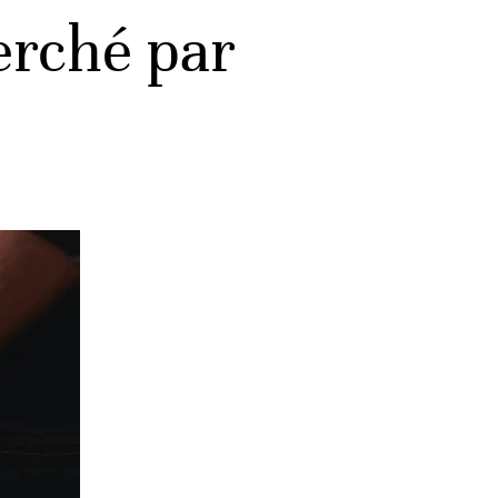
erché par