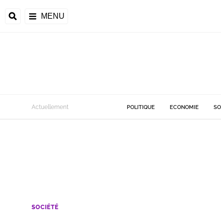
MENU
Actuellement
POLITIQUE
ECONOMIE
SO
SOCIÉTÉ