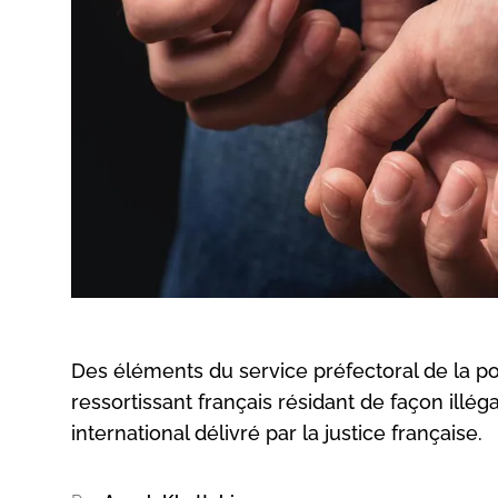
Des éléments du service préfectoral de la poli
ressortissant français résidant de façon illéga
international délivré par la justice française.