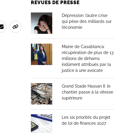
REVUES DE PRESSE
Dépression: l’autre crise
qui pèse des milliards sur
l’économie
Mairie de Casablanca:
récupération de plus de 13
millions de dirhams
indûment attribués par la
justice à une avocate
Grand Stade Hassan II: le
chantier passe à la vitesse
supérieure
Les six priorités du projet
de loi de finances 2027