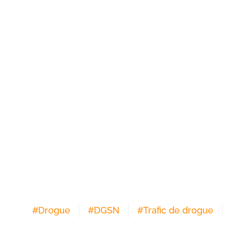
#
Drogue
#
DGSN
#
Trafic de drogue