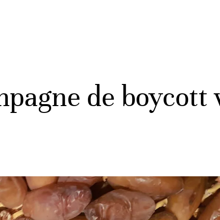
mpagne de boycott v