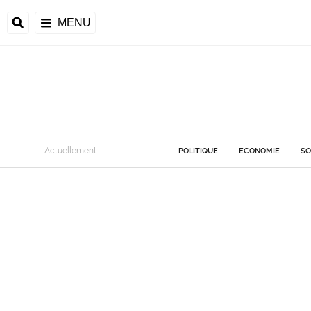
MENU
Actuellement
POLITIQUE
ECONOMIE
SO