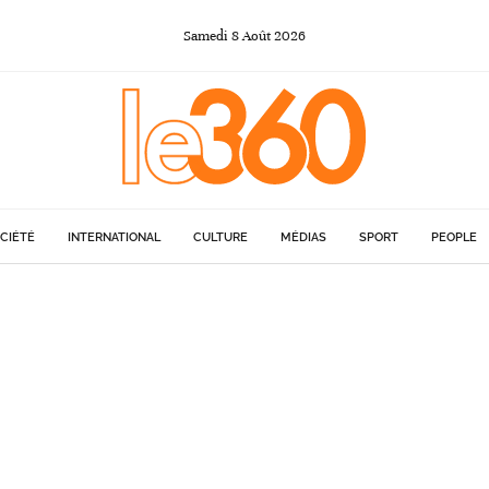
Samedi
8
Août
2026
CIÉTÉ
INTERNATIONAL
CULTURE
MÉDIAS
SPORT
PEOPLE