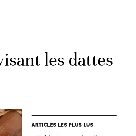
isant les dattes
ARTICLES LES PLUS LUS