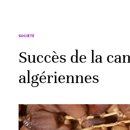
SOCIÉTÉ
Succès de la ca
algériennes