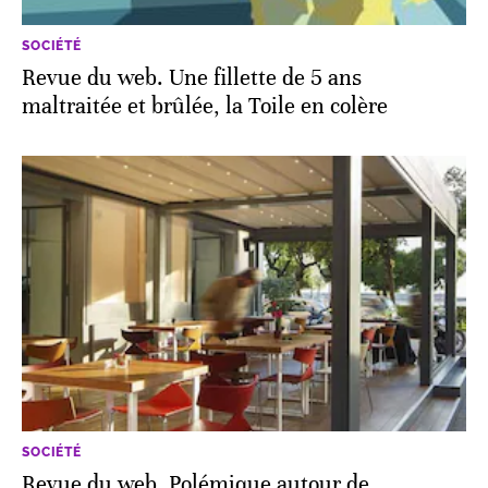
SOCIÉTÉ
Revue du web. Une fillette de 5 ans
maltraitée et brûlée, la Toile en colère
SOCIÉTÉ
Revue du web. Polémique autour de