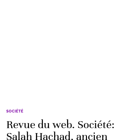
SOCIÉTÉ
Revue du web. Société:
Salah Hachad, ancien