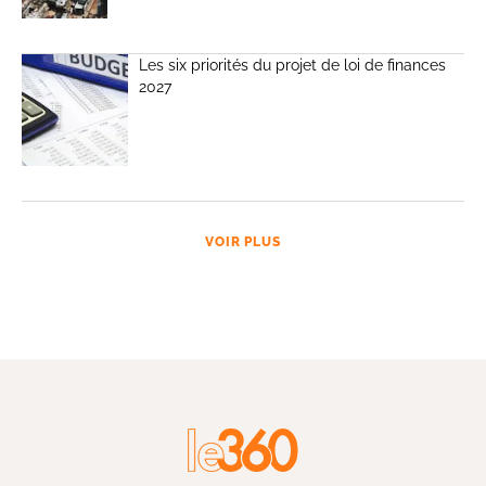
Les six priorités du projet de loi de finances
2027
VOIR PLUS