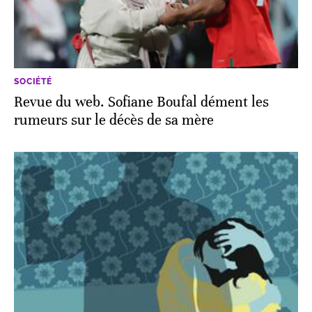
SOCIÉTÉ
Revue du web. Sofiane Boufal dément les
rumeurs sur le décès de sa mère