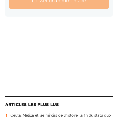
Laisser un commentaire
ARTICLES LES PLUS LUS
1
Ceuta, Melilla et les miroirs de l’histoire: la fin du statu quo