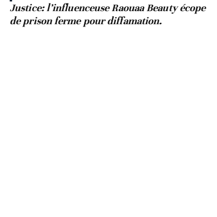
Justice: l’influenceuse Raouaa Beauty écope
de prison ferme pour diffamation.