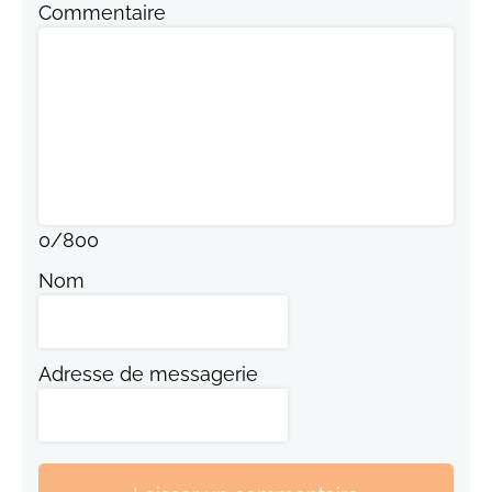
Commentaire
0
/
800
Nom
Adresse de messagerie