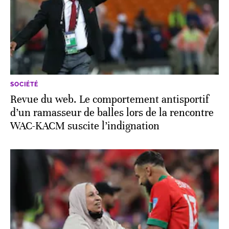
SOCIÉTÉ
Revue du web. Le comportement antisportif
d’un ramasseur de balles lors de la rencontre
WAC-KACM suscite l’indignation