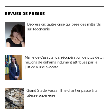
REVUES DE PRESSE
Dépression: l’autre crise qui pèse des milliards
sur l’économie
Mairie de Casablanca: récupération de plus de 13
millions de dirhams indûment attribués par la
justice à une avocate
Grand Stade Hassan II: le chantier passe à la
vitesse supérieure