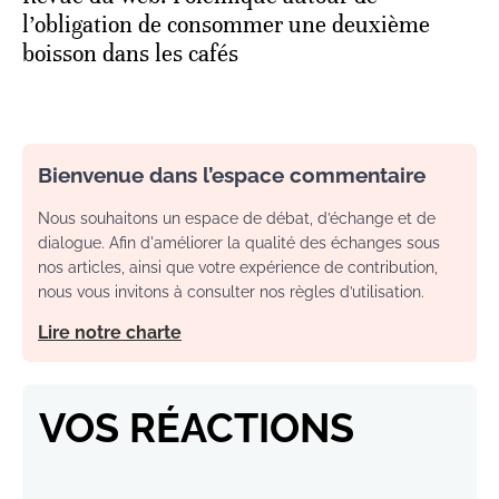
l’obligation de consommer une deuxième
boisson dans les cafés
Bienvenue dans l’espace commentaire
Nous souhaitons un espace de débat, d’échange et de
dialogue. Afin d'améliorer la qualité des échanges sous
nos articles, ainsi que votre expérience de contribution,
nous vous invitons à consulter nos règles d’utilisation.
Lire notre charte
VOS RÉACTIONS