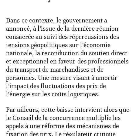
Dans ce contexte, le gouvernement a
annoncé, à l’issue de la dernière réunion
consacrée au suivi des répercussions des
tensions géopolitiques sur l’économie
nationale, la reconduction du soutien direct
et exceptionnel en faveur des professionnels
du transport de marchandises et de
personnes. Une mesure visant à amortir
l’impact des fluctuations des prix de
l’énergie sur les coûts logistiques.
Par ailleurs, cette baisse intervient alors que
le Conseil de la concurrence multiplie les
appels à une
réforme
des mécanismes de
fixation des prix. Le régulateur critique