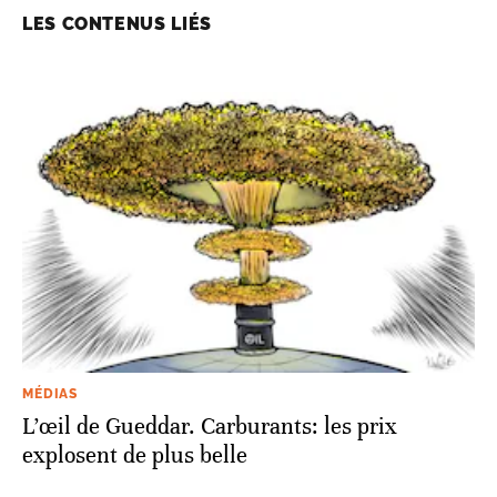
LES CONTENUS LIÉS
MÉDIAS
L’œil de Gueddar. Carburants: les prix
explosent de plus belle