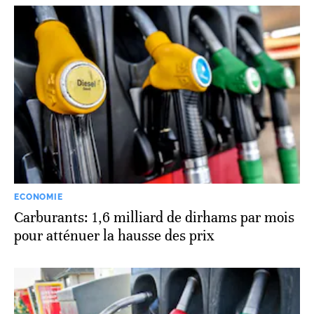
ECONOMIE
Carburants: 1,6 milliard de dirhams par mois
pour atténuer la hausse des prix