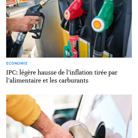
ECONOMIE
IPC: légère hausse de l’inflation tirée par
l’alimentaire et les carburants