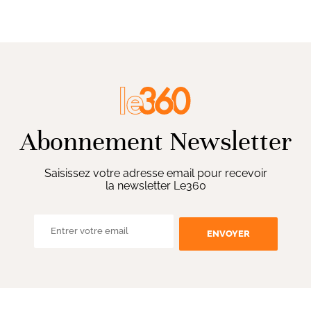
Abonnement Newsletter
Saisissez votre adresse email pour recevoir
la newsletter Le360
ENVOYER