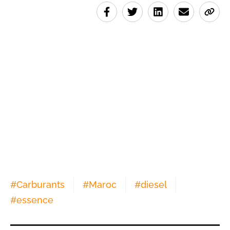
#
Carburants
#
Maroc
#
diesel
#
essence