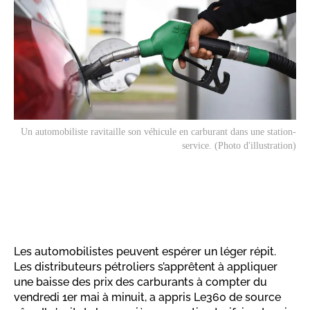
Un automobiliste ravitaille son véhicule en carburant dans une station-
service. (Photo d'illustration)
Les automobilistes peuvent espérer un léger répit.
Les distributeurs pétroliers s’apprêtent à appliquer
une baisse des prix des carburants à compter du
vendredi 1er mai à minuit, a appris Le360 de source