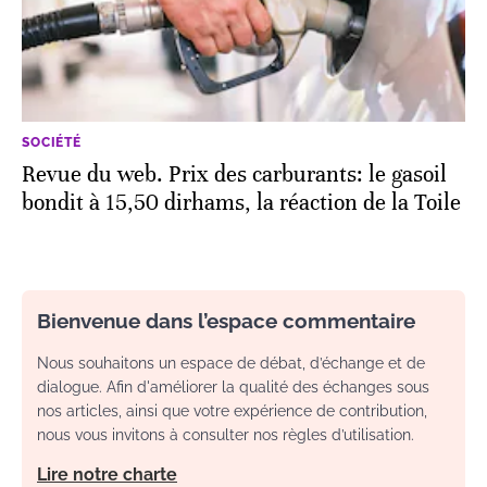
SOCIÉTÉ
Revue du web. Prix des carburants: le gasoil
bondit à 15,50 dirhams, la réaction de la Toile
Bienvenue dans l’espace commentaire
Nous souhaitons un espace de débat, d’échange et de
dialogue. Afin d'améliorer la qualité des échanges sous
nos articles, ainsi que votre expérience de contribution,
nous vous invitons à consulter nos règles d’utilisation.
Lire notre charte