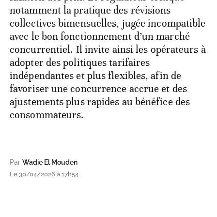
notamment la pratique des révisions
collectives bimensuelles, jugée incompatible
avec le bon fonctionnement d’un marché
concurrentiel. Il invite ainsi les opérateurs à
adopter des politiques tarifaires
indépendantes et plus flexibles, afin de
favoriser une concurrence accrue et des
ajustements plus rapides au bénéfice des
consommateurs.
Par
Wadie El Mouden
Le 30/04/2026 à 17h54