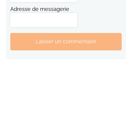
Adresse de messagerie
Laisser un commentaire