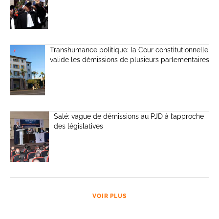
Transhumance politique: la Cour constitutionnelle
valide les démissions de plusieurs parlementaires
Salé: vague de démissions au PJD à l’approche
des législatives
VOIR PLUS