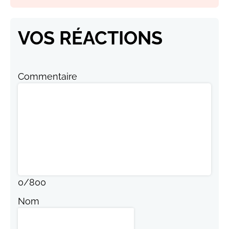
VOS RÉACTIONS
Commentaire
0
/
800
Nom