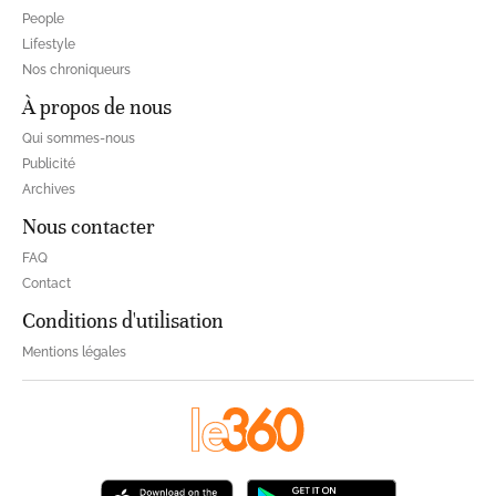
People
Lifestyle
Nos chroniqueurs
À propos de nous
Qui sommes-nous
Publicité
Archives
Nous contacter
FAQ
Contact
Conditions d'utilisation
Mentions légales