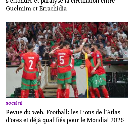
s’effondre et paralyse la circulation entre
Guelmim et Errachidia
SOCIÉTÉ
Revue du web. Football: les Lions de l’Atlas
d’ores et déjà qualifiés pour le Mondial 2026