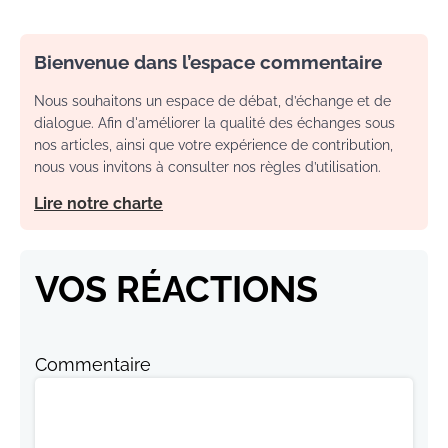
Bienvenue dans l’espace commentaire
Nous souhaitons un espace de débat, d’échange et de
dialogue. Afin d'améliorer la qualité des échanges sous
nos articles, ainsi que votre expérience de contribution,
nous vous invitons à consulter nos règles d’utilisation.
Lire notre charte
VOS RÉACTIONS
Commentaire