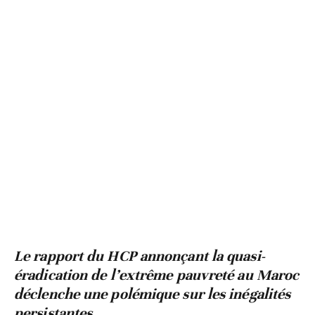
Le rapport du HCP annonçant la quasi-
éradication de l’extrême pauvreté au Maroc
déclenche une polémique sur les inégalités
persistantes