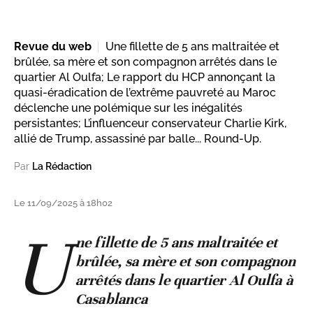
Revue du web
Une fillette de 5 ans maltraitée et
brûlée, sa mère et son compagnon arrêtés dans le
quartier Al Oulfa; Le rapport du HCP annonçant la
quasi-éradication de l’extrême pauvreté au Maroc
déclenche une polémique sur les inégalités
persistantes; L’influenceur conservateur Charlie Kirk,
allié de Trump, assassiné par balle... Round-Up.
Par
La Rédaction
Le 11/09/2025 à 18h02
U
ne fillette de 5 ans maltraitée et
brûlée, sa mère et son compagnon
arrêtés dans le quartier Al Oulfa à
Casablanca