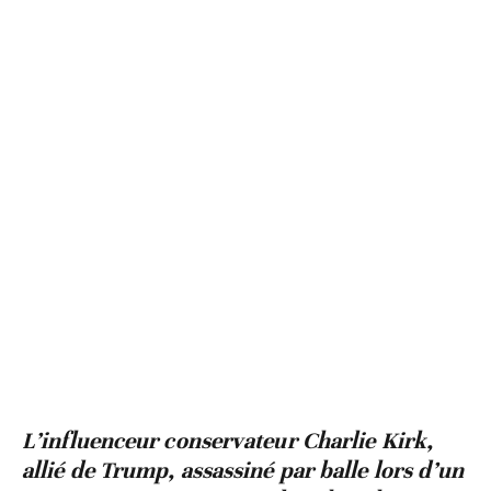
L’influenceur conservateur Charlie Kirk,
allié de Trump, assassiné par balle lors d’un