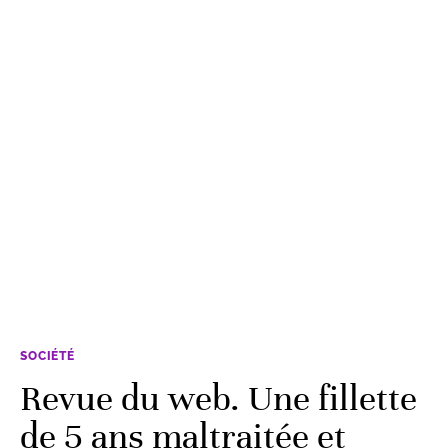
SOCIÉTÉ
Revue du web. Une fillette
de 5 ans maltraitée et