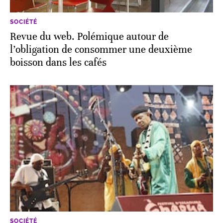
SOCIÉTÉ
Revue du web. Polémique autour de
l’obligation de consommer une deuxième
boisson dans les cafés
SOCIÉTÉ