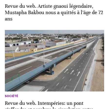
Revue du web. Artiste gnaoui légendaire,
Mustapha Bakbou nous a quittés à l’âge de 72
ans
SOCIÉTÉ
Revue du web. Intempéries: un pont