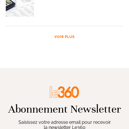
VOIR PLUS
Abonnement Newsletter
Saisissez votre adresse email pour recevoir
la newsletter Le360