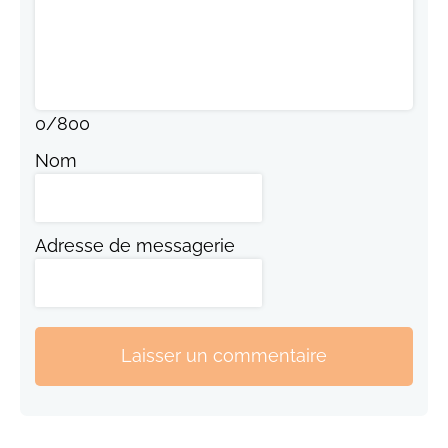
0
/
800
Nom
Adresse de messagerie
Laisser un commentaire