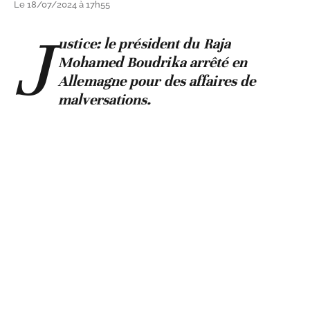
Le 18/07/2024 à 17h55
J
ustice: le président du Raja
Mohamed Boudrika arrêté en
Allemagne pour des affaires de
malversations.