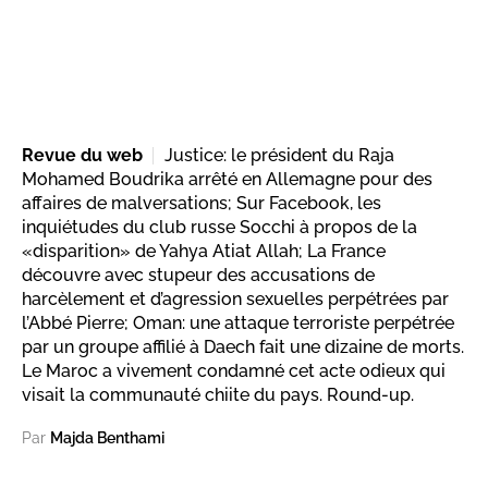
Revue du web
Justice: le président du Raja
Mohamed Boudrika arrêté en Allemagne pour des
affaires de malversations; Sur Facebook, les
inquiétudes du club russe Socchi à propos de la
«disparition» de Yahya Atiat Allah; La France
découvre avec stupeur des accusations de
harcèlement et d’agression sexuelles perpétrées par
l’Abbé Pierre; Oman: une attaque terroriste perpétrée
par un groupe affilié à Daech fait une dizaine de morts.
Le Maroc a vivement condamné cet acte odieux qui
visait la communauté chiite du pays. Round-up.
Par
Majda Benthami