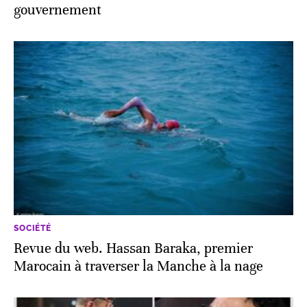
gouvernement
SOCIÉTÉ
Revue du web. Hassan Baraka, premier
Marocain à traverser la Manche à la nage