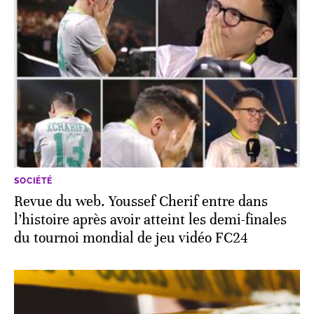
SOCIÉTÉ
Revue du web. Youssef Cherif entre dans
l’histoire après avoir atteint les demi-finales
du tournoi mondial de jeu vidéo FC24