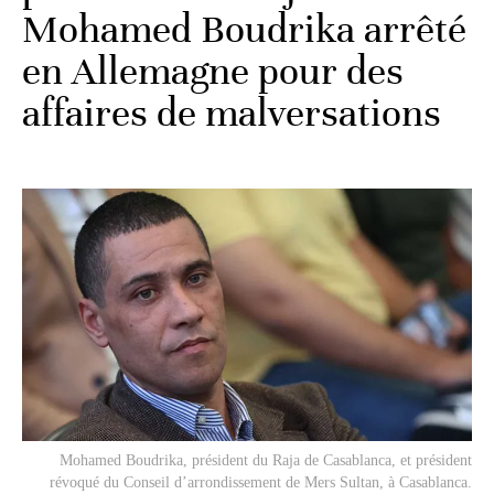
Mohamed Boudrika arrêté
en Allemagne pour des
affaires de malversations
Mohamed Boudrika, président du Raja de Casablanca, et président
révoqué du Conseil d’arrondissement de Mers Sultan, à Casablanca.