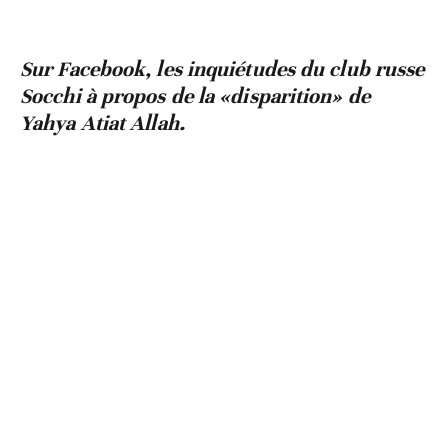
Sur Facebook, les inquiétudes du club russe
Socchi à propos de la «disparition» de
Yahya Atiat Allah.