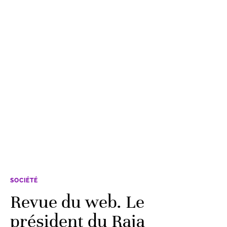
SOCIÉTÉ
Revue du web. Le
président du Raja