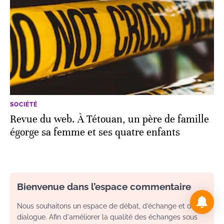
SOCIÉTÉ
Revue du web. À Tétouan, un père de famille
égorge sa femme et ses quatre enfants
Bienvenue dans l’espace commentaire
Nous souhaitons un espace de débat, d’échange et de
dialogue. Afin d'améliorer la qualité des échanges sous