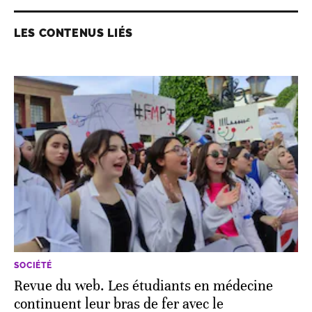
LES CONTENUS LIÉS
SOCIÉTÉ
Revue du web. Les étudiants en médecine
continuent leur bras de fer avec le