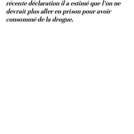
récente déclaration il a estimé que l’on ne
devrait plus aller en prison pour avoir
consommé de la drogue.