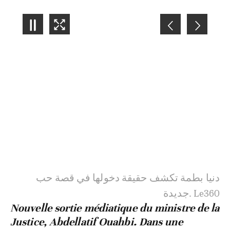
4
/
7
دنيا بطمة تكشف حقيقة دخولها في قصة حب
جديدة. Le360
Nouvelle sortie médiatique du ministre de la
Justice, Abdellatif Ouahbi. Dans une