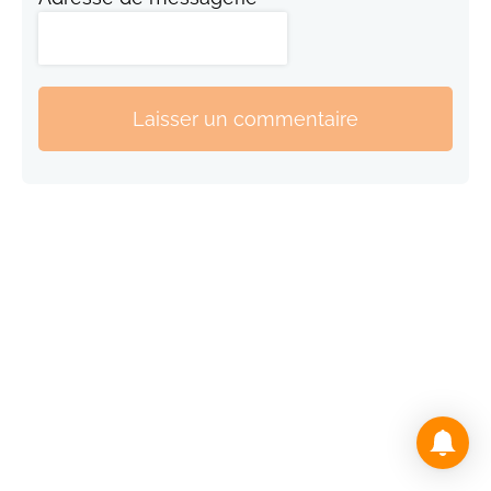
Laisser un commentaire