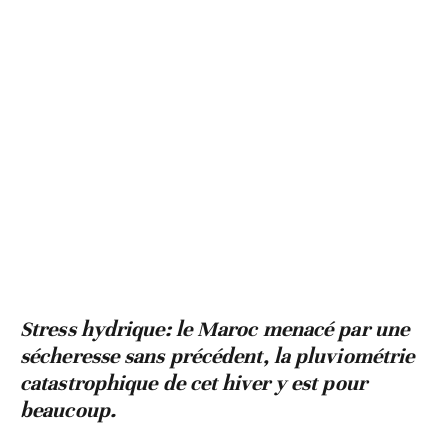
Stress hydrique: le Maroc menacé par une
sécheresse sans précédent, la pluviométrie
catastrophique de cet hiver y est pour
beaucoup.