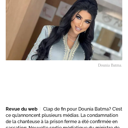
Dounia Batma.
Revue du web
Clap de fin pour Dounia Batma? C’est
ce qu’annoncent plusieurs médias. La condamnation
de la chanteuse à la prison ferme a été confirmée en
cassation; Nouvelle sortie médiatique du ministre de