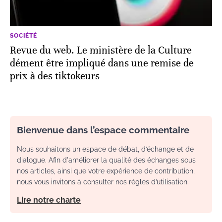
SOCIÉTÉ
Revue du web. Le ministère de la Culture
dément être impliqué dans une remise de
prix à des tiktokeurs
Bienvenue dans l’espace commentaire
Nous souhaitons un espace de débat, d’échange et de
dialogue. Afin d'améliorer la qualité des échanges sous
nos articles, ainsi que votre expérience de contribution,
nous vous invitons à consulter nos règles d’utilisation.
Lire notre charte