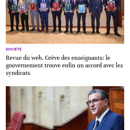
SOCIÉTÉ
Revue du web. Grève des enseignants: le
gouvernement trouve enfin un accord avec les
syndicats