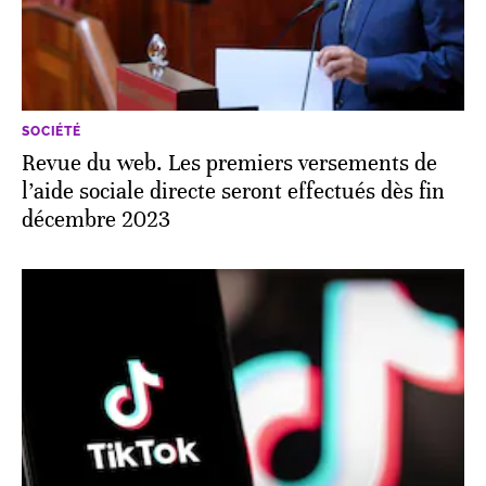
SOCIÉTÉ
Revue du web. Les premiers versements de
l’aide sociale directe seront effectués dès fin
décembre 2023