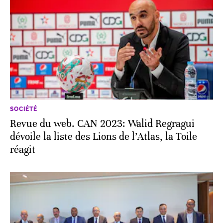
SOCIÉTÉ
Revue du web. CAN 2023: Walid Regragui
dévoile la liste des Lions de l’Atlas, la Toile
réagit