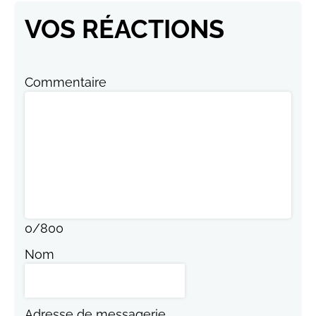
VOS RÉACTIONS
Commentaire
0
/
800
Nom
Adresse de messagerie