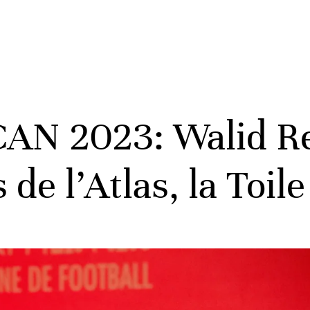
AN 2023: Walid Re
 de l’Atlas, la Toile