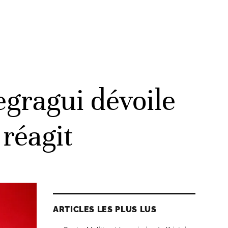
gragui dévoile
 réagit
ARTICLES LES PLUS LUS