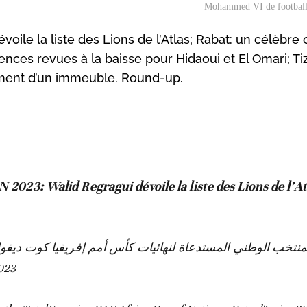
Mohammed VI de footbal
oile la liste des Lions de l’Atlas; Rabat: un célèbre 
ences revues à la baisse pour Hidaoui et El Omari; Tiz
ement d’un immeuble. Round-up.
N 2023: Walid Regragui dévoile la liste des Lions de l’At
لمنتخب الوطني المستدعاة لنهائيات كأس أمم إفريقيا كوت ديفوا
023