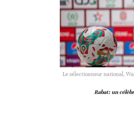
Le sélectionneur national, Wa
Rabat: un célèbr