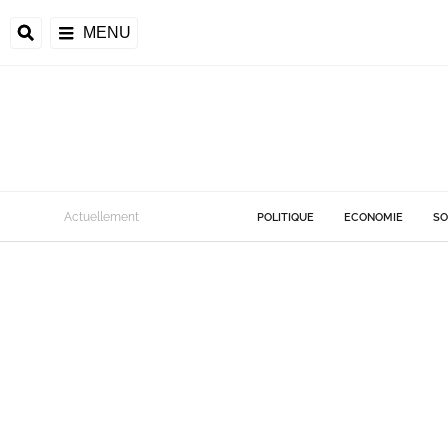
MENU
Actuellement
POLITIQUE
ECONOMIE
SO