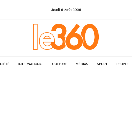
Jeudi
6
Août
2026
CIÉTÉ
INTERNATIONAL
CULTURE
MÉDIAS
SPORT
PEOPLE