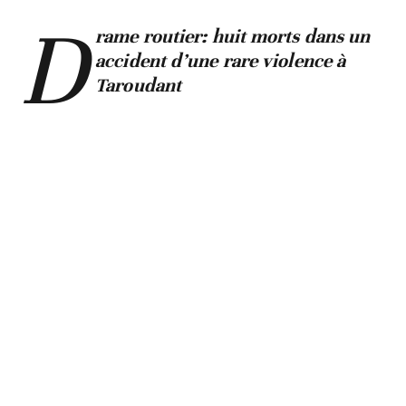
D
rame routier: huit morts dans un
accident d’une rare violence à
Taroudant