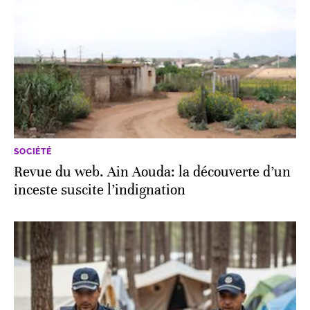
SOCIÉTÉ
Revue du web. Ain Aouda: la découverte d’un
inceste suscite l’indignation