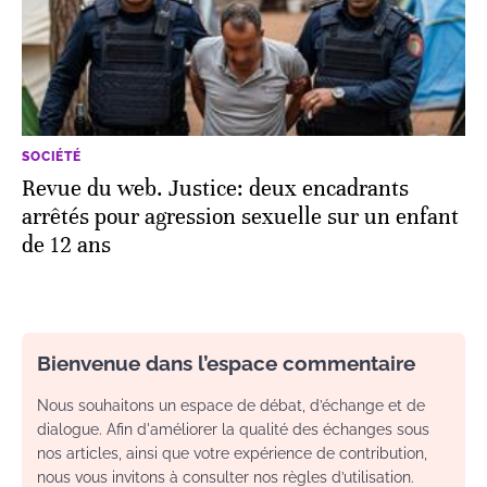
SOCIÉTÉ
Revue du web. Justice: deux encadrants
arrêtés pour agression sexuelle sur un enfant
de 12 ans
Bienvenue dans l’espace commentaire
Nous souhaitons un espace de débat, d’échange et de
dialogue. Afin d'améliorer la qualité des échanges sous
nos articles, ainsi que votre expérience de contribution,
nous vous invitons à consulter nos règles d’utilisation.