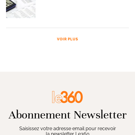
VOIR PLUS
Abonnement Newsletter
Saisissez votre adresse email pour recevoir
la newsletter Le360