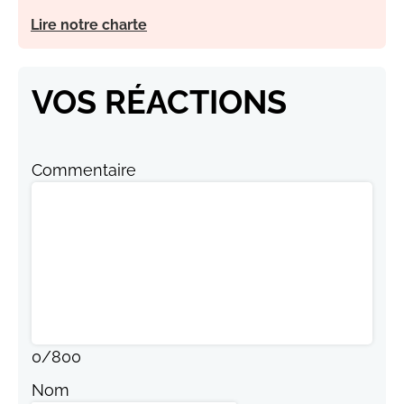
Lire notre charte
VOS RÉACTIONS
Commentaire
0
/
800
Nom