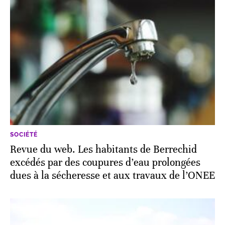
SOCIÉTÉ
Revue du web. Les habitants de Berrechid
excédés par des coupures d’eau prolongées
dues à la sécheresse et aux travaux de l’ONEE