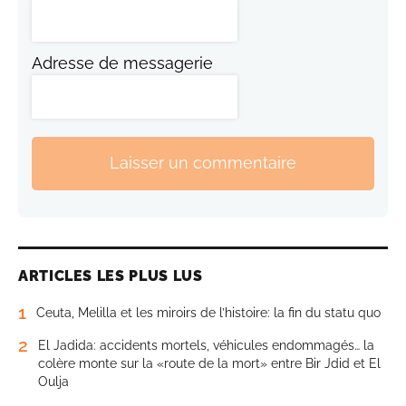
Adresse de messagerie
Laisser un commentaire
ARTICLES LES PLUS LUS
1
Ceuta, Melilla et les miroirs de l’histoire: la fin du statu quo
2
El Jadida: accidents mortels, véhicules endommagés… la
colère monte sur la «route de la mort» entre Bir Jdid et El
Oulja