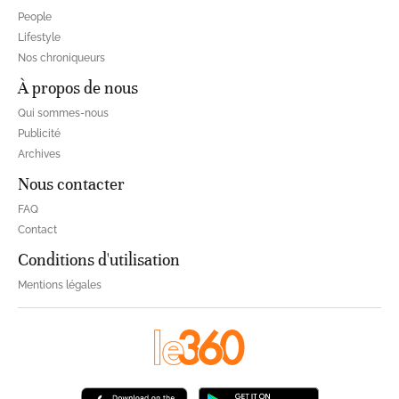
People
Lifestyle
Nos chroniqueurs
À propos de nous
Qui sommes-nous
Publicité
Archives
Nous contacter
FAQ
Contact
Conditions d'utilisation
Mentions légales