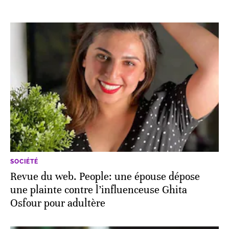
SOCIÉTÉ
Revue du web. People: une épouse dépose
une plainte contre l’influenceuse Ghita
Osfour pour adultère