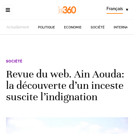
Français
▾
Actuellement
POLITIQUE
ECONOMIE
SOCIÉTÉ
INTERNATIO
SOCIÉTÉ
Revue du web. Ain Aouda:
la découverte d’un inceste
suscite l’indignation