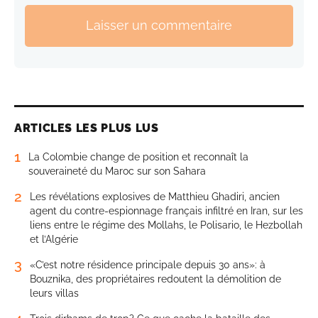
Laisser un commentaire
ARTICLES LES PLUS LUS
1
La Colombie change de position et reconnaît la
souveraineté du Maroc sur son Sahara
2
Les révélations explosives de Matthieu Ghadiri, ancien
agent du contre-espionnage français infiltré en Iran, sur les
liens entre le régime des Mollahs, le Polisario, le Hezbollah
et l’Algérie
3
«C’est notre résidence principale depuis 30 ans»: à
Bouznika, des propriétaires redoutent la démolition de
leurs villas