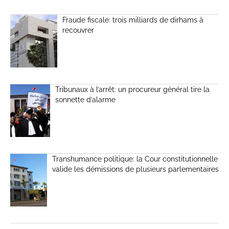
Fraude fiscale: trois milliards de dirhams à
recouvrer
Tribunaux à l’arrêt: un procureur général tire la
sonnette d’alarme
Transhumance politique: la Cour constitutionnelle
valide les démissions de plusieurs parlementaires