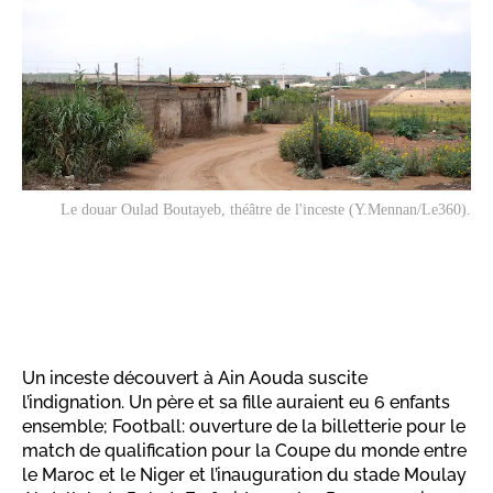
Le douar Oulad Boutayeb, théâtre de l'inceste (Y.Mennan/Le360).
Un inceste découvert à Ain Aouda suscite
l’indignation. Un père et sa fille auraient eu 6 enfants
ensemble; Football: ouverture de la billetterie pour le
match de qualification pour la Coupe du monde entre
le Maroc et le Niger et l’inauguration du stade Moulay