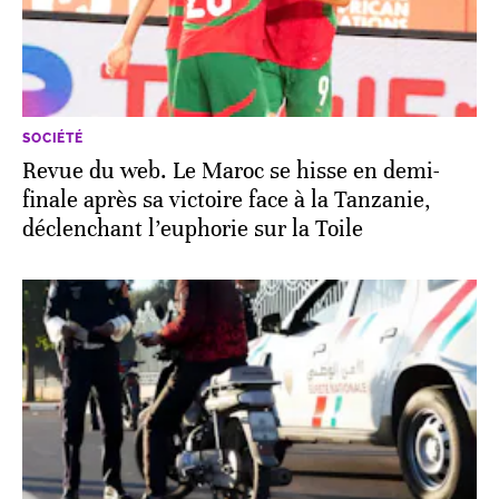
SOCIÉTÉ
Revue du web. Le Maroc se hisse en demi-
finale après sa victoire face à la Tanzanie,
déclenchant l’euphorie sur la Toile