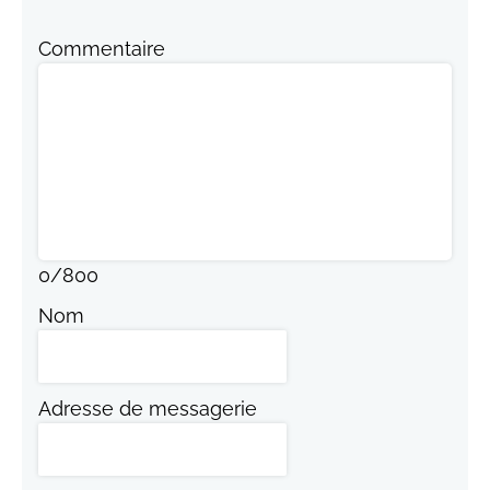
Commentaire
0
/
800
Nom
Adresse de messagerie