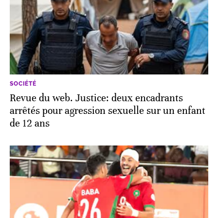
SOCIÉTÉ
Revue du web. Justice: deux encadrants
arrêtés pour agression sexuelle sur un enfant
de 12 ans