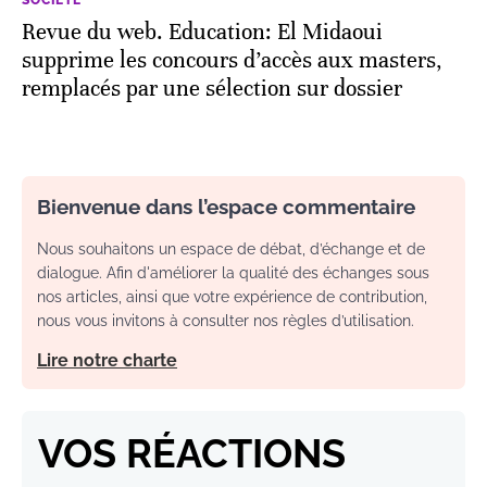
Revue du web. Education: El Midaoui
supprime les concours d’accès aux masters,
remplacés par une sélection sur dossier
Bienvenue dans l’espace commentaire
Nous souhaitons un espace de débat, d’échange et de
dialogue. Afin d'améliorer la qualité des échanges sous
nos articles, ainsi que votre expérience de contribution,
nous vous invitons à consulter nos règles d’utilisation.
Lire notre charte
VOS RÉACTIONS