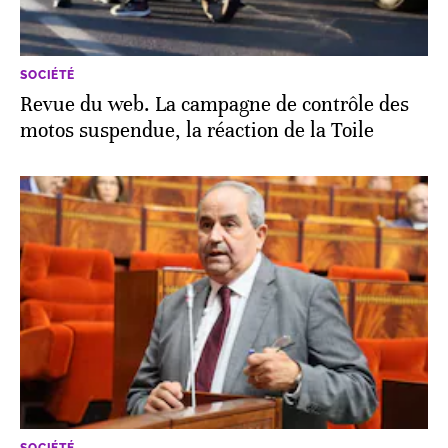
SOCIÉTÉ
Revue du web. La campagne de contrôle des
motos suspendue, la réaction de la Toile
SOCIÉTÉ