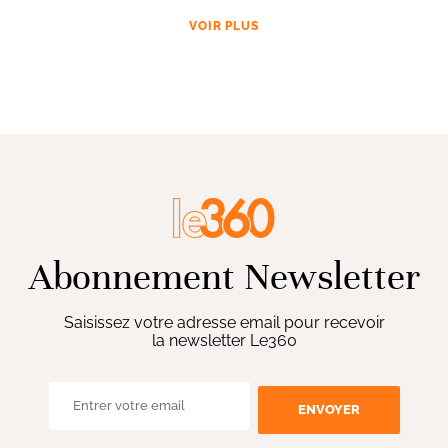
VOIR PLUS
Abonnement Newsletter
Saisissez votre adresse email pour recevoir
la newsletter Le360
ENVOYER