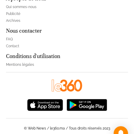
Qui sommes-nous
Publicité
Archives
Nous contacter
FAQ
Contact
Conditions d'utilisation
Mentions légales
© Web News / le360.ma / Tous droits réservés 2023