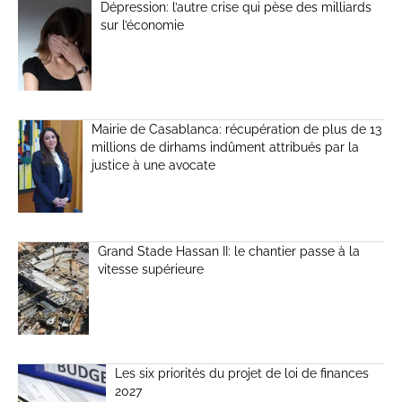
Dépression: l’autre crise qui pèse des milliards
sur l’économie
Mairie de Casablanca: récupération de plus de 13
millions de dirhams indûment attribués par la
justice à une avocate
Grand Stade Hassan II: le chantier passe à la
vitesse supérieure
Les six priorités du projet de loi de finances
2027