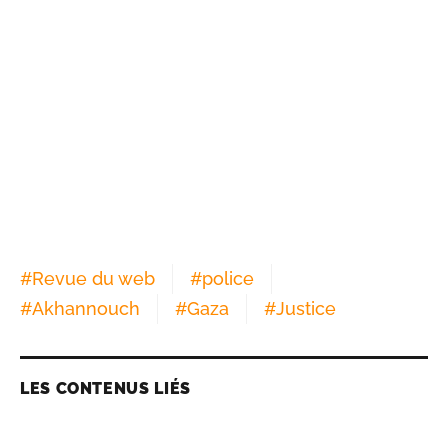
#
Revue du web
#
police
#
Akhannouch
#
Gaza
#
Justice
LES CONTENUS LIÉS