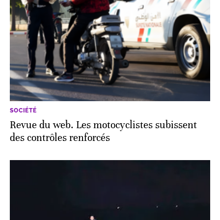
SOCIÉTÉ
Revue du web. Les motocyclistes subissent
des contrôles renforcés