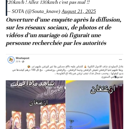
120km/h ! Allez 130km/h c'est pas mal !!
— SOTA (@Souta_knave)
August 21, 2025
Ouverture d’une enquête après la diffusion,
sur les réseaux sociaux, de photos et de
vidéos d’un mariage où figurait une
personne recherchée par les autorités