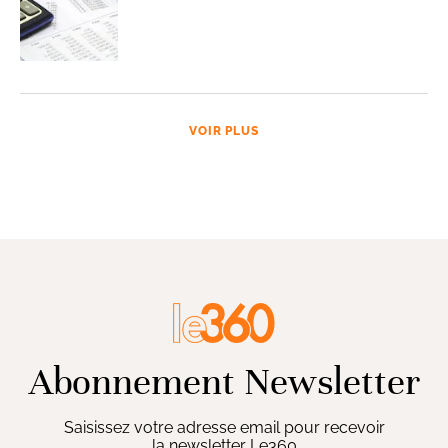
VOIR PLUS
Abonnement Newsletter
Saisissez votre adresse email pour recevoir
la newsletter Le360