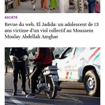
SOCIÉTÉ
Revue du web. El Jadida: un adolescent de 13
ans victime d’un viol collectif au Moussem
Moulay Abdellah Amghar