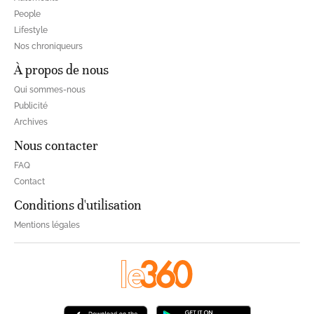
People
Lifestyle
Nos chroniqueurs
À propos de nous
Qui sommes-nous
Publicité
Archives
Nous contacter
FAQ
Contact
Conditions d'utilisation
Mentions légales