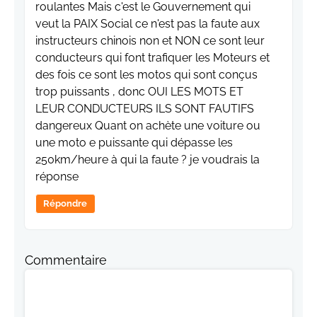
roulantes Mais c'est le Gouvernement qui
veut la PAIX Social ce n'est pas la faute aux
instructeurs chinois non et NON ce sont leur
conducteurs qui font trafiquer les Moteurs et
des fois ce sont les motos qui sont conçus
trop puissants , donc OUI LES MOTS ET
LEUR CONDUCTEURS ILS SONT FAUTIFS
dangereux Quant on achète une voiture ou
une moto e puissante qui dépasse les
250km/heure à qui la faute ? je voudrais la
réponse
Répondre
Commentaire