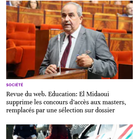
SOCIÉTÉ
Revue du web. Education: El Midaoui
supprime les concours d’accès aux masters,
remplacés par une sélection sur dossier