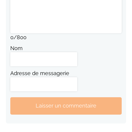
0
/
800
Nom
Adresse de messagerie
Laisser un commentaire