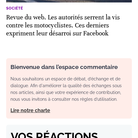
SOCIÉTÉ
Revue du web. Les autorités serrent la vis
contre les motocyclistes. Ces derniers
expriment leur désarroi sur Facebook
Bienvenue dans l’espace commentaire
Nous souhaitons un espace de débat, d’échange et de
dialogue. Afin d'améliorer la qualité des échanges sous
nos articles, ainsi que votre expérience de contribution,
nous vous invitons à consulter nos règles d’utilisation.
Lire notre charte
VOS RÉACTIONS