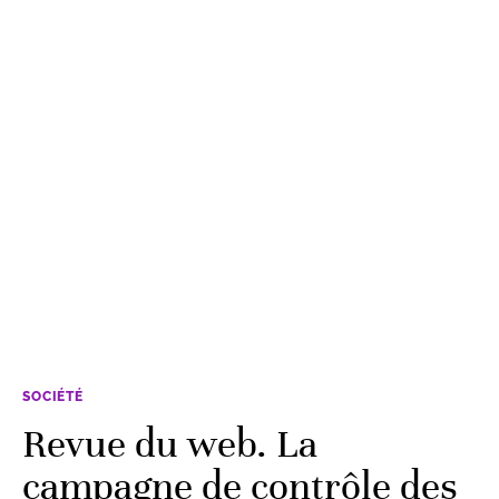
SOCIÉTÉ
Revue du web. La
campagne de contrôle des