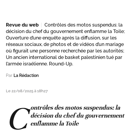
Revue du web
Contrôles des motos suspendus: la
décision du chef du gouvernement enflamme la Toile;
Ouverture d’une enquête après la diffusion, sur les
réseaux sociaux, de photos et de vidéos d’un mariage
où figurait une personne recherchée par les autorités;
Un ancien international de basket palestinien tué par
l’armée israélienne. Round-Up.
Par
La Rédaction
Le 22/08/2025 à 18h27
C
ontrôles des motos suspendus: la
décision du chef du gouvernement
enflamme la Toile