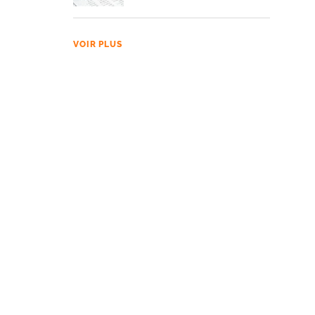
VOIR PLUS