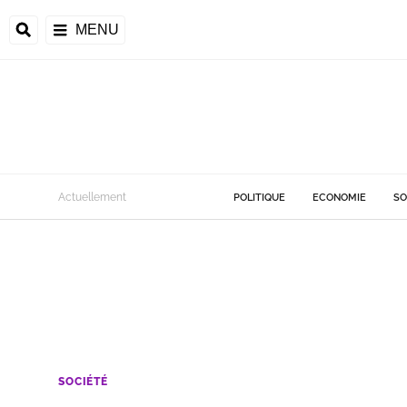
MENU
Actuellement
POLITIQUE
ECONOMIE
SO
SOCIÉTÉ