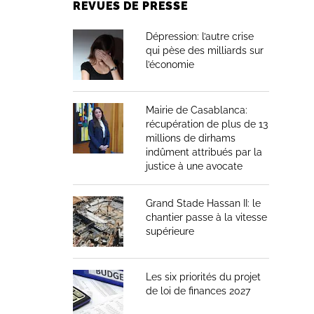
REVUES DE PRESSE
Dépression: l’autre crise
qui pèse des milliards sur
l’économie
Mairie de Casablanca:
récupération de plus de 13
millions de dirhams
indûment attribués par la
justice à une avocate
Grand Stade Hassan II: le
chantier passe à la vitesse
supérieure
Les six priorités du projet
de loi de finances 2027