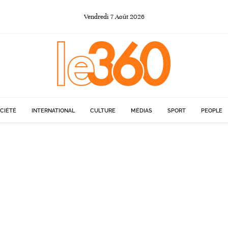
Vendredi
7
Août
2026
CIÉTÉ
INTERNATIONAL
CULTURE
MÉDIAS
SPORT
PEOPLE