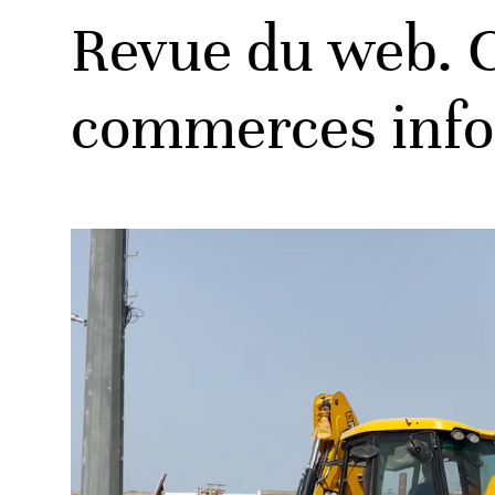
Revue du web. C
commerces info