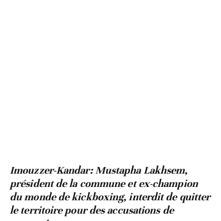
Imouzzer-Kandar: Mustapha Lakhsem,
président de la commune et ex-champion
du monde de kickboxing, interdit de quitter
le territoire pour des accusations de