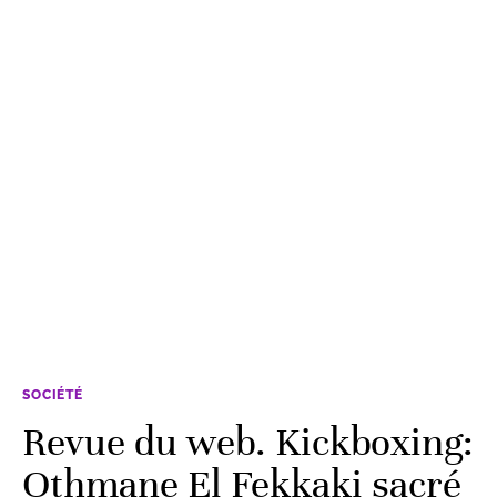
SOCIÉTÉ
Revue du web. Kickboxing:
Othmane El Fekkaki sacré