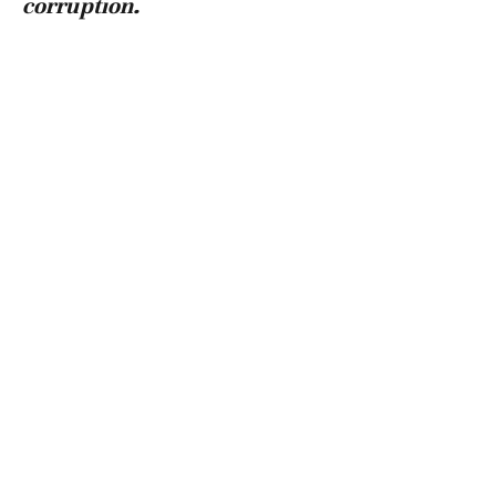
corruption.