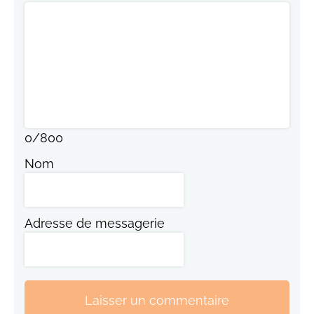
0
/
800
Nom
Adresse de messagerie
Laisser un commentaire