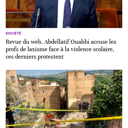
SOCIÉTÉ
Revue du web. Abdellatif Ouahbi accuse les
profs de laxisme face à la violence scolaire,
ces derniers protestent