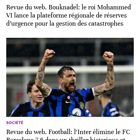
Revue du web. Bouknadel: le roi Mohammed
VI lance la plateforme régionale de réserves
d’urgence pour la gestion des catastrophes
SOCIÉTÉ
Revue du web. Football: l‘Inter élimine le FC