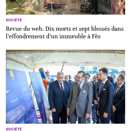
SOCIÉTÉ
Revue du web. Dix morts et sept blessés dans
l’effondrement d’un immeuble à Fès
SOCIÉTÉ