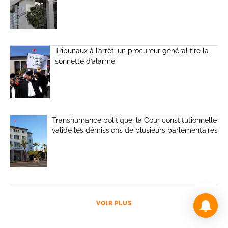
Tribunaux à l’arrêt: un procureur général tire la
sonnette d’alarme
Transhumance politique: la Cour constitutionnelle
valide les démissions de plusieurs parlementaires
VOIR PLUS