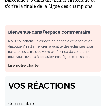
Barcelone 7-6 dans un thriller historique et
s’offre la finale de la Ligue des champions
Bienvenue dans l’espace commentaire
Nous souhaitons un espace de débat, d’échange et de
dialogue. Afin d'améliorer la qualité des échanges sous
nos articles, ainsi que votre expérience de contribution,
nous vous invitons à consulter nos règles d’utilisation.
Lire notre charte
VOS RÉACTIONS
Commentaire