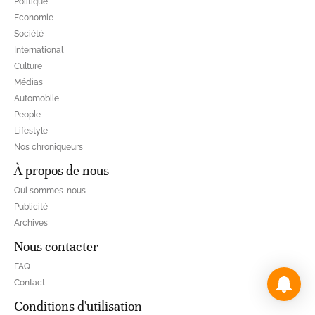
Politique
Economie
Société
International
Culture
Médias
Automobile
People
Lifestyle
Nos chroniqueurs
À propos de nous
Qui sommes-nous
Publicité
Archives
Nous contacter
FAQ
Contact
Conditions d'utilisation