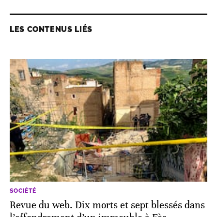
LES CONTENUS LIÉS
SOCIÉTÉ
Revue du web. Dix morts et sept blessés dans