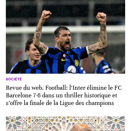
SOCIÉTÉ
Revue du web. Football: l‘Inter élimine le FC
Barcelone 7-6 dans un thriller historique et
s’offre la finale de la Ligue des champions