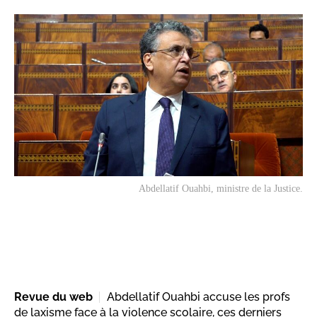
Abdellatif Ouahbi, ministre de la Justice.
Revue du web
Abdellatif Ouahbi accuse les profs
de laxisme face à la violence scolaire, ces derniers