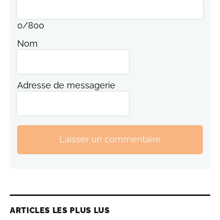
0
/
800
Nom
Adresse de messagerie
Laisser un commentaire
ARTICLES LES PLUS LUS