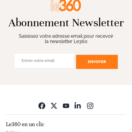
Abonnement Newsletter
Saisissez votre adresse email pour recevoir
la newsletter Le360
ENVOYER
Opens in new wi
Le360 en un clic