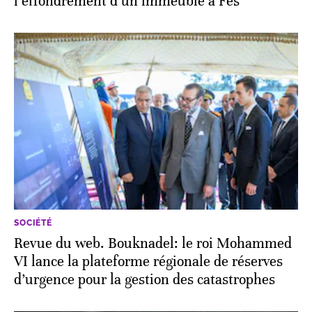
l’effondrement d’un immeuble à Fès
SOCIÉTÉ
Revue du web. Bouknadel: le roi Mohammed
VI lance la plateforme régionale de réserves
d’urgence pour la gestion des catastrophes