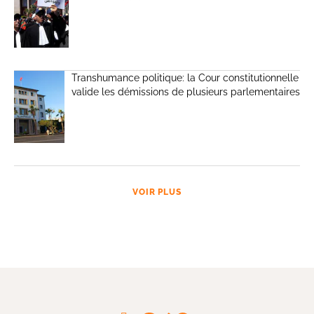
Transhumance politique: la Cour constitutionnelle
valide les démissions de plusieurs parlementaires
VOIR PLUS