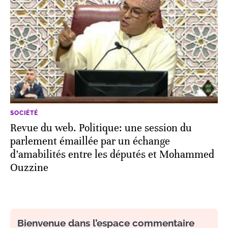
SOCIÉTÉ
Revue du web. Politique: une session du
parlement émaillée par un échange
d’amabilités entre les députés et Mohammed
Ouzzine
Bienvenue dans l’espace commentaire