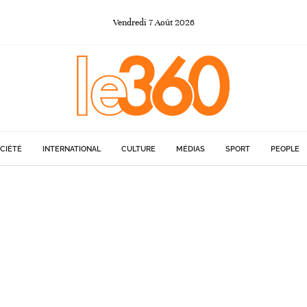
Vendredi
7
Août
2026
CIÉTÉ
INTERNATIONAL
CULTURE
MÉDIAS
SPORT
PEOPLE