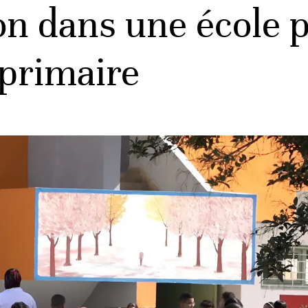
n dans une école p
primaire