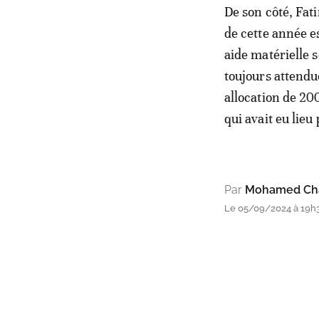
De son côté, Fati
de cette année e
aide matérielle s
toujours attendu
allocation de 20
qui avait eu lieu 
Par
Mohamed Cha
Le 05/09/2024 à 19h