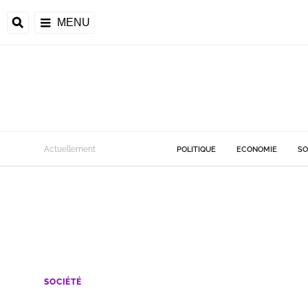
MENU
Actuellement
POLITIQUE
ECONOMIE
SO
SOCIÉTÉ