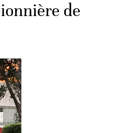
ionnière de