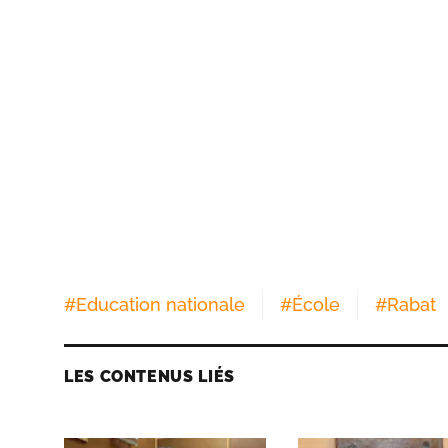
#
Education nationale
#
École
#
Rabat
LES CONTENUS LIÉS