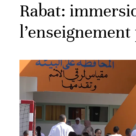
Rabat: immersio
l’enseignement 