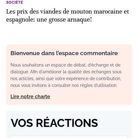
SOCIÉTÉ
Les prix des viandes de mouton marocaine et
espagnole: une grosse arnaque!
Bienvenue dans l’espace commentaire
Nous souhaitons un espace de débat, d’échange et de
dialogue. Afin d'améliorer la qualité des échanges sous
nos articles, ainsi que votre expérience de contribution,
nous vous invitons à consulter nos règles d’utilisation.
Lire notre charte
VOS RÉACTIONS