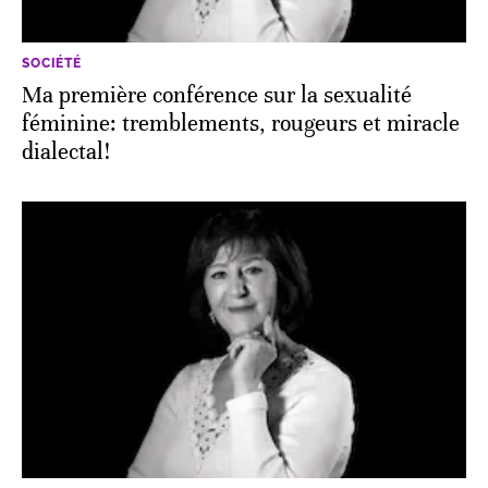
SOCIÉTÉ
Ma première conférence sur la sexualité
féminine: tremblements, rougeurs et miracle
dialectal!