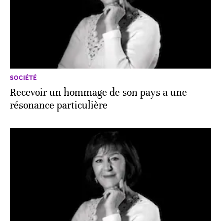
SOCIÉTÉ
Recevoir un hommage de son pays a une
résonance particulière