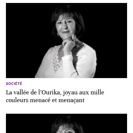
SOCIÉTÉ
La vallée de l’Ourika, joyau aux mille
couleurs menacé et menaçant