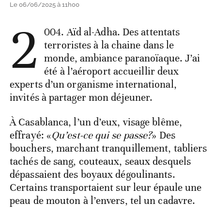
Le 06/06/2025 à 11h00
2
004. Aïd al-Adha. Des attentats
terroristes à la chaine dans le
monde, ambiance paranoïaque. J’ai
été à l’aéroport accueillir deux
experts d’un organisme international,
invités à partager mon déjeuner.
À Casablanca, l’un d’eux, visage blême,
effrayé: «
Qu’est-ce qui se passe?
» Des
bouchers, marchant tranquillement, tabliers
tachés de sang, couteaux, seaux desquels
dépassaient des boyaux dégoulinants.
Certains transportaient sur leur épaule une
peau de mouton à l’envers, tel un cadavre.