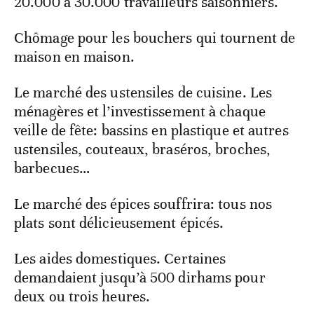
20.000 à 30.000 travailleurs saisonniers.
Chômage pour les bouchers qui tournent de
maison en maison.
Le marché des ustensiles de cuisine. Les
ménagères et l’investissement à chaque
veille de fête: bassins en plastique et autres
ustensiles, couteaux, braséros, broches,
barbecues…
Le marché des épices souffrira: tous nos
plats sont délicieusement épicés.
Les aides domestiques. Certaines
demandaient jusqu’à 500 dirhams pour
deux ou trois heures.