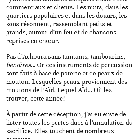
commerciaux et clients. Les nuits, dans les
quartiers populaires et dans les douars, les
sons résonnent, rassemblant petits et
grands, autour d’un feu et de chansons
reprises en chœur.
Pas d’Achoura sans tamtams, tambourins,
bendires
… Or ces instruments de percussion
sont faits à base de poterie et de peaux de
mouton. Lesquelles peaux proviennent des
moutons de l’Aïd. Lequel Aïd… Où les
trouver, cette année?
À partir de cette déception, j’ai eu envie de
lister toutes les pertes dues à l’annulation du
sacrifice. Elles touchent de nombreux