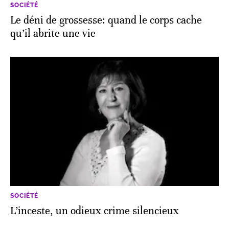
SOCIÉTÉ
Le déni de grossesse: quand le corps cache
qu’il abrite une vie
SOCIÉTÉ
L’inceste, un odieux crime silencieux