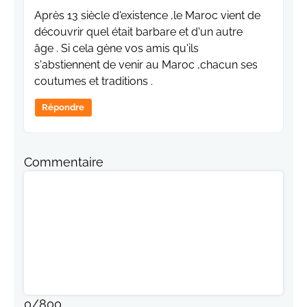
Après 13 siècle d'existence ,le Maroc vient de
découvrir quel était barbare et d'un autre
âge . Si cela gène vos amis qu'ils
s'abstiennent de venir au Maroc ,chacun ses
coutumes et traditions .
Répondre
Commentaire
0
/
800