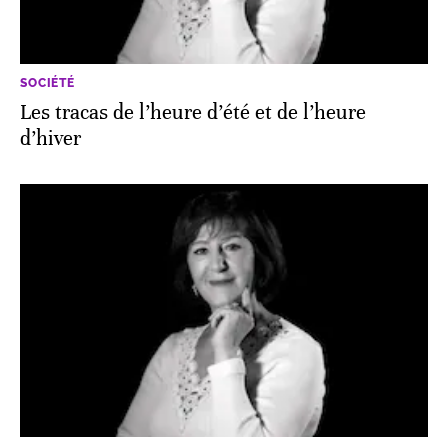
SOCIÉTÉ
Les tracas de l’heure d’été et de l’heure
d’hiver