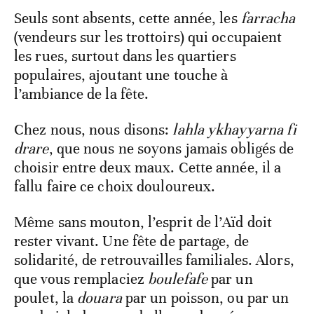
Seuls sont absents, cette année, les
farracha
(vendeurs sur les trottoirs) qui occupaient
les rues, surtout dans les quartiers
populaires, ajoutant une touche à
l’ambiance de la fête.
Chez nous, nous disons:
lahla ykhayyarna fi
drare
, que nous ne soyons jamais obligés de
choisir entre deux maux. Cette année, il a
fallu faire ce choix douloureux.
Même sans mouton, l’esprit de l’Aïd doit
rester vivant. Une fête de partage, de
solidarité, de retrouvailles familiales. Alors,
que vous remplaciez
boulefafe
par un
poulet, la
douara
par un poisson, ou par un