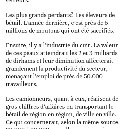
secteurs.
Les plus grands perdants? Les éleveurs de
bétail. L’année dernière, c’est près de 5
millions de moutons qui ont été sacrifiés.
Ensuite, il y a l’industrie du cuir. La valeur
de ces peaux atteindrait les 2 et 3 milliards
de dirhams et leur diminution affecterait
grandement la productivité du secteur,
menaçant l’emploi de près de 50.000
travailleurs.
Les camionneurs, quant à eux, réalisent de
gros chiffres d’affaires en transportant le
bétail de région en région, de ville en ville.
Ce qui concernerait, selon la même source,