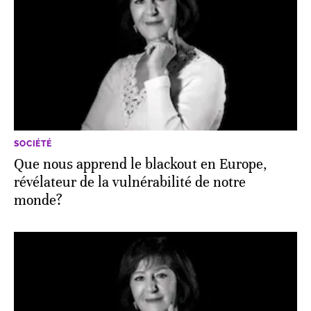
SOCIÉTÉ
Que nous apprend le blackout en Europe,
révélateur de la vulnérabilité de notre
monde?