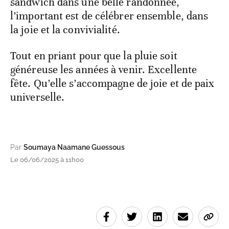
sandwich dans une belle randonnée,
l’important est de célébrer ensemble, dans
la joie et la convivialité.
Tout en priant pour que la pluie soit
généreuse les années à venir. Excellente
fête. Qu’elle s’accompagne de joie et de paix
universelle.
Par
Soumaya Naamane Guessous
Le 06/06/2025 à 11h00