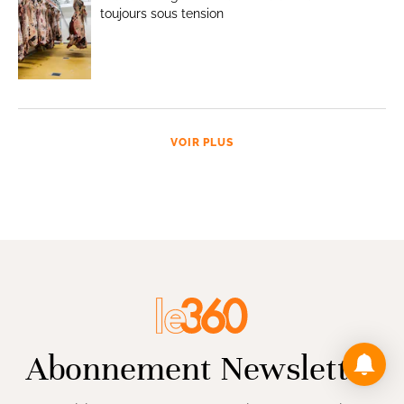
toujours sous tension
VOIR PLUS
Abonnement Newsletter