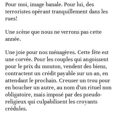
Pour moi, image banale. Pour lui, des
terroristes opérant tranquillement dans les
rues!
Une scène que nous ne verrons pas cette
année.
Une joie pour nos ménagères. Cette fête est
une corvée. Pour les couples qui angoissent
pour le prix du mouton, vendent des biens,
contractent un crédit payable sur un an, en
attendant le prochain. Creuser un trou pour
en boucher un autre, au nom d’un rituel non
obligatoire, mais imposé par des pseudo-
religieux qui culpabilisent les croyants
crédules.