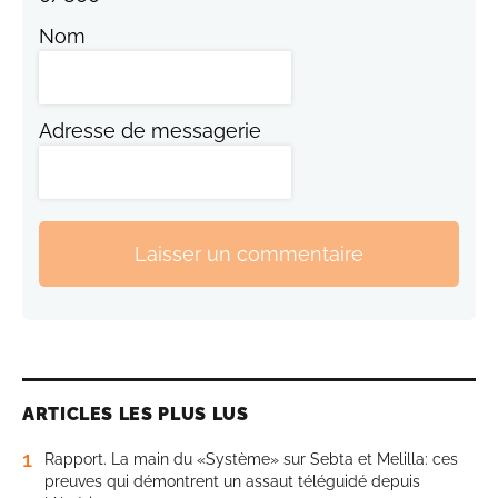
Nom
Adresse de messagerie
Laisser un commentaire
ARTICLES LES PLUS LUS
1
Rapport. La main du «Système» sur Sebta et Melilla: ces
preuves qui démontrent un assaut téléguidé depuis