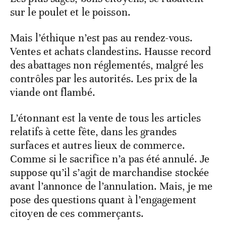
sur le poulet et le poisson.
Mais l’éthique n’est pas au rendez-vous.
Ventes et achats clandestins. Hausse record
des abattages non réglementés, malgré les
contrôles par les autorités. Les prix de la
viande ont flambé.
L’étonnant est la vente de tous les articles
relatifs à cette fête, dans les grandes
surfaces et autres lieux de commerce.
Comme si le sacrifice n’a pas été annulé. Je
suppose qu’il s’agit de marchandise stockée
avant l’annonce de l’annulation. Mais, je me
pose des questions quant à l’engagement
citoyen de ces commerçants.