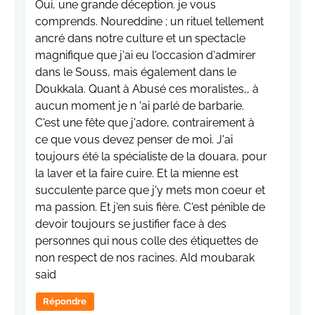
Oui, une grande déception. je vous
comprends. Noureddine ; un rituel tellement
ancré dans notre culture et un spectacle
magnifique que j'ai eu l'occasion d'admirer
dans le Souss, mais également dans le
Doukkala. Quant à Abusé ces moralistes,, à
aucun moment je n 'ai parlé de barbarie.
C'est une fête que j'adore, contrairement à
ce que vous devez penser de moi. J'ai
toujours été la spécialiste de la douara, pour
la laver et la faire cuire. Et la mienne est
succulente parce que j'y mets mon coeur et
ma passion. Et j'en suis fière. C'est pénible de
devoir toujours se justifier face à des
personnes qui nous colle des étiquettes de
non respect de nos racines. AId moubarak
said
Répondre