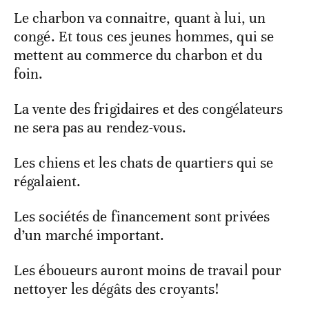
Le charbon va connaitre, quant à lui, un
congé. Et tous ces jeunes hommes, qui se
mettent au commerce du charbon et du
foin.
La vente des frigidaires et des congélateurs
ne sera pas au rendez-vous.
Les chiens et les chats de quartiers qui se
régalaient.
Les sociétés de financement sont privées
d’un marché important.
Les éboueurs auront moins de travail pour
nettoyer les dégâts des croyants!