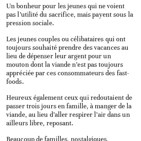
Un bonheur pour les jeunes qui ne voient
pas l’utilité du sacrifice, mais payent sous la
pression sociale.
Les jeunes couples ou célibataires qui ont
toujours souhaité prendre des vacances au
lieu de dépenser leur argent pour un
mouton dont la viande n’est pas toujours
appréciée par ces consommateurs des fast-
foods.
Heureux également ceux qui redoutaient de
passer trois jours en famille, à manger de la
viande, au lieu d’aller respirer l’air dans un
ailleurs libre, reposant.
Beaucoup de familles, nostalgiques,