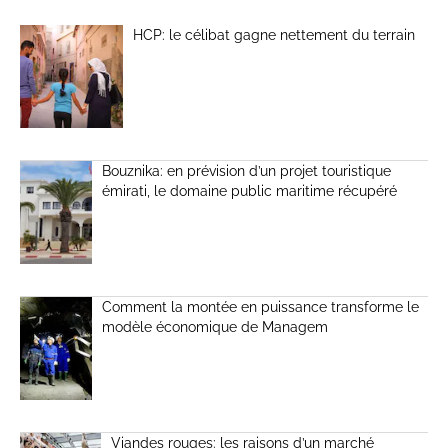
HCP: le célibat gagne nettement du terrain
Bouznika: en prévision d’un projet touristique
émirati, le domaine public maritime récupéré
Comment la montée en puissance transforme le
modèle économique de Managem
Viandes rouges: les raisons d’un marché