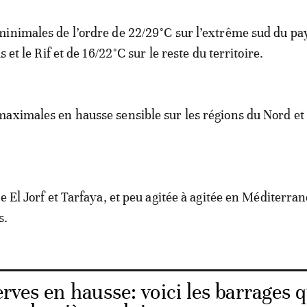
inimales de l’ordre de 22/29°C sur l’extrême sud du pa
s et le Rif et de 16/22°C sur le reste du territoire.
aximales en hausse sensible sur les régions du Nord et 
e El Jorf et Tarfaya, et peu agitée à agitée en Méditerran
s.
rves en hausse: voici les barrages q