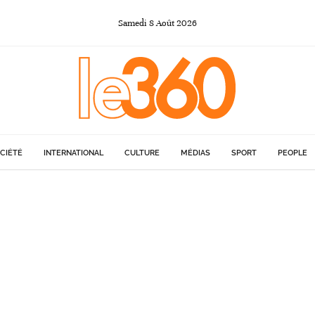
Samedi
8
Août
2026
CIÉTÉ
INTERNATIONAL
CULTURE
MÉDIAS
SPORT
PEOPLE