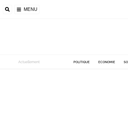
MENU
Actuellement
POLITIQUE
ECONOMIE
SO