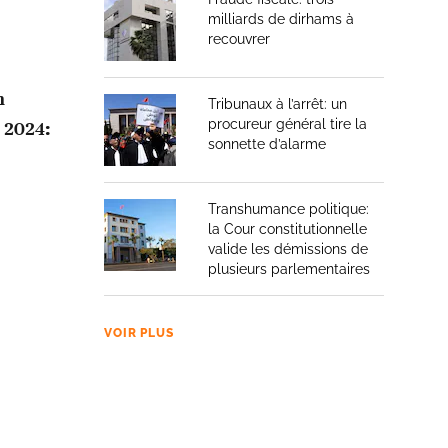
milliards de dirhams à
recouvrer
n
Tribunaux à l’arrêt: un
procureur général tire la
 2024:
sonnette d’alarme
Transhumance politique:
la Cour constitutionnelle
valide les démissions de
plusieurs parlementaires
VOIR PLUS