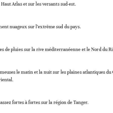
 Haut Atlas et sur les versants sud-est.
ment nuageux sur l’extrême sud du pays.
es de pluies sur la rive méditerranéenne et le Nord du Ri
meuses le matin et la nuit sur les plaines atlantiques du
riental.
 assez fortes à fortes sur la région de Tanger.