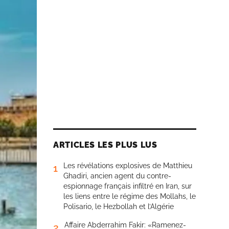
ARTICLES LES PLUS LUS
Les révélations explosives de Matthieu
1
Ghadiri, ancien agent du contre-
espionnage français infiltré en Iran, sur
les liens entre le régime des Mollahs, le
Polisario, le Hezbollah et l’Algérie
Affaire Abderrahim Fakir: «Ramenez-
2