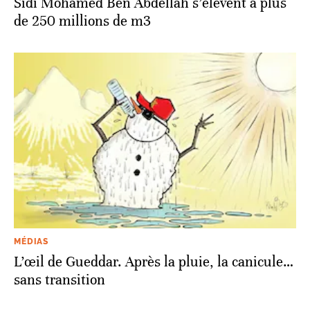
Sidi Mohamed Ben Abdellah s’élèvent à plus
de 250 millions de m3
MÉDIAS
L’œil de Gueddar. Après la pluie, la canicule…
sans transition