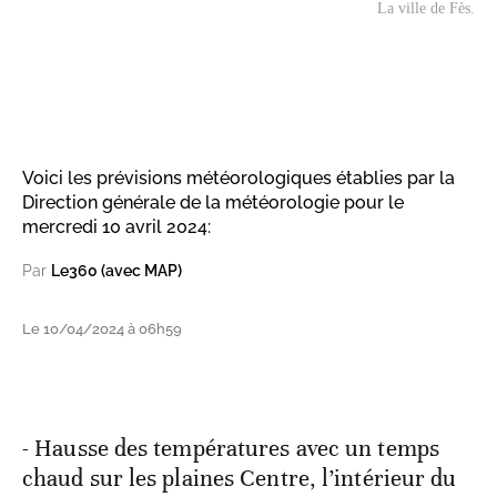
La ville de Fès.
Voici les prévisions météorologiques établies par la
Direction générale de la météorologie pour le
mercredi 10 avril 2024:
Par
Le360 (avec MAP)
Le 10/04/2024 à 06h59
- Hausse des températures avec un temps
chaud sur les plaines Centre, l’intérieur du