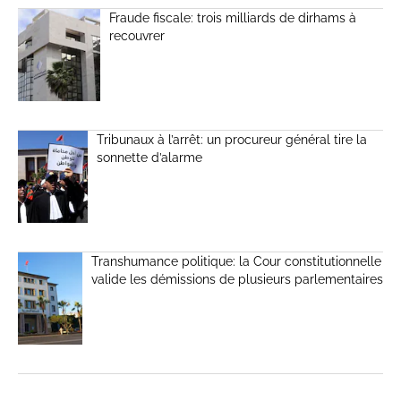
Fraude fiscale: trois milliards de dirhams à
recouvrer
Tribunaux à l’arrêt: un procureur général tire la
sonnette d’alarme
Transhumance politique: la Cour constitutionnelle
valide les démissions de plusieurs parlementaires