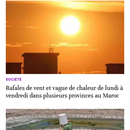
SOCIÉTÉ
Rafales de vent et vague de chaleur de lundi à
vendredi dans plusieurs provinces au Maroc