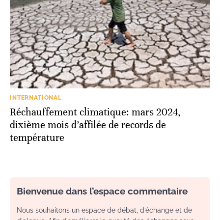
INTERNATIONAL
Réchauffement climatique: mars 2024,
dixième mois d’affilée de records de
température
Bienvenue dans l’espace commentaire
Nous souhaitons un espace de débat, d’échange et de