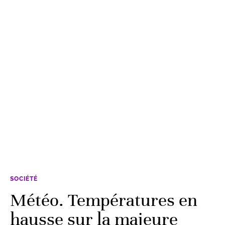
SOCIÉTÉ
Météo. Températures en
hausse sur la majeure