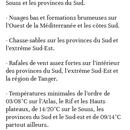
Souss et les provinces du Sud.
- Nuages bas et formations brumeuses sur
l’Ouest de la Méditerranée et les côtes Sud.
- Chasse-sables sur les provinces du Sud et
l’extrême Sud-Est.
- Rafales de vent assez fortes sur l’intérieur
des provinces du Sud, l’extrême Sud-Est et
la région de Tanger.
- Températures minimales de l’ordre de
03/08°C sur l’Atlas, le Rif et les Hauts
plateaux, de 14/20°C sur le Souss, les
provinces du Sud et le Sud-est et de 09/14°C
partout ailleurs.