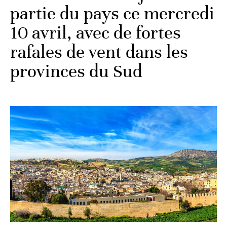
partie du pays ce mercredi
10 avril, avec de fortes
rafales de vent dans les
provinces du Sud