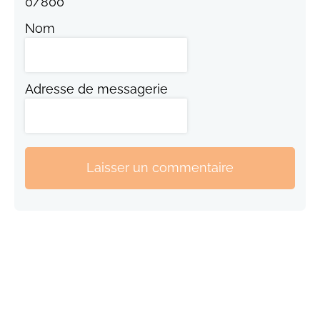
0
/
800
Nom
Adresse de messagerie
Laisser un commentaire