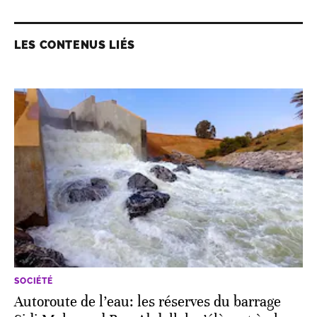
LES CONTENUS LIÉS
SOCIÉTÉ
Autoroute de l’eau: les réserves du barrage