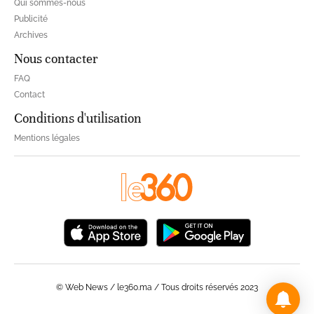
Qui sommes-nous
Publicité
Archives
Nous contacter
FAQ
Contact
Conditions d'utilisation
Mentions légales
© Web News / le360.ma / Tous droits réservés 2023