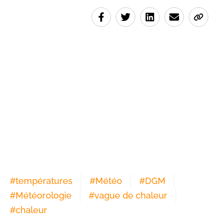
#
températures
#
Météo
#
DGM
#
Météorologie
#
vague de chaleur
#
chaleur