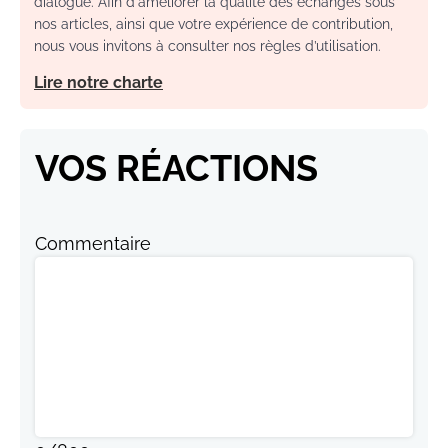
dialogue. Afin d'améliorer la qualité des échanges sous
nos articles, ainsi que votre expérience de contribution,
nous vous invitons à consulter nos règles d’utilisation.
Lire notre charte
VOS RÉACTIONS
Commentaire