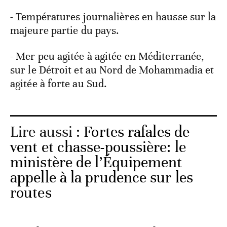
- Températures journalières en hausse sur la
majeure partie du pays.
- Mer peu agitée à agitée en Méditerranée,
sur le Détroit et au Nord de Mohammadia et
agitée à forte au Sud.
Lire aussi :
Fortes rafales de
vent et chasse-poussière: le
ministère de l’Équipement
appelle à la prudence sur les
routes