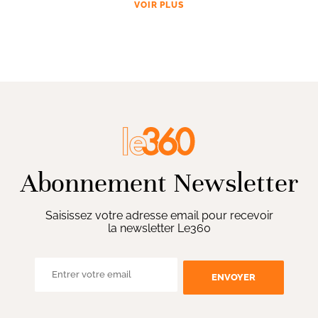
VOIR PLUS
Abonnement Newsletter
Saisissez votre adresse email pour recevoir
la newsletter Le360
ENVOYER