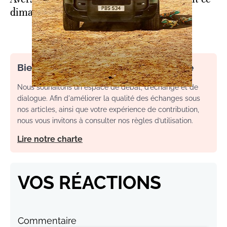
dimanche dans plusieurs provinces
Bienvenue dans l’espace commentaire
Nous souhaitons un espace de débat, d’échange et de
dialogue. Afin d'améliorer la qualité des échanges sous
nos articles, ainsi que votre expérience de contribution,
nous vous invitons à consulter nos règles d’utilisation.
Lire notre charte
VOS RÉACTIONS
Commentaire