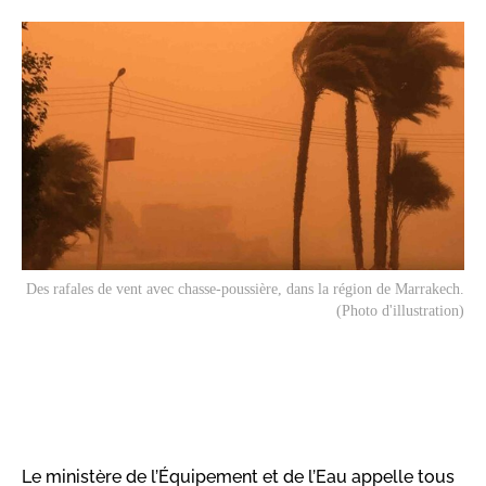
Des rafales de vent avec chasse-poussière, dans la région de Marrakech.
(Photo d'illustration)
Le ministère de l’Équipement et de l’Eau appelle tous