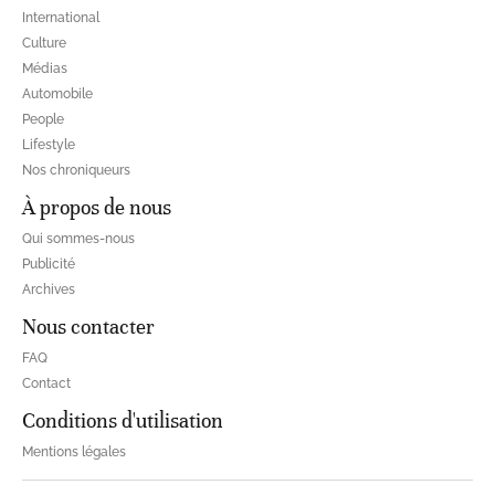
International
Culture
Médias
Automobile
People
Lifestyle
Nos chroniqueurs
À propos de nous
Qui sommes-nous
Publicité
Archives
Nous contacter
FAQ
Contact
Conditions d'utilisation
Mentions légales