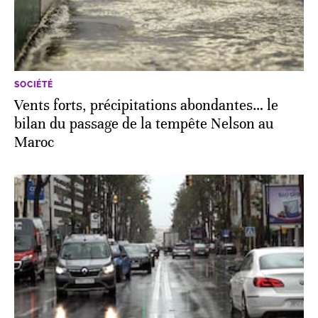
SOCIÉTÉ
Vents forts, précipitations abondantes… le
bilan du passage de la tempête Nelson au
Maroc