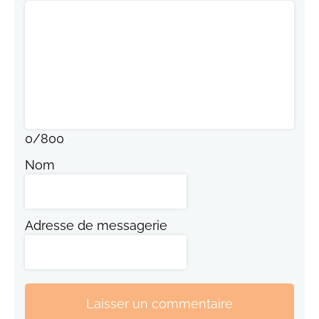
0
/
800
Nom
Adresse de messagerie
Laisser un commentaire