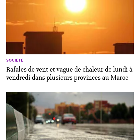
SOCIÉTÉ
Rafales de vent et vague de chaleur de lundi à
vendredi dans plusieurs provinces au Maroc