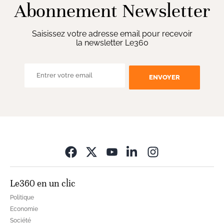
Abonnement Newsletter
Saisissez votre adresse email pour recevoir
la newsletter Le360
ENVOYER
Opens in new wi
Le360 en un clic
Politique
Economie
Société