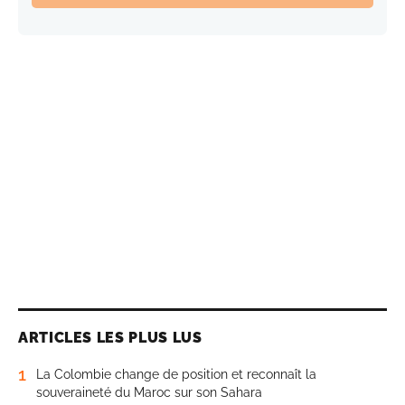
ARTICLES LES PLUS LUS
1
La Colombie change de position et reconnaît la
souveraineté du Maroc sur son Sahara