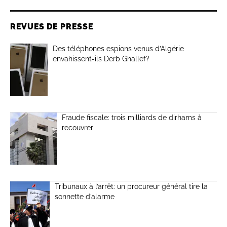
REVUES DE PRESSE
Des téléphones espions venus d’Algérie
envahissent-ils Derb Ghallef?
Fraude fiscale: trois milliards de dirhams à
recouvrer
Tribunaux à l’arrêt: un procureur général tire la
sonnette d’alarme