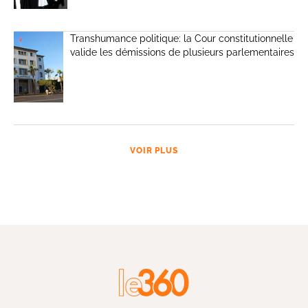
Transhumance politique: la Cour constitutionnelle
valide les démissions de plusieurs parlementaires
VOIR PLUS